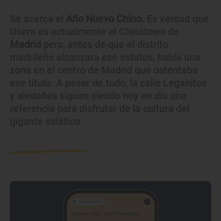
Se acerca el
Año Nuevo Chino
. Es verdad que
Usera es actualmente el Chinatown de
Madrid
pero, antes de que el distrito
madrileño alcanzara ese estatus, había una
zona en el centro de Madrid que ostentaba
ese título. A pesar de todo, la calle Leganitos
y aledañas siguen siendo hoy en día una
referencia para disfrutar de la cultura del
gigante asiático.