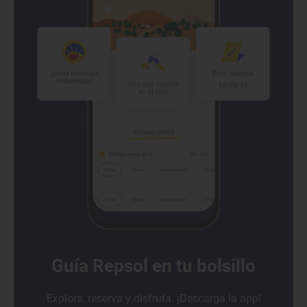
Guía Repsol en tu bolsillo
Explora, reserva y disfruta. ¡Descarga la app!