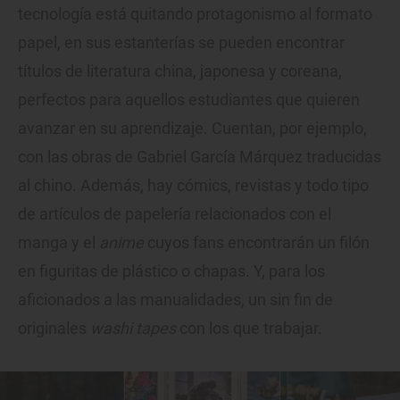
tecnología está quitando protagonismo al formato
papel, en sus estanterías se pueden encontrar
títulos de literatura china, japonesa y coreana,
perfectos para aquellos estudiantes que quieren
avanzar en su aprendizaje. Cuentan, por ejemplo,
con las obras de Gabriel García Márquez traducidas
al chino. Además, hay cómics, revistas y todo tipo
de artículos de papelería relacionados con el
manga y el
anime
cuyos fans encontrarán un filón
en figuritas de plástico o chapas. Y, para los
aficionados a las manualidades, un sin fin de
originales
washi tapes
con los que trabajar.