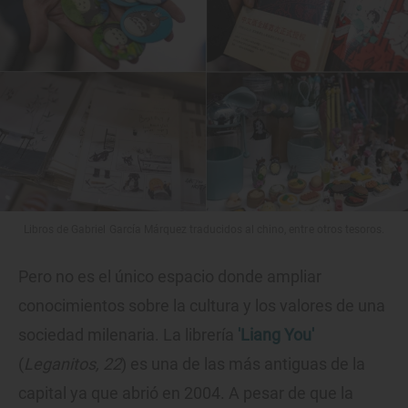
Libros de Gabriel García Márquez traducidos al chino, entre otros tesoros.
Pero no es el único espacio donde ampliar
conocimientos sobre la cultura y los valores de una
sociedad milenaria. La librería
'Liang You'
(
Leganitos, 22
) es una de las más antiguas de la
capital ya que abrió en 2004. A pesar de que la