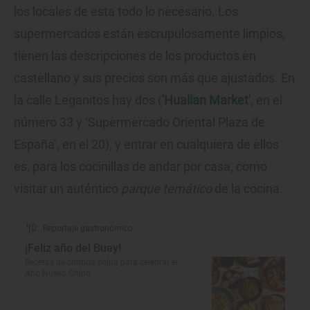
los locales de esta todo lo necesario. Los
supermercados están escrupulosamente limpios,
tienen las descripciones de los productos en
castellano y sus precios son más que ajustados. En
la calle Leganitos hay dos (
'Hualian Market'
, en el
número 33 y ‘Supermercado Oriental Plaza de
España’, en el 20), y entrar en cualquiera de ellos
es, para los cocinillas de andar por casa, como
visitar un auténtico
parque temático
de la cocina.
Reportaje gastronómico
¡Feliz año del Buey!
Recetas de comida china para celebrar el
Año Nuevo Chino