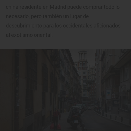
china residente en Madrid puede comprar todo lo
necesario, pero también un lugar de
descubrimiento para los occidentales aficionados
al exotismo oriental.