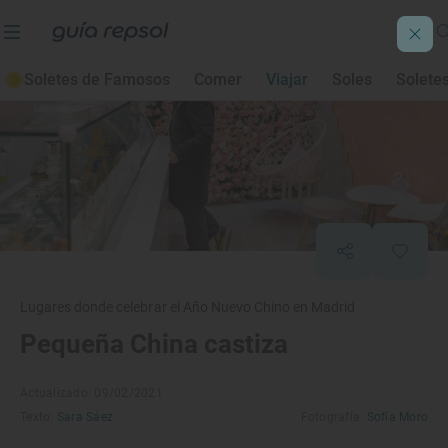
Soletes de Famosos
Comer
Viajar
Soles
Solete
Lugares donde celebrar el Año Nuevo Chino en Madrid
Pequeña China castiza
Actualizado: 09/02/2021
Texto:
Sara Sáez
Fotografía:
Sofía Moro