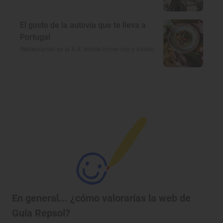
El gusto de la autovía que te lleva a
Portugal
Restaurantes en la A-5: dónde comer rico y barato
En general... ¿cómo valorarías la web de
Guía Repsol?