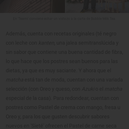
En 'Teami' conviene echar un vistazo a la carta de Bubble Milk Tea.
Además, cuenta con recetas originales (té negro
con leche con
kanten
, una jalea semitranslúcida y
sin sabor que contiene una buena cantidad de fibra,
lo que hace que los postres sean buenos para las
dietas, ya que es muy saciante. Y ahora que el
matcha
está tan de moda, cuentan con una variada
selección (con Oreo y queso, con
Azuki
o el
matcha
especial de la casa). Para redondear, cuentan con
postres como Pastel de crema con mango, fresa u
Oreo y, para los que gusten descubrir sabores
nuevos en 'Sieté' ofrecen el Pastel de carne seca