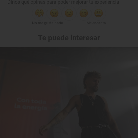
Dinos qué opinas para poder mejorar tu experiencia
No me gusta nada
Me encanta
Te puede interesar