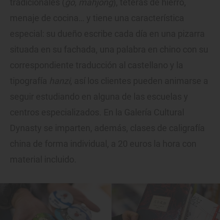
tradicionales (
go, mahjong
), teteras de hierro,
menaje de cocina… y tiene una característica
especial: su dueño escribe cada día en una pizarra
situada en su fachada, una palabra en chino con su
correspondiente traducción al castellano y la
tipografía
hanzi
, así los clientes pueden animarse a
seguir estudiando en alguna de las escuelas y
centros especializados. En la Galería Cultural
Dynasty se imparten, además, clases de caligrafía
china de forma individual, a 20 euros la hora con
material incluido.