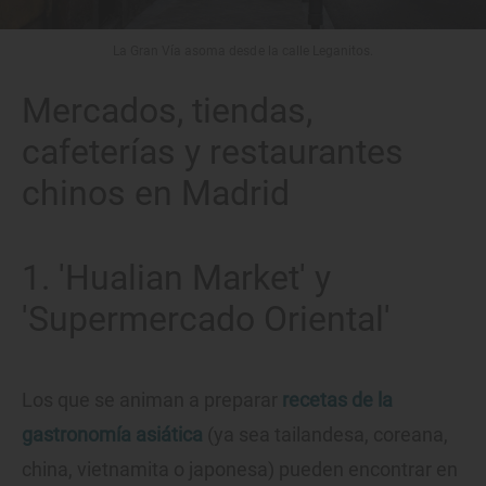
La Gran Vía asoma desde la calle Leganitos.
Mercados, tiendas,
cafeterías y restaurantes
chinos en Madrid
1. 'Hualian Market' y
'Supermercado Oriental'
Los que se animan a preparar
recetas de la
gastronomía asiática
(ya sea tailandesa, coreana,
china, vietnamita o japonesa) pueden encontrar en