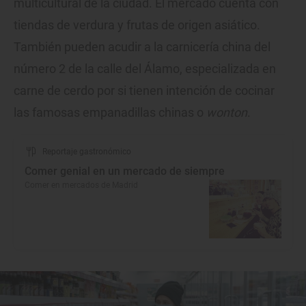
multicultural de la ciudad. El mercado cuenta con
tiendas de verdura y frutas de origen asiático.
También pueden acudir a la carnicería china del
número 2 de la calle del Álamo, especializada en
carne de cerdo por si tienen intención de cocinar
las famosas empanadillas chinas o
wonton
.
Reportaje gastronómico
Comer genial en un mercado de siempre
Comer en mercados de Madrid