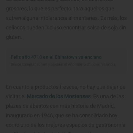
grosores, lo que es perfecto para aquellos que
sufren alguna intolerancia alimentarias. Es más, los
celíacos pueden incluso encontrar salsa de soja sin
gluten.
Feliz año 4718 en el Chinatown valenciano
Dónde comprar, comer y celebrar el Año Nuevo chino en Valencia
En cuanto a productos frescos, no hay que dejar de
visitar el
Mercado de los Mostenses
. Es una de las
plazas de abastos con más historia de Madrid,
inaugurado en 1946, que se ha consolidado hoy
como uno de los mejores espacios de gastronomía