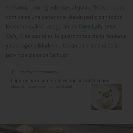
sustancia" con ingredientes al gusto. "Más que una
comida es una ceremonia donde participan todos
los comensales", aseguran en
'Casa Lafu'
(
Flor
Baja, 1
) se centra en la gastronomía china moderna
y sus especialidades se basan en la cocina de la
provincia china de Sichuan.
Reportaje gastronómico
Lugares para comer sin villancicos ni turrones
Cinco restaurantes exóticos en Madrid