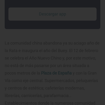
Descargar app
La comunidad china abandona ya su aciago año de
la Rata e inaugura el año del Buey. El 12 de febrero
se celebra el Año Nuevo Chino y, por este motivo,
no está de más pasarse por un área situada a
pocos metros de la
Plaza de España
y con la Gran
Vía como eje central. Supermercados, peluquerías
y centros de estética; cafeterías modernas,
librerías, carnicerías, parafarmacia…
Establecimientos donde la numerosa comunidad