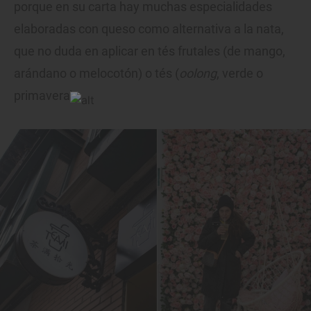
porque en su carta hay muchas especialidades
elaboradas con queso como alternativa a la nata,
que no duda en aplicar en tés frutales (de mango,
arándano o melocotón) o tés (
oolong
, verde o
primavera).