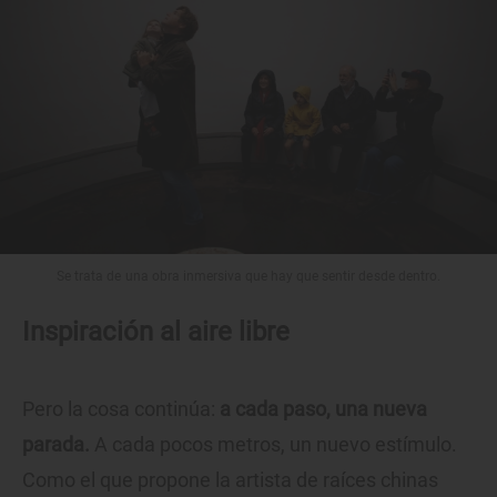
Se trata de una obra inmersiva que hay que sentir desde dentro.
Inspiración al aire libre
Pero la cosa continúa:
a cada paso, una nueva
parada.
A cada pocos metros, un nuevo estímulo.
Como el que propone la artista de raíces chinas