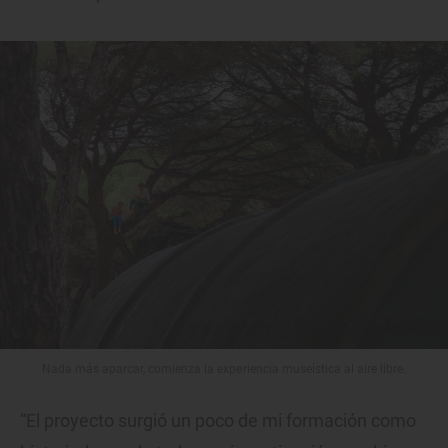
Nada más aparcar, comienza la experiencia museística al aire libre.
“El proyecto surgió un poco de mi formación como