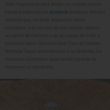
Shen Yuan con su obra
Bridge
, un singular puente-
escalera elaborado en
azulejería
andalusí y detalles
asiáticos que, sin duda, impacta en plena
naturaleza. O el carrusel del que cuelgan objetos
recogidos de Camerún y de las costas de Cádiz y
bautizado como
Plansone Dutty Free
, de Pascale
Marthine Tayou: arremolinados a su alrededor, los
visitantes contemplan cada detalle tratando de
interpretar su significado.