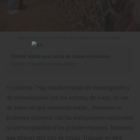
Nadie se resiste a una tomar una fotografía para Instagram.
Dormir sobre una cama de casas encaladas
‘Hotel V…’ (Vejer de la Frontera, Cádiz)
Y continúa: “Hay mucho trabajo de investigación y
de comunicación con los artistas, de viajar, de ver,
de saber en qué momento están… Nosotros no
podemos competir con las instituciones nacionales
ni con las galerías ni los grandes museos. Tenemos
que ofrecer otro tipo de cosas. Trabajar en otro