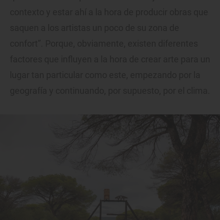
contexto y estar ahí a la hora de producir obras que
saquen a los artistas un poco de su zona de
confort”. Porque, obviamente, existen diferentes
factores que influyen a la hora de crear arte para un
lugar tan particular como este, empezando por la
geografía y continuando, por supuesto, por el clima.