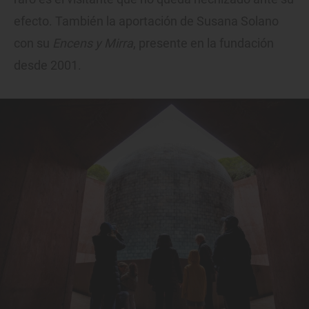
efecto. También la aportación de Susana Solano
con su
Encens y Mirra
, presente en la fundación
desde 2001.