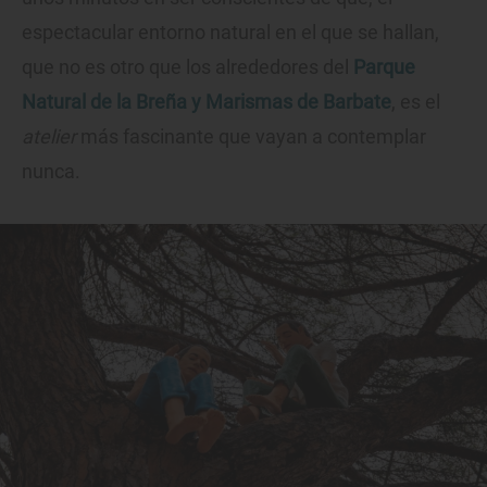
espectacular entorno natural en el que se hallan,
que no es otro que los alrededores del
Parque
Natural de la Breña y Marismas de Barbate
, es el
atelier
más fascinante que vayan a contemplar
nunca.