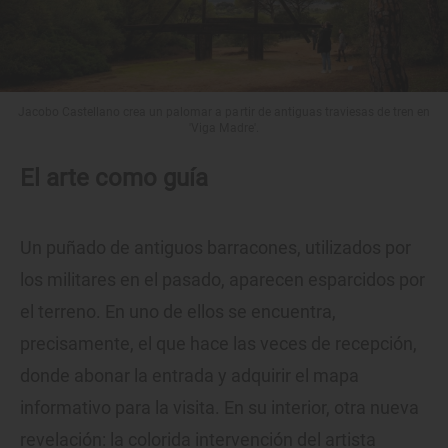
Jacobo Castellano crea un palomar a partir de antiguas traviesas de tren en
'Viga Madre'.
El arte como guía
Un puñado de antiguos barracones, utilizados por
los militares en el pasado, aparecen esparcidos por
el terreno. En uno de ellos se encuentra,
precisamente, el que hace las veces de recepción,
donde abonar la entrada y adquirir el mapa
informativo para la visita. En su interior, otra nueva
revelación: la colorida intervención del artista