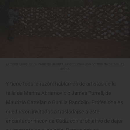
El muro 'Quasi Brick Wall', de Olafur Oliasson, crea una cortina de partículas
de luz.
Y tiene toda la razón: hablamos de artistas de la
talla de Marina Abramovic o James Turrell, de
Maurizio Cattelan o Gunilla Bandolin. Profesionales
que fueron invitados a trasladarse a este
encantador rincón de Cádiz con el objetivo de dejar