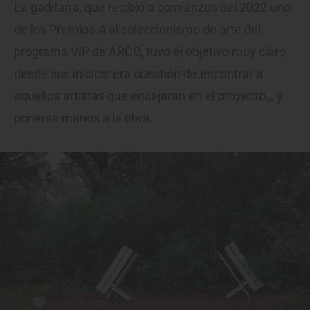
La gaditana, que recibió a comienzos del 2022 uno
de los Premios
A
al coleccionismo de arte del
programa VIP de ARCO, tuvo el objetivo muy claro
desde sus inicios: era cuestión de encontrar a
aquellos artistas que encajaran en el proyecto… y
ponerse manos a la obra.