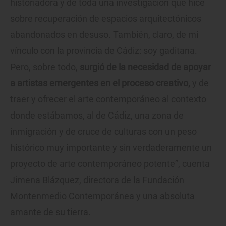
historiadora y de toda una investigación que hice
sobre recuperación de espacios arquitectónicos
abandonados en desuso. También, claro, de mi
vínculo con la provincia de Cádiz: soy gaditana.
Pero, sobre todo,
surgió de la necesidad de apoyar
a artistas emergentes en el proceso creativo,
y de
traer y ofrecer el arte contemporáneo al contexto
donde estábamos, al de Cádiz, una zona de
inmigración y de cruce de culturas con un peso
histórico muy importante y sin verdaderamente un
proyecto de arte contemporáneo potente”, cuenta
Jimena Blázquez, directora de la Fundación
Montenmedio Contemporánea y una absoluta
amante de su tierra.