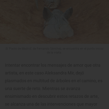
El 'Pacto de Madrid', de Fernando Sánchez, se encuentra en el punto inicial
de la visita.
Intentar encontrar los mensajes de amor que otra
artista, en este caso Aleksandra Mir, dejó
plasmados en multitud de árboles en el camino, es
una suerte de reto. Mientras se avanza
ensimismado en descubrir estos retazos de arte,
se alcanza una de las intervenciones que mayor