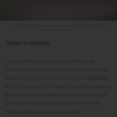
Los 'Bancos sociales modificados', de Jeppe Hein, dan una idea de la
conciencia del artista.
Obras a medida
La inmersión en este universo, colmado de
creatividad e inspiración, arranca desde el mismo
instante en el que se aparca en la zona habilitada,
al cobijo de un pinar. Al mirar hacia arriba, sorpresa:
dos figuras acomodadas en la copa de uno de los
árboles permiten contemplar la primera de las
obras de arte. La cosa empieza bien.