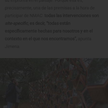
su impronta en el paisaje. Porque esa es,
precisamente, una de las premisas a la hora de
participar de NMAC:
todas las intervenciones son
site-specific
, es decir, “todas están
específicamente hechas para nosotros y en el
contexto en el que nos encontramos”,
apunta
Jimena.