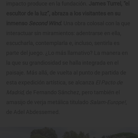
impacto produce en la fundación.
James Turrel, “el
escultor de la luz”, abraza a los visitantes en su
inmenso
Second Wind
.
Una obra colosal con la que
interactuar sin miramientos: adentrarse en ella,
escucharla, contemplarla e, incluso, sentirla es
parte del juego. ¿Lo más llamativo? La manera en
la que su grandiosidad se halla integrada en el
paisaje. Más allá, de vuelta al punto de partida de
esta expedición artística, se alcanza
El Pacto de
Madrid
, de Fernando Sánchez, pero también el
amasijo de verja metálica titulado
Salam-Europe!
,
de Adel Abdessemed.