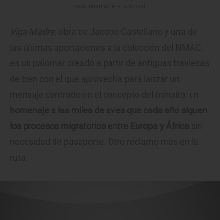
notoriedad no era la actual.
Viga Madre
, obra de Jacobo Castellano y una de
las últimas aportaciones a la colección del NMAC,
es un palomar creado a partir de antiguas traviesas
de tren con el que aprovecha para lanzar un
mensaje centrado en el concepto del tránsito: un
homenaje a las miles de aves que cada año siguen
los procesos migratorios entre Europa y África
sin
necesidad de pasaporte. Otro reclamo más en la
ruta.