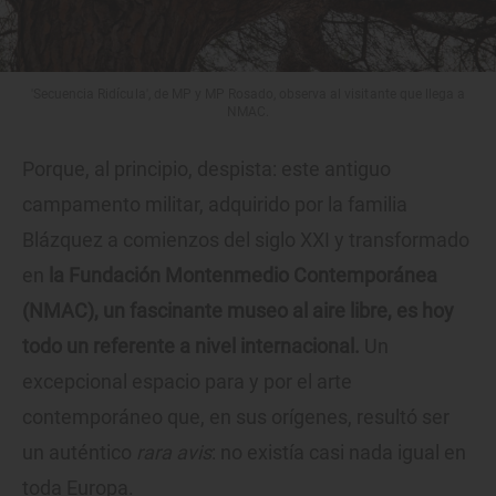
'Secuencia Ridícula', de MP y MP Rosado, observa al visitante que llega a
NMAC.
Porque, al principio, despista: este antiguo
campamento militar, adquirido por la familia
Blázquez a comienzos del siglo XXI y transformado
en
la Fundación Montenmedio Contemporánea
(NMAC), un fascinante museo al aire libre, es hoy
todo un referente a nivel internacional.
Un
excepcional espacio para y por el arte
contemporáneo que, en sus orígenes, resultó ser
un auténtico
rara avis
: no existía casi nada igual en
toda Europa.