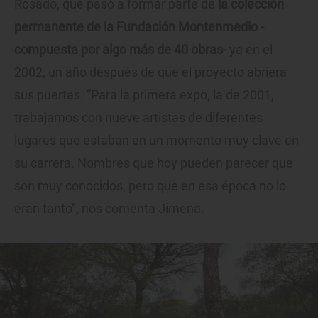
Rosado, que pasó a formar parte de
la colección
permanente de la Fundación Montenmedio -
compuesta por algo más de 40 obras-
ya en el
2002, un año después de que el proyecto abriera
sus puertas. “Para la primera expo, la de 2001,
trabajamos con nueve artistas de diferentes
lugares que estaban en un momento muy clave en
su carrera. Nombres que hoy pueden parecer que
son muy conocidos, pero que en esa época no lo
eran tanto”, nos comenta Jimena.