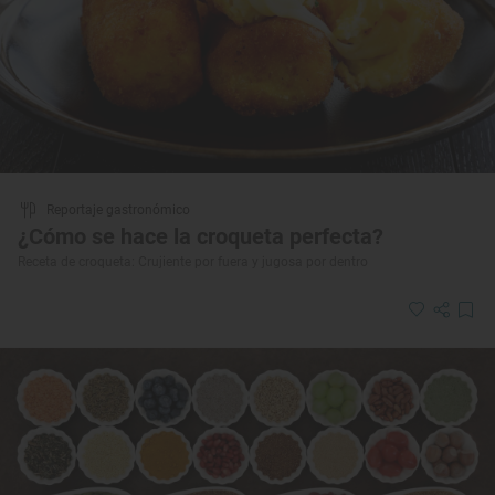
Reportaje gastronómico
¿Cómo se hace la croqueta perfecta?
Receta de croqueta: Crujiente por fuera y jugosa por dentro