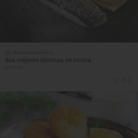
Reportaje gastronómico
Sus mejores técnicas en cocina
Ángel León