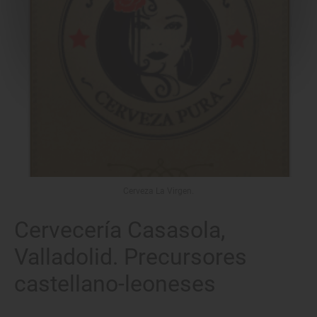
Cerveza La Virgen.
Cervecería Casasola,
Valladolid. Precursores
castellano-leoneses