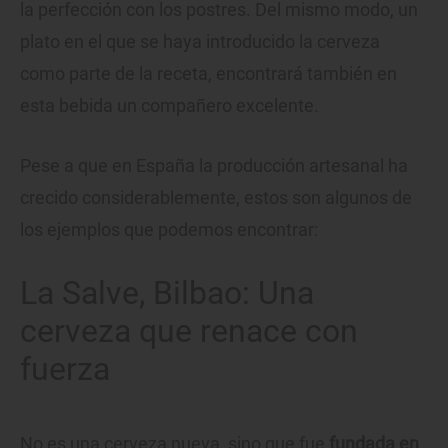
la perfección con los postres. Del mismo modo, un
plato en el que se haya introducido la cerveza
como parte de la receta, encontrará también en
esta bebida un compañero excelente.
Pese a que en España la producción artesanal ha
crecido considerablemente, estos son algunos de
los ejemplos que podemos encontrar:
La Salve, Bilbao: Una
cerveza que renace con
fuerza
No es una cerveza nueva, sino que fue
fundada en