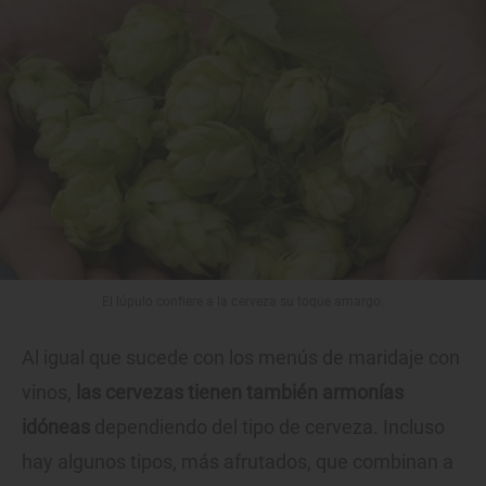
El lúpulo confiere a la cerveza su toque amargo.
Al igual que sucede con los menús de maridaje con
vinos,
las cervezas tienen también armonías
idóneas
dependiendo del tipo de cerveza. Incluso
hay algunos tipos, más afrutados, que combinan a