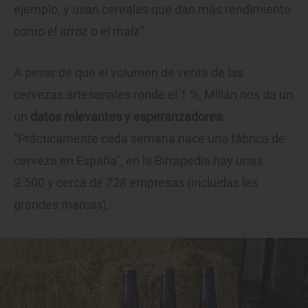
ejemplo, y usan cereales que dan más rendimiento
como el arroz o el maíz”.
A pesar de que el volumen de venta de las
cervezas artesanales ronde el 1 %, Millán nos da un
un
datos relevantes y esperanzadores
:
“Prácticamente cada semana nace una fábrica de
cerveza en España”, en la Birrapedia hay unas
3.500 y cerca de 728 empresas (incluidas las
grandes marcas).