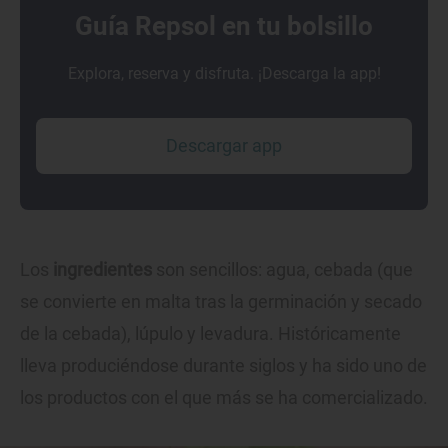
Guía Repsol en tu bolsillo
Explora, reserva y disfruta. ¡Descarga la app!
Descargar app
Los
ingredientes
son sencillos: agua, cebada (que
se convierte en malta tras la germinación y secado
de la cebada), lúpulo y levadura. Históricamente
lleva produciéndose durante siglos y ha sido uno de
los productos con el que más se ha comercializado.