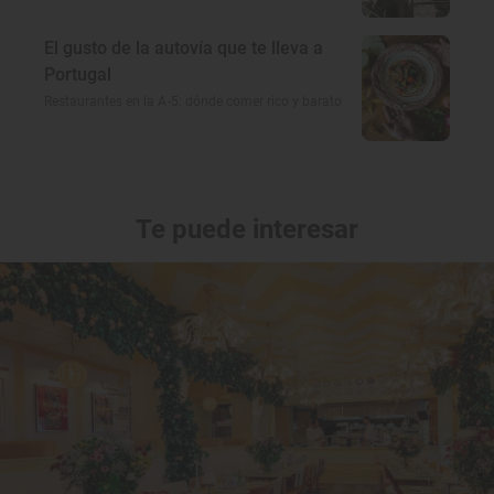
El gusto de la autovía que te lleva a
Portugal
Restaurantes en la A-5: dónde comer rico y barato
Te puede interesar