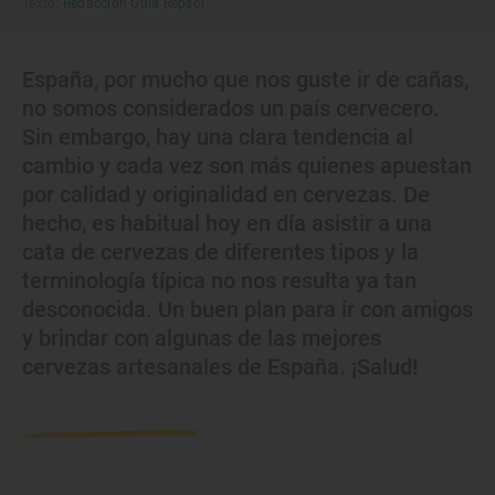
Texto:
Redacción Guía Repsol
España, por mucho que nos guste ir de cañas,
no somos considerados un país cervecero.
Sin embargo, hay una clara tendencia al
cambio y cada vez son más quienes apuestan
por calidad y originalidad en cervezas. De
hecho, es habitual hoy en día asistir a una
cata de cervezas de diferentes tipos y la
terminología típica no nos resulta ya tan
desconocida. Un buen plan para ir con amigos
y brindar con algunas de las mejores
cervezas artesanales de España. ¡Salud!