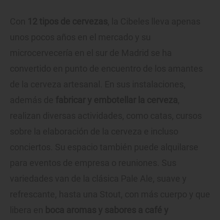
Con
12 tipos de cervezas
, la Cibeles lleva apenas
unos pocos años en el mercado y su
microcervecería en el sur de Madrid se ha
convertido en punto de encuentro de los amantes
de la cerveza artesanal. En sus instalaciones,
además de
fabricar y embotellar la cerveza
,
realizan diversas actividades, como catas, cursos
sobre la elaboración de la cerveza e incluso
conciertos. Su espacio también puede alquilarse
para eventos de empresa o reuniones. Sus
variedades van de la clásica Pale Ale, suave y
refrescante, hasta una Stout, con más cuerpo y que
libera en
boca aromas y sabores a café y