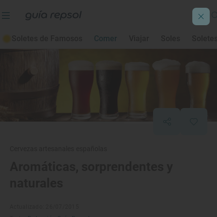
Soletes de Famosos
Comer
Viajar
Soles
Solete
Cervezas artesanales españolas
Aromáticas, sorprendentes y
naturales
Actualizado: 26/07/2015