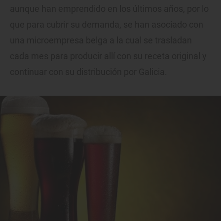
aunque han emprendido en los últimos años, por lo
que para cubrir su demanda, se han asociado con
una microempresa belga a la cual se trasladan
cada mes para producir allí con su receta original y
continuar con su distribución por Galicia.