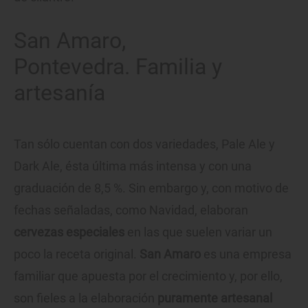
San Amaro,
Pontevedra. Familia y
artesanía
Tan sólo cuentan con dos variedades, Pale Ale y
Dark Ale, ésta última más intensa y con una
graduación de 8,5 %. Sin embargo y, con motivo de
fechas señaladas, como Navidad, elaboran
cervezas especiales
en las que suelen variar un
poco la receta original.
San Amaro
es una empresa
familiar que apuesta por el crecimiento y, por ello,
son fieles a la elaboración
puramente artesanal