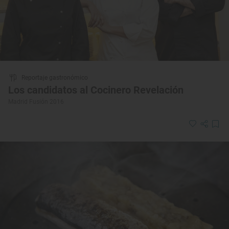
Reportaje gastronómico
Los candidatos al Cocinero Revelación
Madrid Fusión 2016