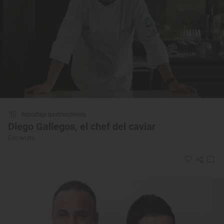
Reportaje gastronómico
Diego Gallegos, el chef del caviar
Entrevista