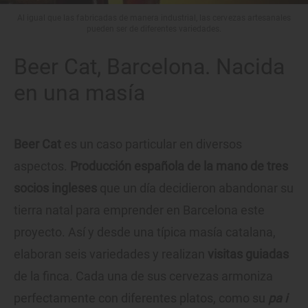
Al igual que las fabricadas de manera industrial, las cervezas artesanales
pueden ser de diferentes variedades.
Beer Cat, Barcelona. Nacida
en una masía
Beer Cat
es un caso particular en diversos
aspectos.
Producción española de la mano de tres
socios ingleses
que un día decidieron abandonar su
tierra natal para emprender en Barcelona este
proyecto. Así y desde una típica masía catalana,
elaboran seis variedades y realizan
visitas guiadas
de la finca. Cada una de sus cervezas armoniza
perfectamente con diferentes platos, como su
pa i