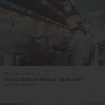
Reportaje gastronómico
Restaurantes abiertos por vacaciones
Madrid, Barcelona, Sevilla