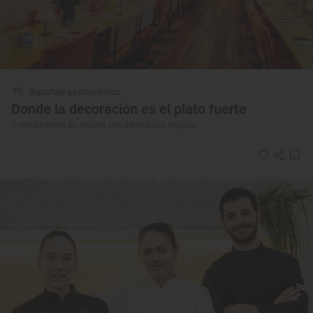
Reportaje gastronómico
Donde la decoración es el plato fuerte
9 restaurantes en Madrid con decoración original