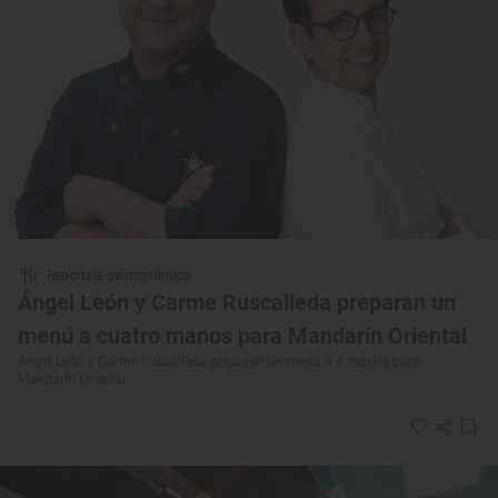
Reportaje gastronómico
Ángel León y Carme Ruscalleda preparan un
menú a cuatro manos para Mandarín Oriental
Ángel León y Carme Ruscalleda preparan un menú a 4 manos para
Mandarín Oriental