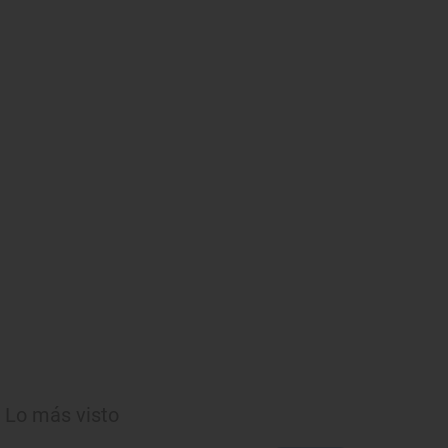
Lo más visto