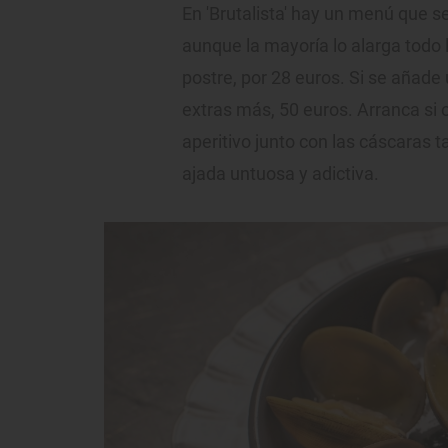
En 'Brutalista' hay un menú que se
aunque la mayoría lo alarga todo 
postre, por 28 euros. Si se añade 
extras más, 50 euros. Arranca si 
aperitivo junto con las cáscaras 
ajada untuosa y adictiva.