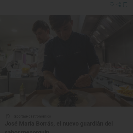
Reportaje gastronómico
José María Borrás, el nuevo guardián del
sabor menorquín