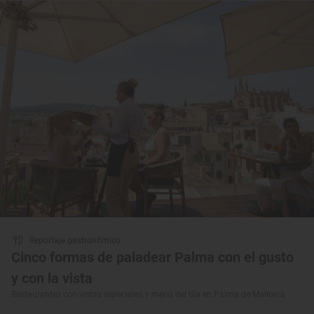
Reportaje gastronómico
Cinco formas de paladear Palma con el gusto
y con la vista
Restaurantes con vistas especiales y menú del día en Palma de Mallorca