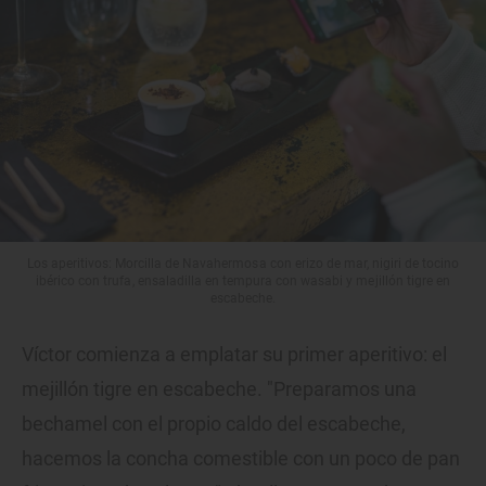
Los aperitivos: Morcilla de Navahermosa con erizo de mar, nigiri de tocino
ibérico con trufa, ensaladilla en tempura con wasabi y mejillón tigre en
escabeche.
Víctor comienza a emplatar su primer aperitivo: el
mejillón tigre en escabeche. "Preparamos una
bechamel con el propio caldo del escabeche,
hacemos la concha comestible con un poco de pan