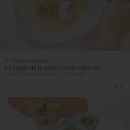
Reportaje gastronómico
La magia de la gastronomía cultivada
Restaurante ‘El Choko de Remigio’ (Tudela, Navarra)