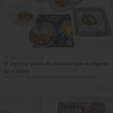
Reportaje gastronómico
El capricho gastro de mediodía que se degusta
en el barrio
'El Aperitivo de Guía Repsol' en el Mercado de Vallehermoso (Madrid)