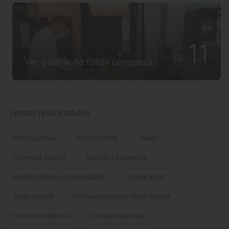
11
Ver galería de fotos completa
Temas relacionados
Restaurantes
Dónde comer
Toledo
Provincia Toledo
Castilla-La Mancha
Restaurantes recomendados
Cocina autor
Soles Repsol
Restaurantes con Soles Repsol
Cocina tradicional
Cocina española