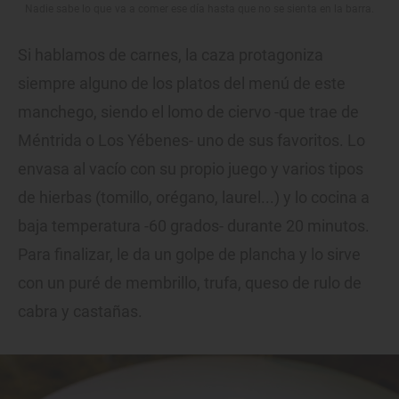
Nadie sabe lo que va a comer ese día hasta que no se sienta en la barra.
Si hablamos de carnes, la caza protagoniza
siempre alguno de los platos del menú de este
manchego, siendo el lomo de ciervo -que trae de
Méntrida o Los Yébenes- uno de sus favoritos. Lo
envasa al vacío con su propio juego y varios tipos
de hierbas (tomillo, orégano, laurel...) y lo cocina a
baja temperatura -60 grados- durante 20 minutos.
Para finalizar, le da un golpe de plancha y lo sirve
con un puré de membrillo, trufa, queso de rulo de
cabra y castañas.