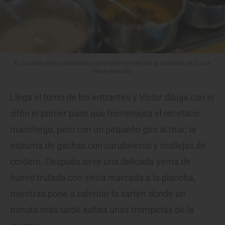
El rico olor de los productos que cocina el chef son la antesala de lo que
viene después.
Llega el turno de los entrantes y Víctor dibuja con el
sifón el primer pase que homenajea el recetario
manchego, pero con un pequeño giro al mar: la
espuma de gachas con carabineros y mollejas de
cordero. Después sirve una delicada yema de
huevo trufada con vieira marcada a la plancha,
mientras pone a calentar la sartén donde un
minuto más tarde saltea unas trompetas de la