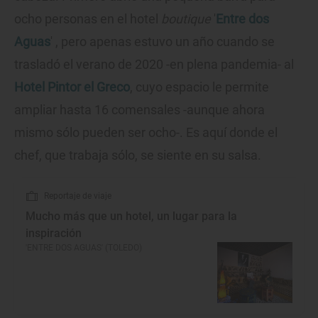
ocho personas en el hotel
boutique
'
Entre dos
Aguas
' , pero apenas estuvo un año cuando se
trasladó el verano de 2020 -en plena pandemia- al
Hotel Pintor el Greco
, cuyo espacio le permite
ampliar hasta 16 comensales -aunque ahora
mismo sólo pueden ser ocho-. Es aquí donde el
chef, que trabaja sólo, se siente en su salsa.
Reportaje de viaje
Mucho más que un hotel, un lugar para la
inspiración
'ENTRE DOS AGUAS' (TOLEDO)