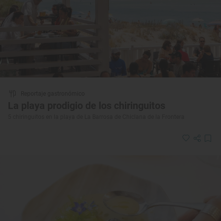
Reportaje gastronómico
La playa prodigio de los chiringuitos
5 chiringuitos en la playa de La Barrosa de Chiclana de la Frontera