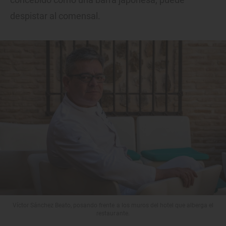
despistar al comensal.
Víctor Sánchez Beato, posando frente a los muros del hotel que alberga el
restaurante.