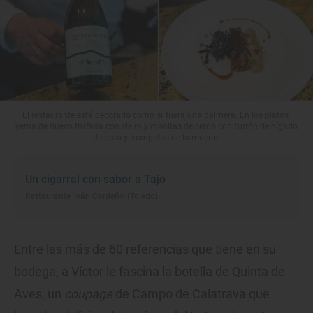
El restaurante está decorado como si fuera una palmera. En los platos:
yema de huevo trufada con vieira y manitas de cerdo con turrón de hígado
de pato y trompetas de la muerte.
Un cigarral con sabor a Tajo
Restaurante 'Iván Cerdeño' (Toledo)
Entre las más de 60 referencias que tiene en su
bodega, a Víctor le fascina la botella de Quinta de
Aves, un
coupage
de Campo de Calatrava que