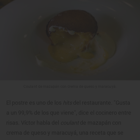
Coulant de mazapán con crema de queso y maracuyá.
El postre es uno de los
hits
del restaurante. "Gusta
a un 99,9% de los que viene", dice el cocinero entre
risas. Víctor habla del
coulant
de mazapán con
crema de queso y maracuyá, una receta que se