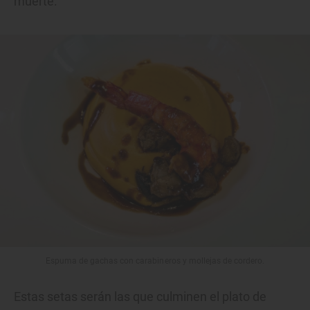
muerte.
Espuma de gachas con carabineros y mollejas de cordero.
Estas setas serán las que culminen el plato de