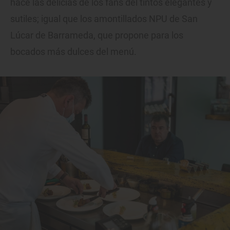
hace las delicias de los fans del tintos elegantes y
sutiles; igual que los amontillados NPU de San
Lúcar de Barrameda, que propone para los
bocados más dulces del menú.