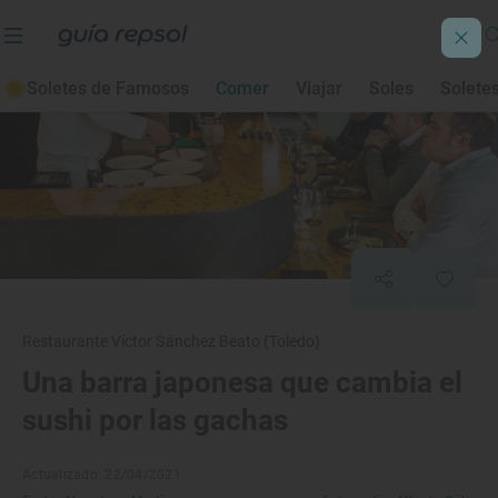
Soletes de Famosos
Comer
Viajar
Soles
Solete
Restaurante Víctor Sánchez Beato (Toledo)
Una barra japonesa que cambia el
sushi por las gachas
Actualizado: 22/04/2021