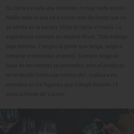
Su carta es toda una sorpresa, no hay nada escrito.
Nadie sabe lo que va a comer ese día hasta que no
se sienta en la barra y Víctor le canta el menú. La
experiencia consiste en dejarse llevar. "Sólo trabajo
bajo reserva. Y según la gente que tenga, salgo a
comprar e improviso el menú. Siempre tengo la
base de las recetas ya pensadas, pero el producto
no lo decido hasta ese mismo día", explica este
veterano en los fogones que trabajó durante 15
años al frente de 'Locum'.