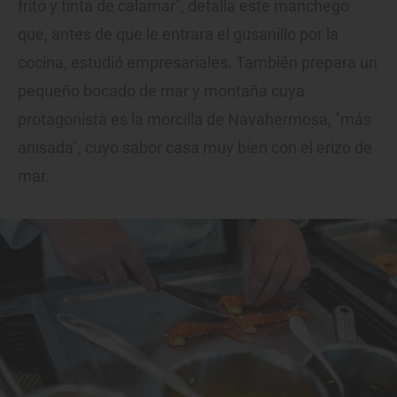
frito y tinta de calamar", detalla este manchego
que, antes de que le entrara el gusanillo por la
cocina, estudió empresariales. También prepara un
pequeño bocado de mar y montaña cuya
protagonista es la morcilla de Navahermosa, "más
anisada", cuyo sabor casa muy bien con el erizo de
mar.