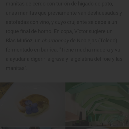
manitas de cerdo con turrón de hígado de pato,
unas manitas que previamente van deshuesadas y
estofadas con vino, y cuyo crujiente se debe a un
toque final de horno. En copa, Víctor sugiere un
Blas Muñoz, un
chardonnay
de Noblejas (Toledo)
fermentado en barrica. "Tiene mucha madera y va
a ayudar a digerir la grasa y la gelatina del foie y las
manitas".