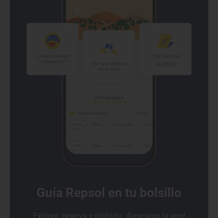
Guía Repsol en tu bolsillo
Explora, reserva y disfruta. ¡Descarga la app!