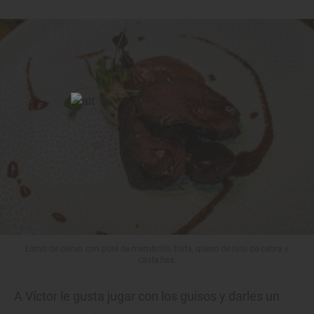
Lomo de ciervo con puré de membrillo, trufa, queso de rulo de cabra y
castañas.
A Víctor le gusta jugar con los guisos y darles un