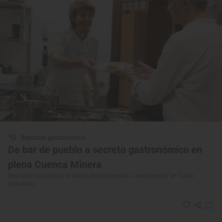
Reportaje gastronómico
De bar de pueblo a secreto gastronómico en
plena Cuenca Minera
Descubre los platos y el menú del restaurante 'Casa Chuchu' en Turón
(Asturias)