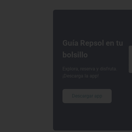
Guía Repsol en tu
bolsillo
Explora, reserva y disfruta.
¡Descarga la app!
Descargar app