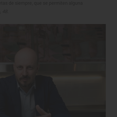
etas de siempre, que se permiten alguna
 48.