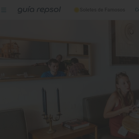
Soletes de Famosos
C