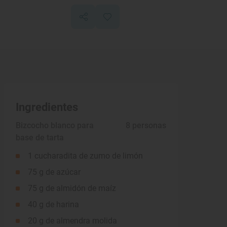
Ingredientes
Bizcocho blanco para
 8 personas
base de tarta
1 cucharadita de zumo de limón
75 g de azúcar
75 g de almidón de maíz
40 g de harina
20 g de almendra molida