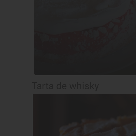
Tarta de whisky