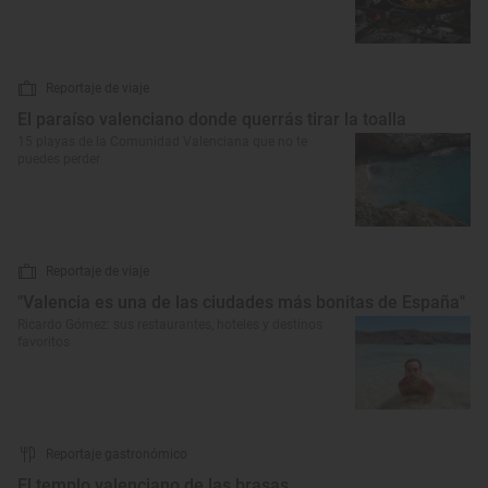
Reportaje de viaje
El paraíso valenciano donde querrás tirar la toalla
15 playas de la Comunidad Valenciana que no te
puedes perder
Reportaje de viaje
"Valencia es una de las ciudades más bonitas de España"
Ricardo Gómez: sus restaurantes, hoteles y destinos
favoritos
Reportaje gastronómico
El templo valenciano de las brasas