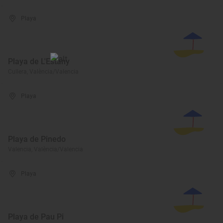
Playa
Playa de L'Estany
Cullera, València/Valencia
Playa
Playa de Pinedo
Valencia, València/Valencia
Playa
Playa de Pau Pi