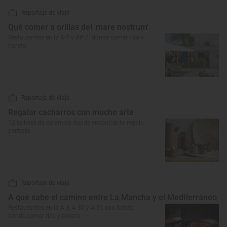
Reportaje de viaje
Qué comer a orillas del 'mare nostrum'
Restaurantes en la A-7 y AP-7: dónde comer rico y
barato
Reportaje de viaje
Regalar cacharros con mucho arte
12 talleres de cerámica donde encontrar tu regalo
perfecto
Reportaje de viaje
A qué sabe el camino entre La Mancha y el Mediterráneo
Restaurantes en la A-3, A-30 y A-31 con Solete:
dónde comer rico y barato