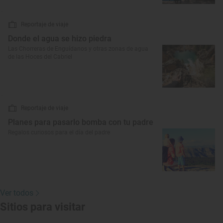
Reportaje de viaje
Donde el agua se hizo piedra
Las Chorreras de Enguídanos y otras zonas de agua
de las Hoces del Cabriel
Reportaje de viaje
Planes para pasarlo bomba con tu padre
Regalos curiosos para el día del padre
Ver todos
Sitios para visitar