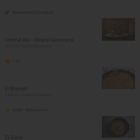
Restaurante Guía Repsol
Central Bar - Ricard Camarena
Valencia, València/Valencia
1 Sol
El Bressol
Valencia, València/Valencia
Solete
· Restaurantes
El Túnel