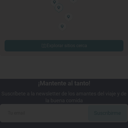
Explorar sitios cerca
¡Mantente al tanto!
Suscríbete a la newsletter de los amantes del viaje y de
la buena comida
Suscribirme