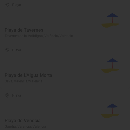
Playa
Playa de Tavernes
Tavernes de la Valldigna, València/Valencia
Playa
Playa de L'Aigua Morta
Oliva, València/Valencia
Playa
Playa de Venecia
Gandía, València/Valencia