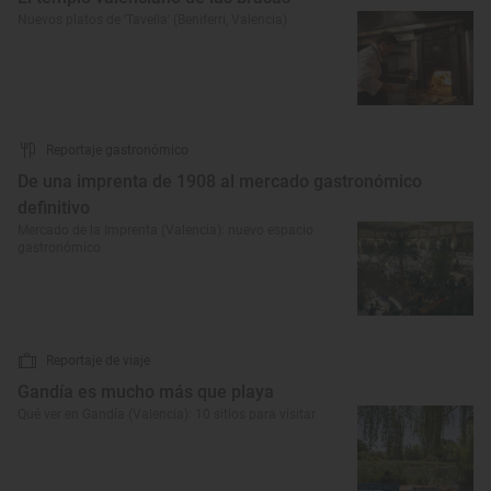
Nuevos platos de ‘Tavella’ (Beniferri, Valencia)
Reportaje gastronómico
De una imprenta de 1908 al mercado gastronómico
definitivo
Mercado de la Imprenta (Valencia): nuevo espacio
gastronómico
Reportaje de viaje
Gandía es mucho más que playa
Qué ver en Gandía (Valencia): 10 sitios para visitar