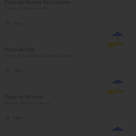
Playa de Mareny Sant Llorens
Cullera, València/Valencia
Playa
Playa de Puig
El Puig de Santa Maria, València/Valencia
Playa
Playa de Miramar
Miramar, València/Valencia
Playa