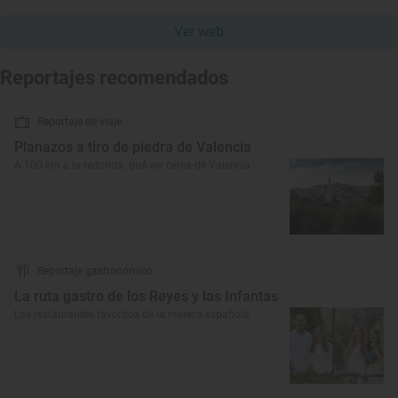
Ver web
Reportajes recomendados
Reportaje de viaje
Planazos a tiro de piedra de Valencia
A 100 km a la redonda: qué ver cerca de Valencia
Reportaje gastronómico
La ruta gastro de los Reyes y las Infantas
Los restaurantes favoritos de la realeza española