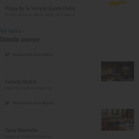
Playa de la Torreta-Santa Elvira
El Puig de Santa Maria, València/Valencia
Ver todos
Dónde comer
Restaurante Guía Repsol
Canalla Bistró
Valencia, València/Valencia
Restaurante Guía Repsol
Casa Montaña
Valencia, València/Valencia