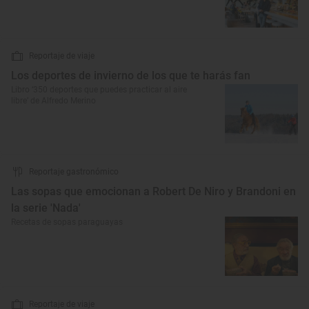
Reportaje de viaje
Los deportes de invierno de los que te harás fan
Libro ‘350 deportes que puedes practicar al aire
libre’ de Alfredo Merino
Reportaje gastronómico
Las sopas que emocionan a Robert De Niro y Brandoni en
la serie 'Nada'
Recetas de sopas paraguayas
Reportaje de viaje