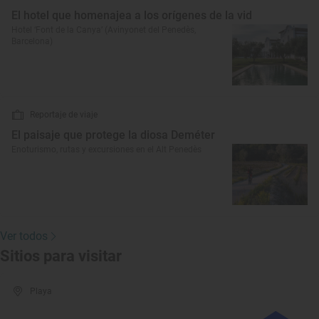
El hotel que homenajea a los orígenes de la vid
Hotel ‘Font de la Canya’ (Avinyonet del Penedès,
Barcelona)
Reportaje de viaje
El paisaje que protege la diosa Deméter
Enoturismo, rutas y excursiones en el Alt Penedès
Ver todos
Sitios para visitar
Playa