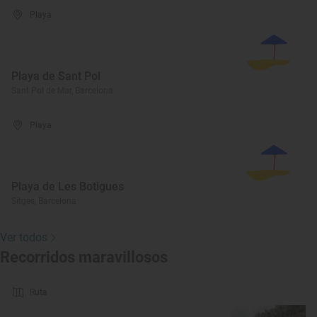
Playa
Playa de Sant Pol
Sant Pol de Mar, Barcelona
Playa
Playa de Les Botigues
Sitges, Barcelona
Ver todos
Recorridos maravillosos
Ruta