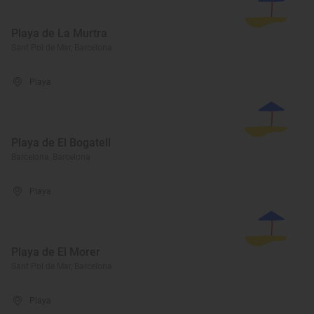
Playa de La Murtra
Sant Pol de Mar, Barcelona
Playa
Playa de El Bogatell
Barcelona, Barcelona
Playa
Playa de El Morer
Sant Pol de Mar, Barcelona
Playa