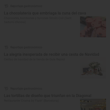
Reportaje gastronómico
La chocolatería que embriaga la cuna del cava
Chocolates, bombones y turrones Simón Coll (Sant
Sadurní d’Anoia)
Reportaje gastronómico
La alegría inesperada de recibir una cesta de Navidad
Cestas de navidad de la tienda de Guía Repsol
Reportaje gastronómico
Las tortillas de diseño que triunfan en la Diagonal
Restaurante ‘Croma by Flash’ (Barcelona)