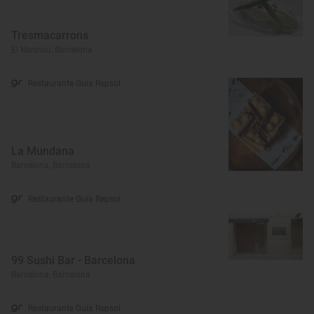
Tresmacarrons
El Masnou, Barcelona
Restaurante Guía Repsol
La Mundana
Barcelona, Barcelona
Restaurante Guía Repsol
99 Sushi Bar - Barcelona
Barcelona, Barcelona
Restaurante Guía Repsol