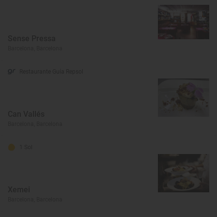
Sense Pressa
Barcelona, Barcelona
Restaurante Guía Repsol
Can Vallés
Barcelona, Barcelona
1 Sol
Xemei
Barcelona, Barcelona