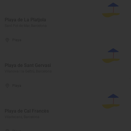
Playa de La Platjola
Sant Pol de Mar, Barcelona
Playa
Playa de Sant Gervasi
Vilanova i la Geltrú, Barcelona
Playa
Playa de Cal Francès
Viladecans, Barcelona