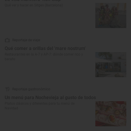
Qué ver y hacer en Sitges (Barcelona)
Reportaje de viaje
Qué comer a orillas del 'mare nostrum'
Restaurantes en la A-7 y AP-7: dónde comer rico y
barato
Reportaje gastronómico
Un menú para Nochevieja al gusto de todos
Platos clásicos y diferentes para tu menú de
Navidad