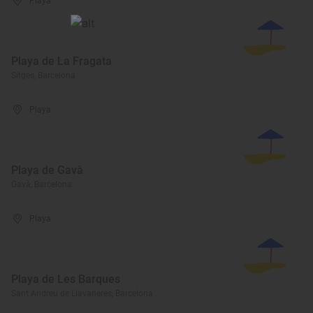
Playa
Playa de La Fragata
Sitges, Barcelona
Playa
Playa de Gavà
Gavà, Barcelona
Playa
Playa de Les Barques
Sant Andreu de Llavaneres, Barcelona