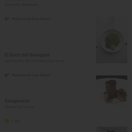
Barcelona, Barcelona
Restaurante Guía Repsol
El Racó del Navegant
Sant Andreu de Llavaneres, Barcelona
Restaurante Guía Repsol
Sangiovese
Mataró, Barcelona
1 Sol