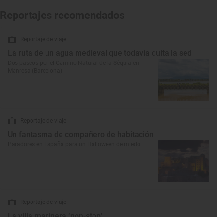
Reportajes recomendados
Reportaje de viaje
La ruta de un agua medieval que todavía quita la sed
Dos paseos por el Camino Natural de la Séquia en
Manresa (Barcelona)
Reportaje de viaje
Un fantasma de compañero de habitación
Paradores en España para un Halloween de miedo
Reportaje de viaje
La villa marinera ‘non-stop’