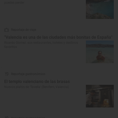
puedes perder
Reportaje de viaje
"Valencia es una de las ciudades más bonitas de España"
Ricardo Gómez: sus restaurantes, hoteles y destinos
favoritos
Reportaje gastronómico
El templo valenciano de las brasas
Nuevos platos de ‘Tavella’ (Beniferri, Valencia)