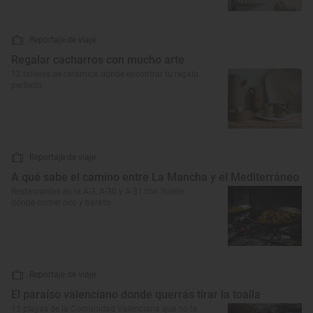
Reportaje de viaje
Regalar cacharros con mucho arte
12 talleres de cerámica donde encontrar tu regalo
perfecto
Reportaje de viaje
A qué sabe el camino entre La Mancha y el Mediterráneo
Restaurantes en la A-3, A-30 y A-31 con Solete:
dónde comer rico y barato
Reportaje de viaje
El paraíso valenciano donde querrás tirar la toalla
15 playas de la Comunidad Valenciana que no te