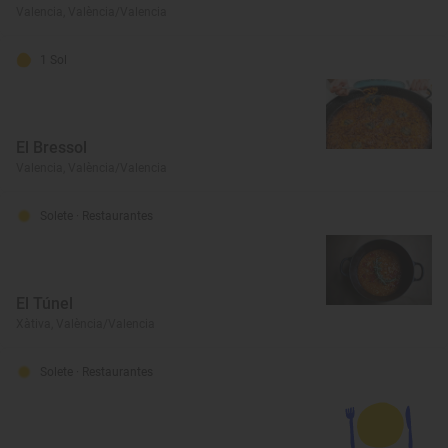
Valencia, València/Valencia
1 Sol
El Bressol
Valencia, València/Valencia
Solete
· Restaurantes
El Túnel
Xàtiva, València/Valencia
Solete
· Restaurantes