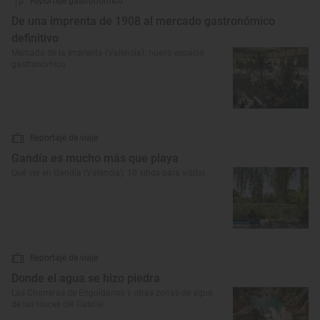
Reportaje gastronómico
De una imprenta de 1908 al mercado gastronómico
definitivo
Mercado de la Imprenta (Valencia): nuevo espacio
gastronómico
Reportaje de viaje
Gandía es mucho más que playa
Qué ver en Gandía (Valencia): 10 sitios para visitar
Reportaje de viaje
Donde el agua se hizo piedra
Las Chorreras de Enguídanos y otras zonas de agua
de las Hoces del Cabriel