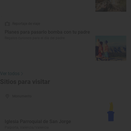
Reportaje de viaje
Planes para pasarlo bomba con tu padre
Regalos curiosos para el día del padre
Ver todos
Sitios para visitar
Monumento
Iglesia Parroquial de San Jorge
Paiporta, València/Valencia