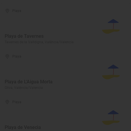
Playa
Playa de Tavernes
Tavernes de la Valldigna, València/Valencia
Playa
Playa de L'Aigua Morta
Oliva, València/Valencia
Playa
Playa de Venecia