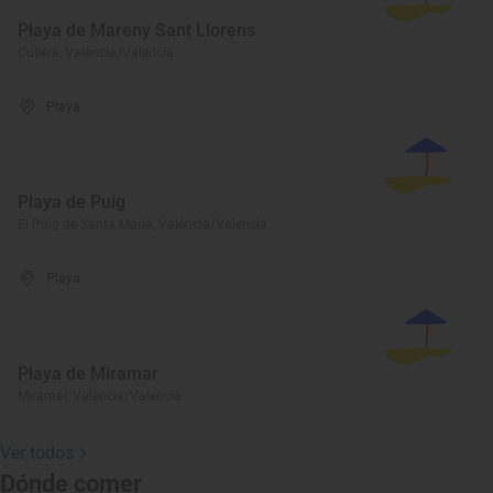
Playa de Mareny Sant Llorens
Cullera, València/Valencia
Playa
Playa de Puig
El Puig de Santa Maria, València/Valencia
Playa
Playa de Miramar
Miramar, València/Valencia
Ver todos
Dónde comer