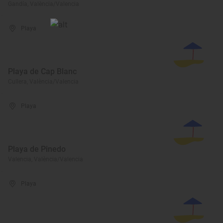
Gandía, València/Valencia
Playa
Playa de Cap Blanc
Cullera, València/Valencia
Playa
Playa de Pinedo
Valencia, València/Valencia
Playa