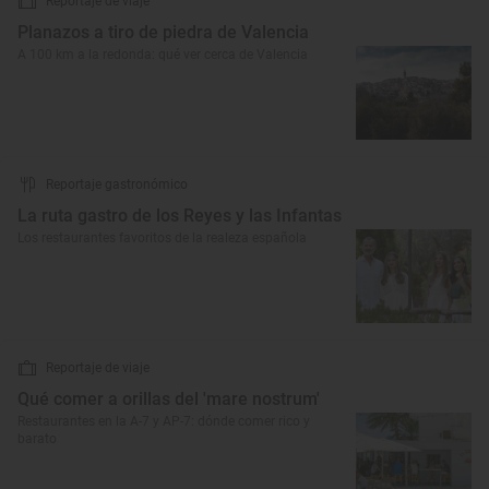
Reportaje de viaje
Planazos a tiro de piedra de Valencia
A 100 km a la redonda: qué ver cerca de Valencia
Reportaje gastronómico
La ruta gastro de los Reyes y las Infantas
Los restaurantes favoritos de la realeza española
Reportaje de viaje
Qué comer a orillas del 'mare nostrum'
Restaurantes en la A-7 y AP-7: dónde comer rico y
barato