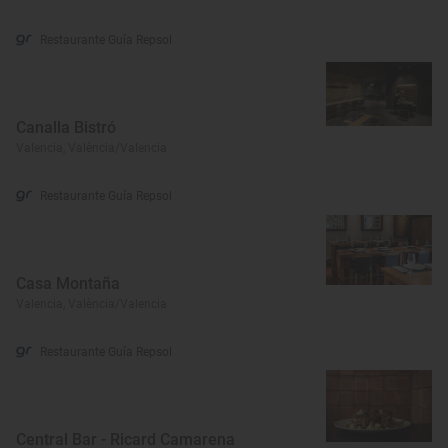
Restaurante Guía Repsol
Canalla Bistró
Valencia, València/Valencia
Restaurante Guía Repsol
Casa Montaña
Valencia, València/Valencia
Restaurante Guía Repsol
Central Bar - Ricard Camarena