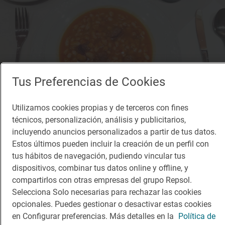
Tus Preferencias de Cookies
Utilizamos cookies propias y de terceros con fines
técnicos, personalización, análisis y publicitarios,
incluyendo anuncios personalizados a partir de tus datos.
Estos últimos pueden incluir la creación de un perfil con
Solete
tus hábitos de navegación, pudiendo vincular tus
Pensión Sofía
dispositivos, combinar tus datos online y offline, y
Restaurantes · Paredes de Nava, Palencia
compartirlos con otras empresas del grupo Repsol.
Selecciona Solo necesarias para rechazar las cookies
opcionales. Puedes gestionar o desactivar estas cookies
en Configurar preferencias. Más detalles en la
Política de