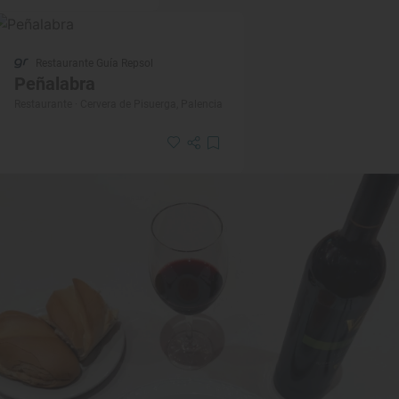
Restaurante Guía Repsol
Peñalabra
Restaurante · Cervera de Pisuerga, Palencia