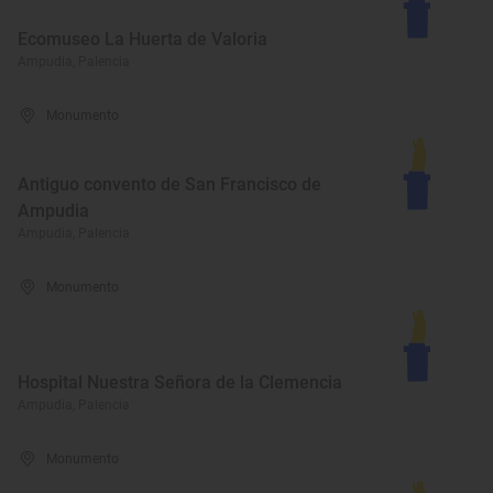
Ecomuseo La Huerta de Valoria
Ampudia, Palencia
Monumento
Antiguo convento de San Francisco de
Ampudia
Ampudia, Palencia
Monumento
Hospital Nuestra Señora de la Clemencia
Ampudia, Palencia
Monumento