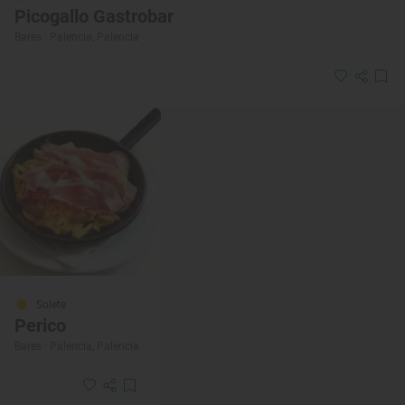
Picogallo Gastrobar
Bares · Palencia, Palencia
Solete
Perico
Bares · Palencia, Palencia