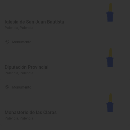
Iglesia de San Juan Bautista
Palencia, Palencia
Monumento
Diputación Provincial
Palencia, Palencia
Monumento
Monasterio de las Claras
Palencia, Palencia