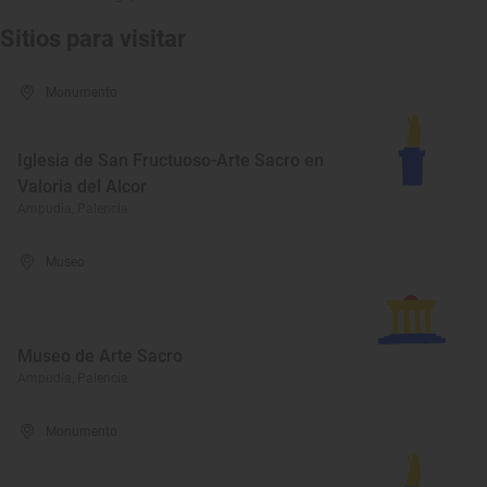
Sitios para visitar
Monumento
Iglesia de San Fructuoso-Arte Sacro en
Valoria del Alcor
Ampudia, Palencia
Museo
Museo de Arte Sacro
Ampudia, Palencia
Monumento