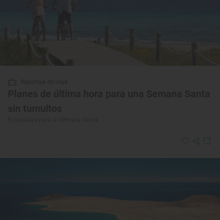
Reportaje de viaje
Planes de última hora para una Semana Santa
sin tumultos
Escapadas para la Semana Santa