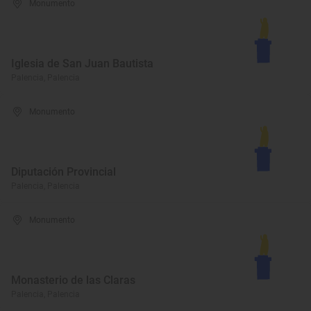
Monumento
Iglesia de San Juan Bautista
Palencia, Palencia
Monumento
Diputación Provincial
Palencia, Palencia
Monumento
Monasterio de las Claras
Palencia, Palencia