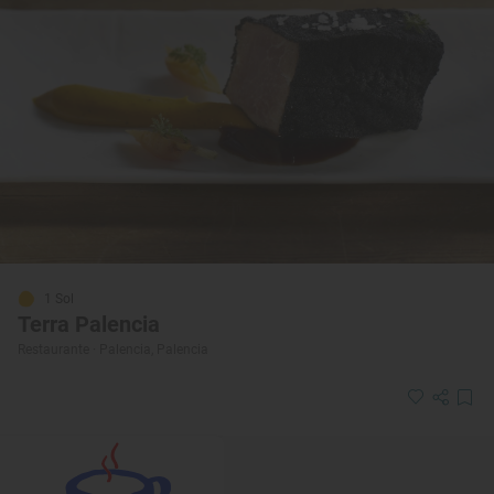
1 Sol
Terra Palencia
Restaurante · Palencia, Palencia