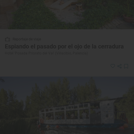
Reportaje de viaje
Espiando el pasado por el ojo de la cerradura
Hotel 'Posada Priorato del Val' (Villacibio, Palencia)