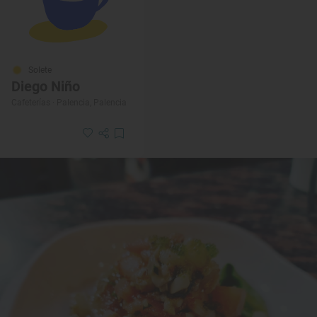
Solete
Diego Niño
Cafeterías · Palencia, Palencia