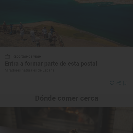
Reportaje de viaje
Entra a formar parte de esta postal
Miradores naturales de España
Dónde comer cerca