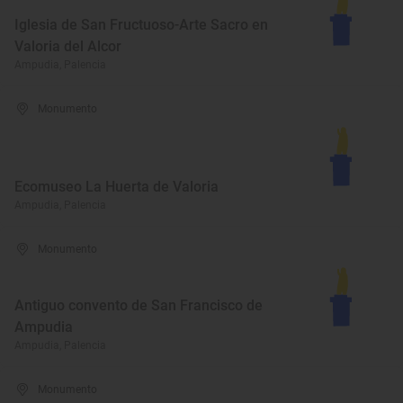
Iglesia de San Fructuoso-Arte Sacro en
Valoria del Alcor
Ampudia, Palencia
Monumento
Ecomuseo La Huerta de Valoria
Ampudia, Palencia
Monumento
Antiguo convento de San Francisco de
Ampudia
Ampudia, Palencia
Monumento