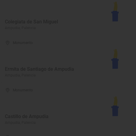
Colegiata de San Miguel
Ampudia, Palencia
Monumento
Ermita de Santiago de Ampudia
Ampudia, Palencia
Monumento
Castillo de Ampudia
Ampudia, Palencia