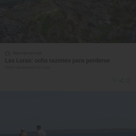
Reportaje de viaje
Las Loras: ocho razones para perderse
Nuevo geoparque Las Loras