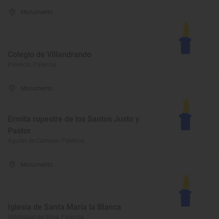
Monumento
Colegio de Villandrando
Palencia, Palencia
Monumento
Ermita rupestre de los Santos Justo y
Pastor
Aguilar de Campoo, Palencia
Monumento
Iglesia de Santa María la Blanca
Villalcázar de Sirga, Palencia