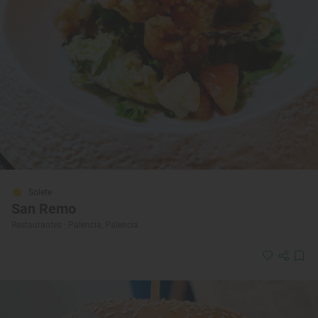
Solete
San Remo
Restaurantes · Palencia, Palencia