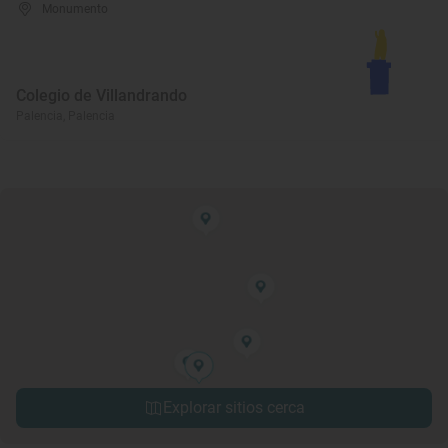
Monumento
Colegio de Villandrando
Palencia, Palencia
Explorar sitios cerca