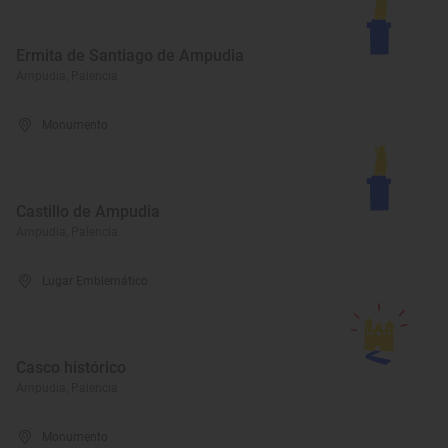
Ermita de Santiago de Ampudia
Ampudia, Palencia
Monumento
Castillo de Ampudia
Ampudia, Palencia
Lugar Emblemático
Casco histórico
Ampudia, Palencia
Monumento