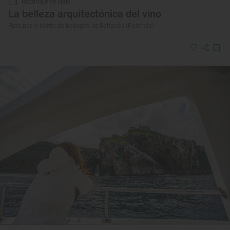
Reportaje de viaje
La belleza arquitectónica del vino
Ruta por el barrio de bodegas de Baltanás (Palencia)