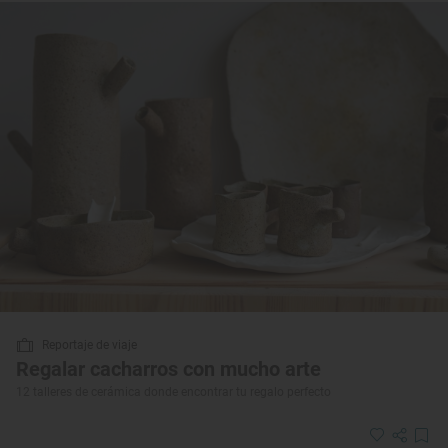
Reportaje de viaje
Regalar cacharros con mucho arte
12 talleres de cerámica donde encontrar tu regalo perfecto