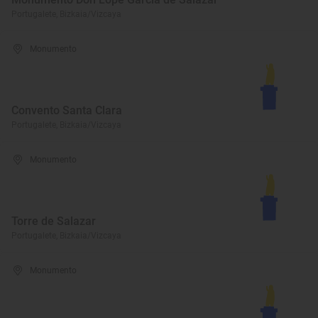
Portugalete, Bizkaia/Vizcaya
Monumento
Convento Santa Clara
Portugalete, Bizkaia/Vizcaya
Monumento
Torre de Salazar
Portugalete, Bizkaia/Vizcaya
Monumento