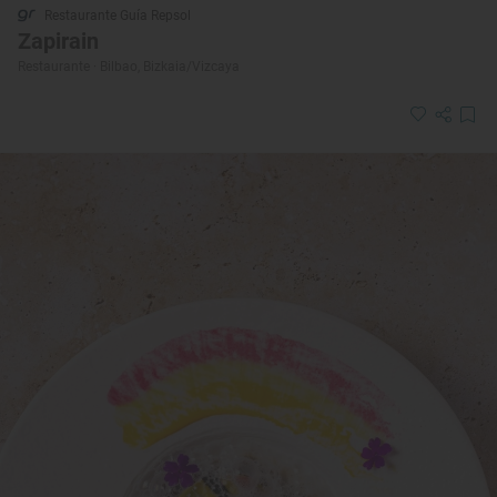
Restaurante Guía Repsol
Zapirain
Restaurante · Bilbao, Bizkaia/Vizcaya