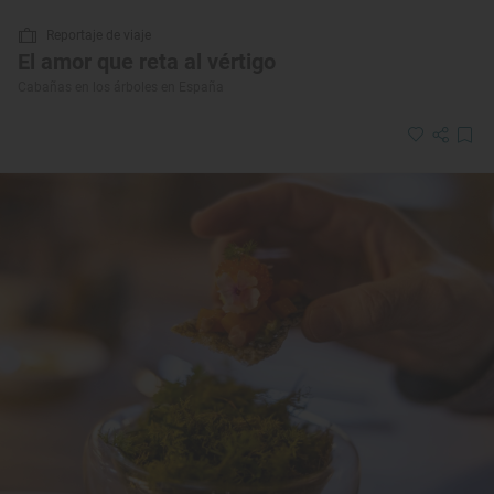
Reportaje de viaje
El amor que reta al vértigo
Cabañas en los árboles en España