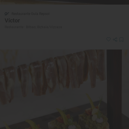
Restaurante Guía Repsol
Víctor
Restaurante · Bilbao, Bizkaia/Vizcaya