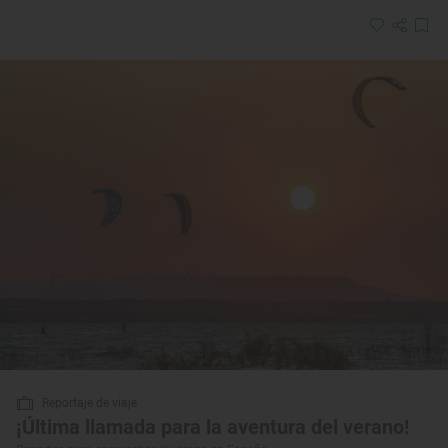
Reportaje de viaje
¡Última llamada para la aventura del verano!