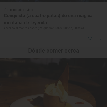
Reportaje de viaje
Conquista (a cuatro patas) de una mágica
montaña de leyenda
Ascenso al monte Anboto (Parque Natural de Urkiola, Bizkaia)
Dónde comer cerca