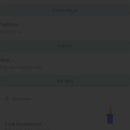
Cómo llegar
Teléfono
944729314
Llamar
Web
http://portugalete.com/
Ver web
Monumento
Casa Bustamante