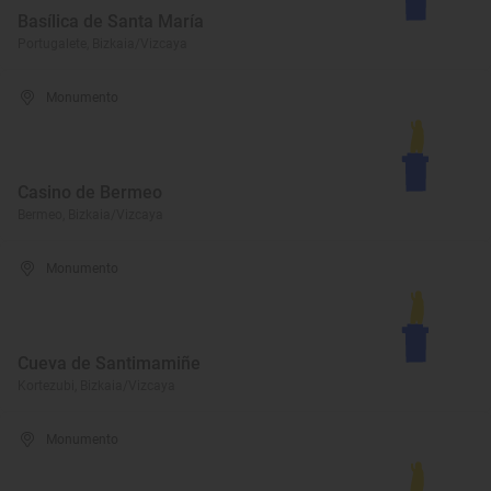
Basílica de Santa María
Portugalete, Bizkaia/Vizcaya
Monumento
Casino de Bermeo
Bermeo, Bizkaia/Vizcaya
Monumento
Cueva de Santimamiñe
Kortezubi, Bizkaia/Vizcaya
Monumento