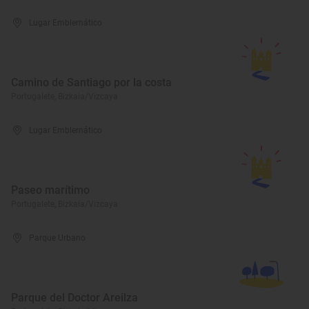
Lugar Emblemático
Camino de Santiago por la costa
Portugalete, Bizkaia/Vizcaya
Lugar Emblemático
Paseo marítimo
Portugalete, Bizkaia/Vizcaya
Parque Urbano
Parque del Doctor Areilza