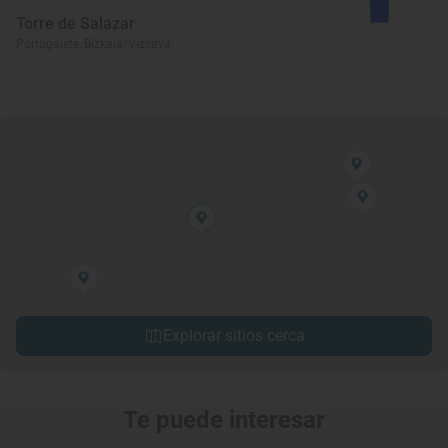
Torre de Salazar
Portugalete, Bizkaia/Vizcaya
Explorar sitios cerca
Te puede interesar