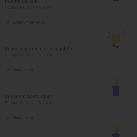
Puente Bizkaia
Portugalete, Bizkaia/Vizcaya
Lugar Emblemático
Casco histórico de Portugalete
Portugalete, Bizkaia/Vizcaya
Monumento
Convento Santa Clara
Portugalete, Bizkaia/Vizcaya
Monumento