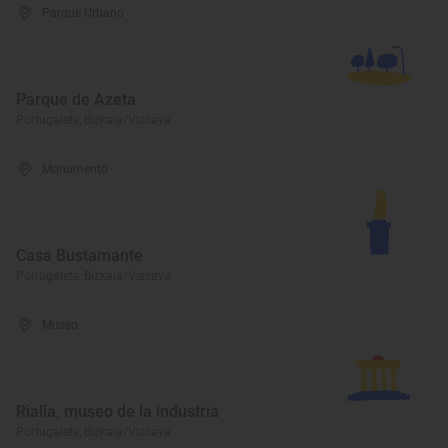
Parque Urbano
Parque de Azeta
Portugalete, Bizkaia/Vizcaya
Monumento
Casa Bustamante
Portugalete, Bizkaia/Vizcaya
Museo
Rialia, museo de la industria
Portugalete, Bizkaia/Vizcaya