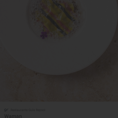
Restaurante Guía Repsol
Waman