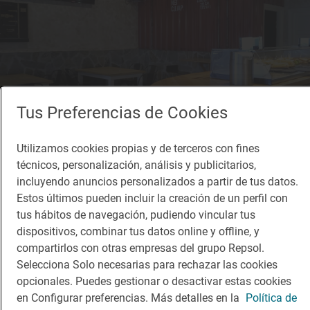
Tus Preferencias de Cookies
Utilizamos cookies propias y de terceros con fines
técnicos, personalización, análisis y publicitarios,
incluyendo anuncios personalizados a partir de tus datos.
Solete
Estos últimos pueden incluir la creación de un perfil con
Urtza Taberna
tus hábitos de navegación, pudiendo vincular tus
Bares · Amorebieta-Etxano, Bizkaia/Vizcaya
dispositivos, combinar tus datos online y offline, y
compartirlos con otras empresas del grupo Repsol.
Selecciona Solo necesarias para rechazar las cookies
opcionales. Puedes gestionar o desactivar estas cookies
en Configurar preferencias. Más detalles en la
Política de