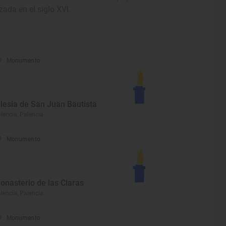
zada en el siglo XVI.
Monumento
glesia de San Juan Bautista
lencia, Palencia
Monumento
onasterio de las Claras
lencia, Palencia
Monumento