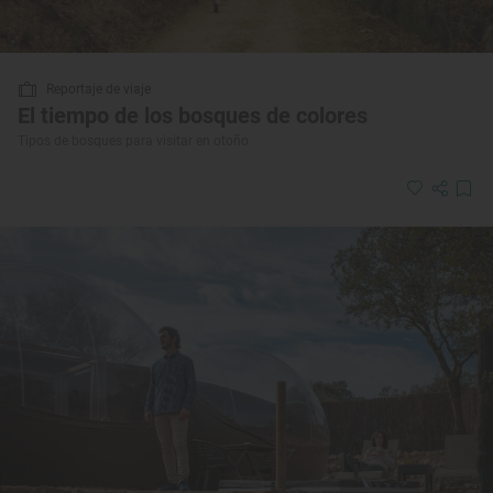
Reportaje de viaje
El tiempo de los bosques de colores
Tipos de bosques para visitar en otoño