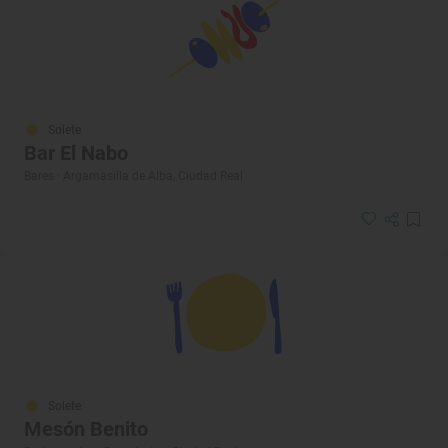
Solete
Bar El Nabo
Bares · Argamasilla de Alba, Ciudad Real
Solete
Mesón Benito