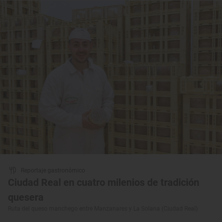
Reportaje gastronómico
Ciudad Real en cuatro milenios de tradición
quesera
Ruta del queso manchego entre Manzanares y La Solana (Ciudad Real)