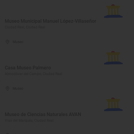
Museo Municipal Manuel López-Villaseñor
Ciudad Real, Ciudad Real
Museo
Casa Museo Palmero
Almodóvar del Campo, Ciudad Real
Museo
Museo de Ciencias Naturales AVAN
Viso del Marqués, Ciudad Real