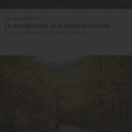
Reportaje de viaje
La ruta del terror en la pequeña pantalla
Series de miedo españolas para celebrar Halloween