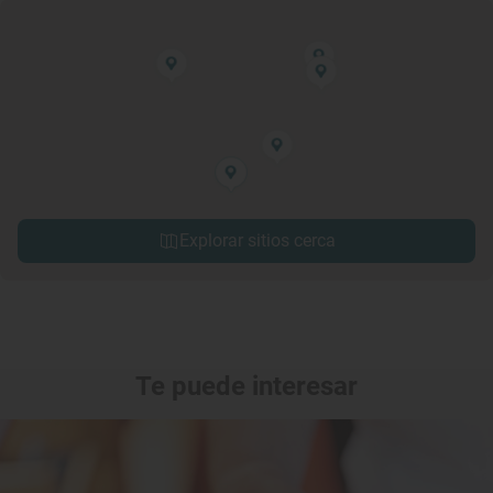
Explorar sitios cerca
Te puede interesar