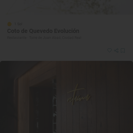
1 Sol
Coto de Quevedo Evolución
Restaurante · Torre de Juan Abad, Ciudad Real