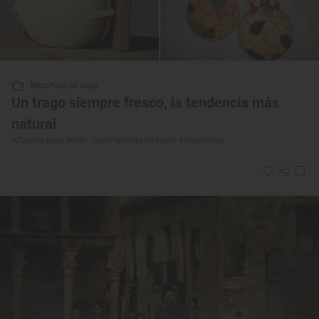
Reportaje de viaje
Un trago siempre fresco, la tendencia más
natural
Alfarería para llevar: cantimploras de barro artesanales