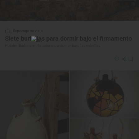
Reportaje de viaje
Siete burbujas para dormir bajo el firmamento
Hoteles Burbuja en España para dormir bajo las estrellas