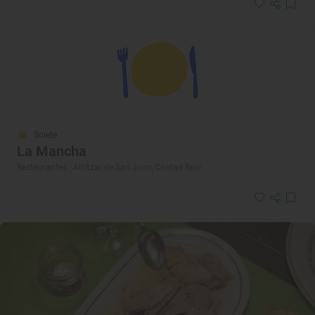
Solete
La Mancha
Restaurantes · Alcázar de San Juan, Ciudad Real