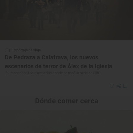
Reportaje de viaje
De Pedraza a Calatrava, los nuevos
escenarios de terror de Álex de la Iglesia
'30 monedas': Los escenarios donde se rodó la serie de HBO
Dónde comer cerca