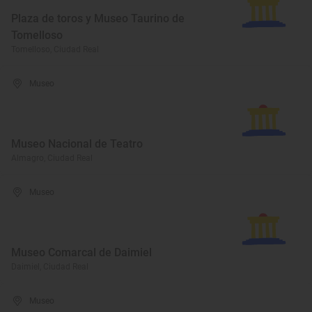
Plaza de toros y Museo Taurino de
Tomelloso
Tomelloso, Ciudad Real
Museo
Museo Nacional de Teatro
Almagro, Ciudad Real
Museo
Museo Comarcal de Daimiel
Daimiel, Ciudad Real
Museo