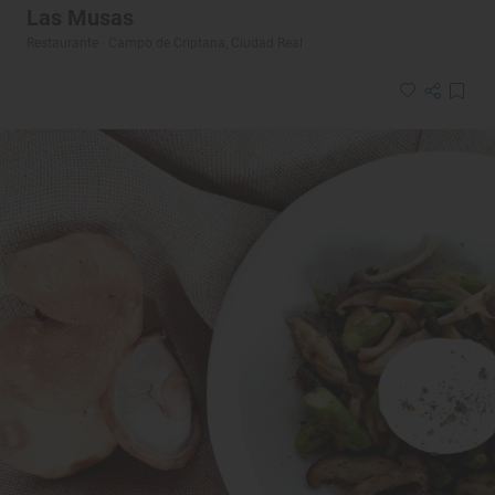
Las Musas
Restaurante · Campo de Criptana, Ciudad Real