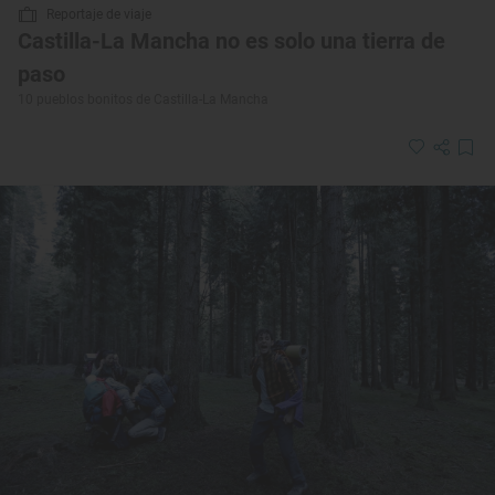
Reportaje de viaje
Castilla-La Mancha no es solo una tierra de
paso
10 pueblos bonitos de Castilla-La Mancha