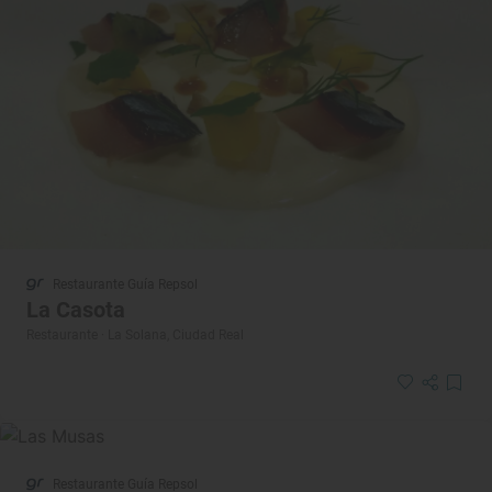
Restaurante Guía Repsol
La Casota
Restaurante · La Solana, Ciudad Real
Restaurante Guía Repsol