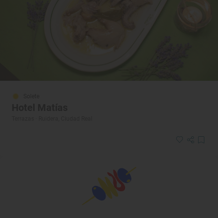
Solete
Hotel Matías
Terrazas · Ruidera, Ciudad Real