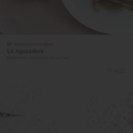
Restaurante Guía Repsol
La Aguzadera
Restaurante · Valdepeñas, Ciudad Real