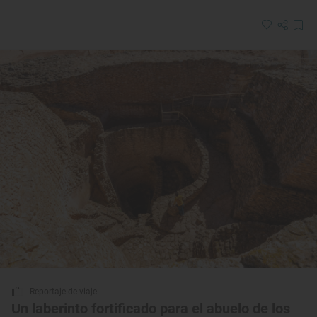
Reportaje de viaje
Un laberinto fortificado para el abuelo de los