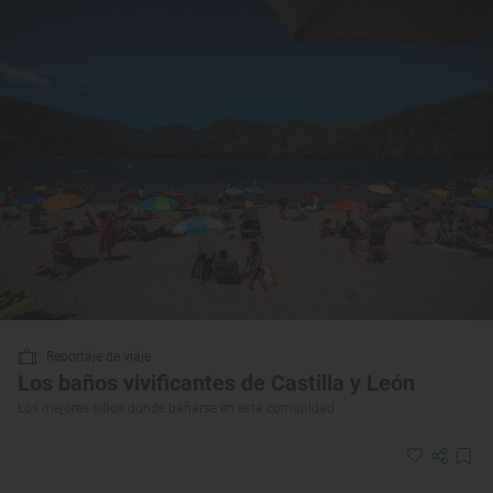
Reportaje de viaje
Los baños vivificantes de Castilla y León
Los mejores sitios donde bañarse en esta comunidad