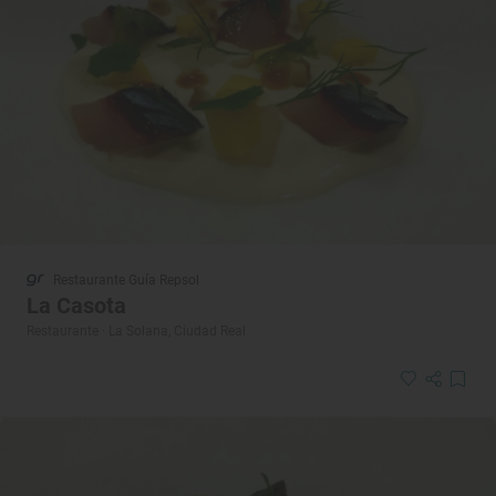
Restaurante Guía Repsol
La Casota
Restaurante · La Solana, Ciudad Real