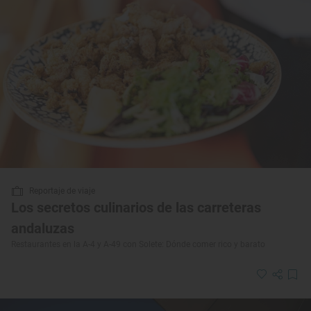
Reportaje de viaje
Los secretos culinarios de las carreteras
andaluzas
Restaurantes en la A-4 y A-49 con Solete: Dónde comer rico y barato