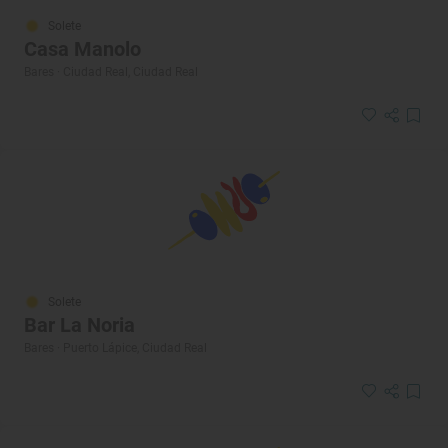
Solete
Casa Manolo
Bares · Ciudad Real, Ciudad Real
Solete
Bar La Noria
Bares · Puerto Lápice, Ciudad Real