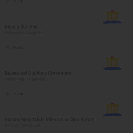
Museo
Museo del Vino
Valdepeñas, Ciudad Real
Museo
Museo del Quijote y Cervantino
Ciudad Real, Ciudad Real
Museo
Museo Hospital de Mineros de San Rafael
Almadén, Ciudad Real