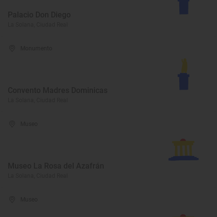
Palacio Don Diego
La Solana, Ciudad Real
Monumento
Convento Madres Dominicas
La Solana, Ciudad Real
Museo
Museo La Rosa del Azafrán
La Solana, Ciudad Real
Museo