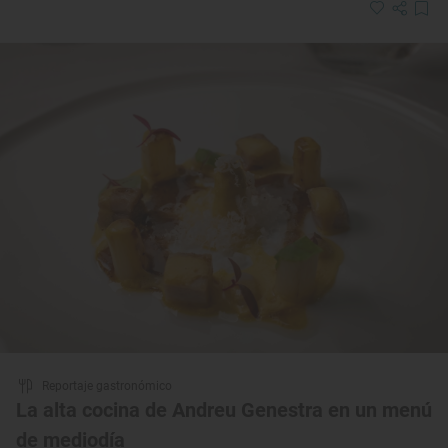
Reportaje gastronómico
La alta cocina de Andreu Genestra en un menú
de mediodía