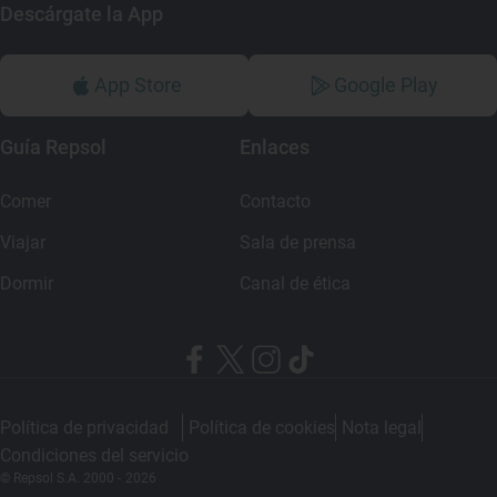
Descárgate la App
App Store
Google Play
Guía Repsol
Enlaces
Comer
Contacto
Viajar
Sala de prensa
Dormir
Canal de ética
Política de privacidad
Política de cookies
Nota legal
Condiciones del servicio
© Repsol S.A. 2000
- 2026