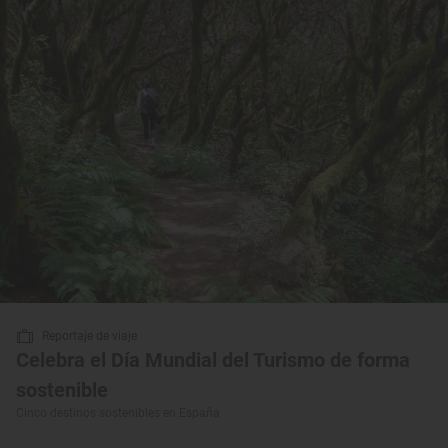
Reportaje de viaje
Celebra el Día Mundial del Turismo de forma
sostenible
Cinco destinos sostenibles en España