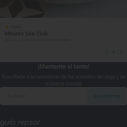
Solete
Mhares Sea Club
Terrazas · Llucmajor, Balears/Islas Baleares
¡Mantente al tanto!
Suscríbete a la newsletter de los amantes del viaje y de
la buena comida
Suscribirme