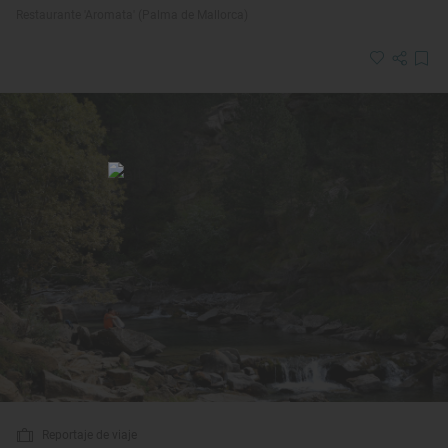
Restaurante 'Aromata' (Palma de Mallorca)
Reportaje de viaje