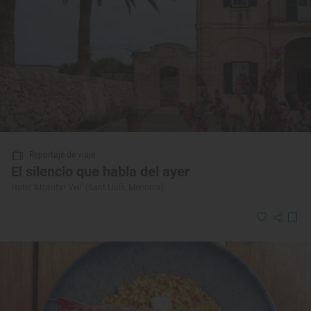
Reportaje de viaje
El silencio que habla del ayer
Hotel ‘Alcaufar Vell’ (Sant Lluís, Menorca)