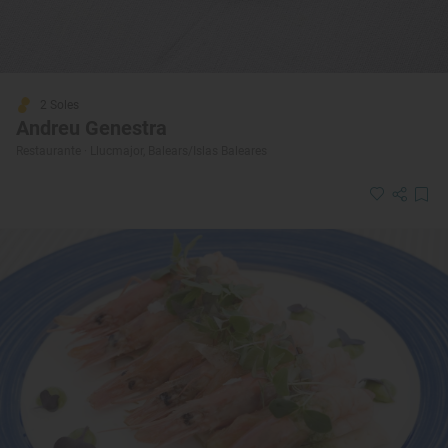
2 Soles
Andreu Genestra
Restaurante · Llucmajor, Balears/Islas Baleares