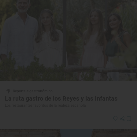
Reportaje gastronómico
La ruta gastro de los Reyes y las Infantas
Los restaurantes favoritos de la realeza española