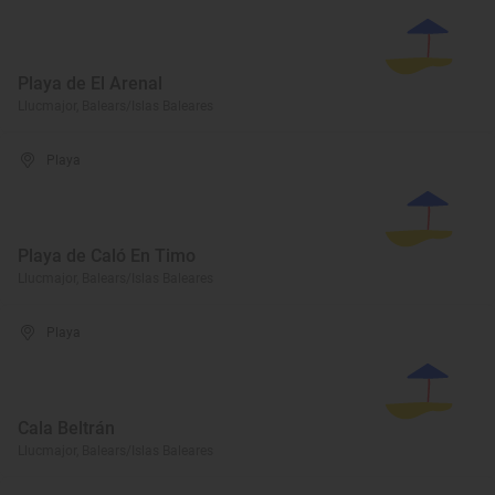
Playa de El Arenal
Llucmajor, Balears/Islas Baleares
Playa
Playa de Caló En Timo
Llucmajor, Balears/Islas Baleares
Playa
Cala Beltrán
Llucmajor, Balears/Islas Baleares