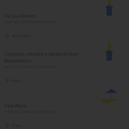
Ca Ses Xilenes
Llucmajor, Balears/Islas Baleares
Monumento
Convento, claustro e iglesia de Sant
Bonaventura
Llucmajor, Balears/Islas Baleares
Playa
Cala Blava
Llucmajor, Balears/Islas Baleares
Playa