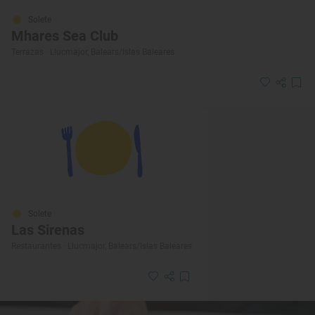
Solete
Mhares Sea Club
Terrazas · Llucmajor, Balears/Islas Baleares
Solete
Las Sirenas
Restaurantes · Llucmajor, Balears/Islas Baleares