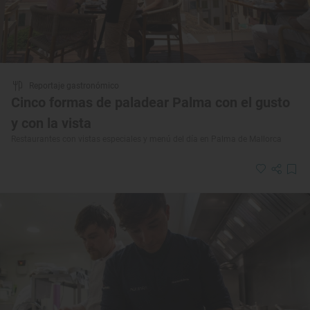
Reportaje gastronómico
Cinco formas de paladear Palma con el gusto
y con la vista
Restaurantes con vistas especiales y menú del día en Palma de Mallorca