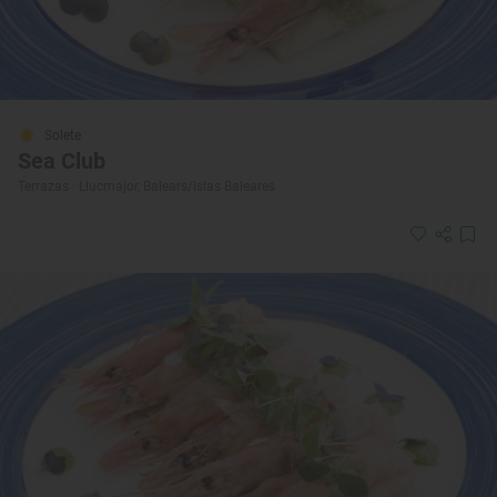
Solete
Sea Club
Terrazas · Llucmajor, Balears/Islas Baleares