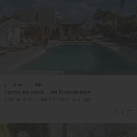
Reportaje de viaje
Como en casa... en Formentera
Hotel Mar Suites, un oasis en el corazón de Es Pujols