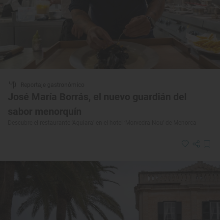
Reportaje gastronómico
José María Borrás, el nuevo guardián del
sabor menorquín
Descubre el restaurante 'Aquiara' en el hotel ‘Morvedra Nou’ de Menorca