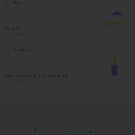
Playa
Cala Pi
Llucmajor, Balears/Islas Baleares
Monumento
Monumento al Rey Jaume III
Llucmajor, Balears/Islas Baleares