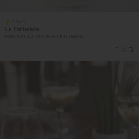
2 Soles
La Fortaleza
Restaurante · Llucmajor, Balears/Islas Baleares