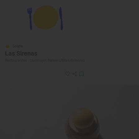
Solete
Las Sirenas
Restaurantes · Llucmajor, Balears/Islas Baleares