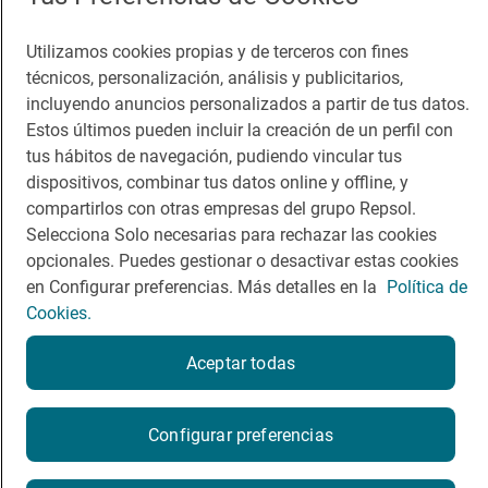
Condiciones del servicio
© Repsol S.A. 2000
- 2026
Utilizamos cookies propias y de terceros con fines
técnicos, personalización, análisis y publicitarios,
incluyendo anuncios personalizados a partir de tus datos.
Estos últimos pueden incluir la creación de un perfil con
tus hábitos de navegación, pudiendo vincular tus
dispositivos, combinar tus datos online y offline, y
compartirlos con otras empresas del grupo Repsol.
Selecciona Solo necesarias para rechazar las cookies
opcionales. Puedes gestionar o desactivar estas cookies
en Configurar preferencias. Más detalles en la
Política de
Cookies.
Aceptar todas
Configurar preferencias