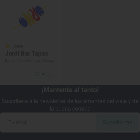
Solete
Jordi Bar Tapas
Bares · Vélez-Málaga, Málaga
¡Mantente al tanto!
Suscríbete a la newsletter de los amantes del viaje y de
la buena comida
Suscribirme