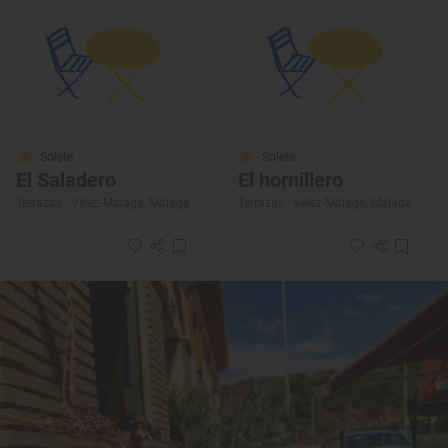
Solete
Solete
El Saladero
El hornillero
Terrazas · Vélez-Málaga, Málaga
Terrazas · Vélez-Málaga, Málaga