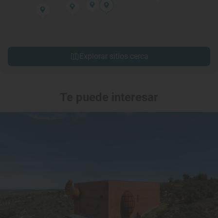
Explorar sitios cerca
Te puede interesar