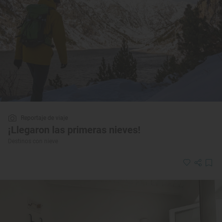
Reportaje de viaje
¡Llegaron las primeras nieves!
Destinos con nieve