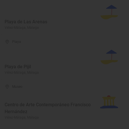
Playa de Las Arenas
Vélez-Málaga, Málaga
Playa
Playa de Pijil
Vélez-Málaga, Málaga
Museo
Centro de Arte Contemporáneo Francisco
Hernández
Vélez-Málaga, Málaga