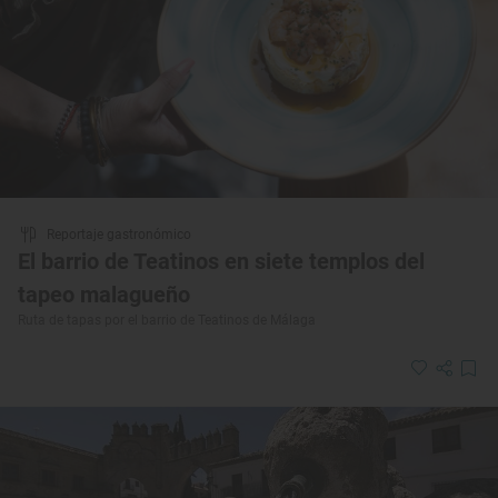
Reportaje gastronómico
El barrio de Teatinos en siete templos del
tapeo malagueño
Ruta de tapas por el barrio de Teatinos de Málaga