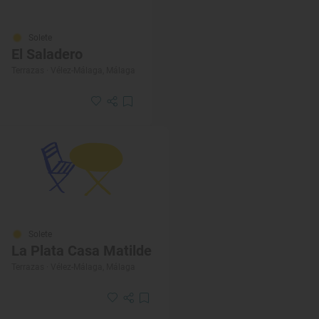
Solete
El Saladero
Terrazas · Vélez-Málaga, Málaga
Solete
La Plata Casa Matilde
Terrazas · Vélez-Málaga, Málaga