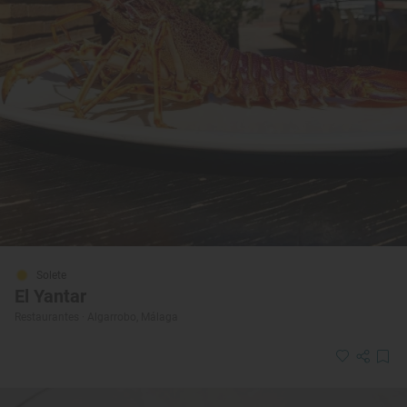
Solete
El Yantar
Restaurantes · Algarrobo, Málaga