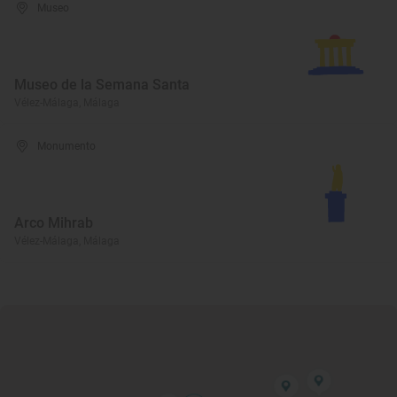
Museo
Museo de la Semana Santa
Vélez-Málaga, Málaga
Monumento
Arco Mihrab
Vélez-Málaga, Málaga