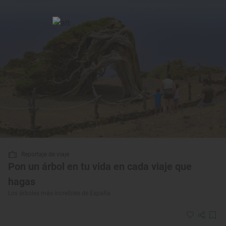
Reportaje de viaje
Pon un árbol en tu vida en cada viaje que
hagas
Los árboles más increíbles de España