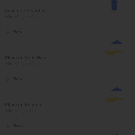
Casa de Cervantes
Vélez-Málaga, Málaga
Playa
Playa de Valle Niza
Vélez-Málaga, Málaga
Playa
Playa de Bajamar
Vélez-Málaga, Málaga
Playa