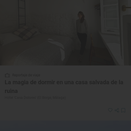
Reportaje de viaje
La magia de dormir en una casa salvada de la
ruina
Hotel ‘Casa Dolores’ (El Borge, Málaga)