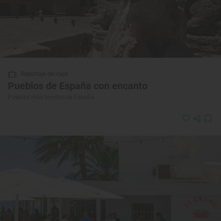
Reportaje de viaje
Pueblos de España con encanto
Pueblos más bonitos de España