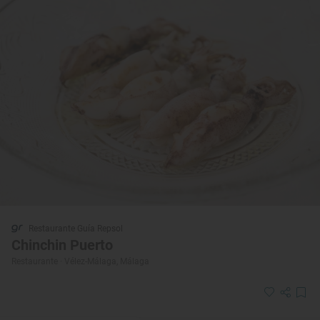
Restaurante Guía Repsol
Chinchin Puerto
Restaurante · Vélez-Málaga, Málaga