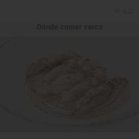
Dónde comer cerca