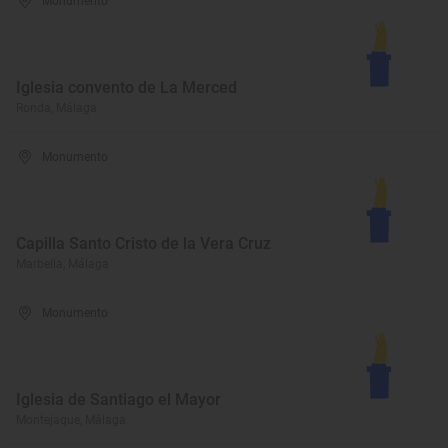
Monumento
Iglesia convento de La Merced
Ronda, Málaga
Monumento
Capilla Santo Cristo de la Vera Cruz
Marbella, Málaga
Monumento
Iglesia de Santiago el Mayor
Montejaque, Málaga