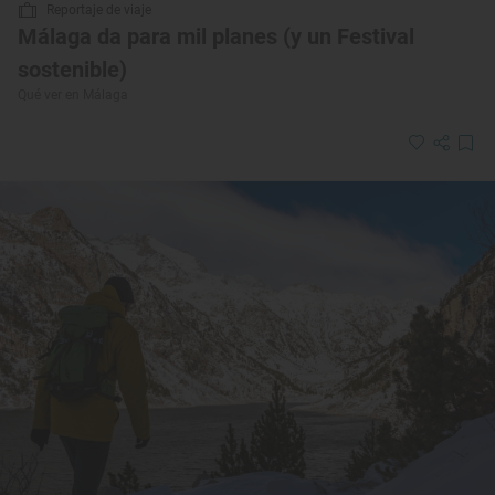
Reportaje de viaje
Málaga da para mil planes (y un Festival
sostenible)
Qué ver en Málaga