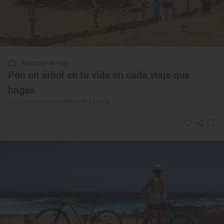
Reportaje de viaje
Pon un árbol en tu vida en cada viaje que
hagas
Los árboles más increíbles de España