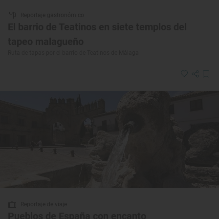
Reportaje gastronómico
El barrio de Teatinos en siete templos del
tapeo malagueño
Ruta de tapas por el barrio de Teatinos de Málaga
Reportaje de viaje
Pueblos de España con encanto