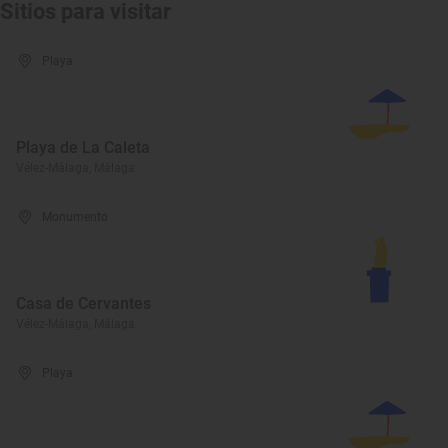
Sitios para visitar
Playa
Playa de La Caleta
Vélez-Málaga, Málaga
Monumento
Casa de Cervantes
Vélez-Málaga, Málaga
Playa