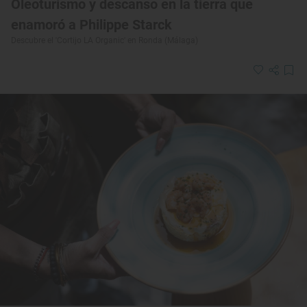
Oleoturismo y descanso en la tierra que
enamoró a Philippe Starck
Descubre el 'Cortijo LA Organic' en Ronda (Málaga)