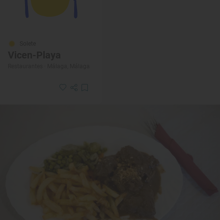
Solete
Vicen-Playa
Restaurantes · Málaga, Málaga