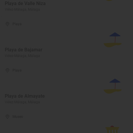
Playa de Valle Niza
Vélez-Málaga, Málaga
Playa
Playa de Bajamar
Vélez-Málaga, Málaga
Playa
Playa de Almayate
Vélez-Málaga, Málaga
Museo