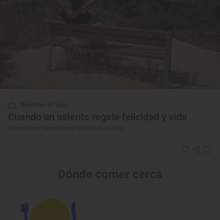
Reportaje de viaje
Cuando un asiento regala felicidad y vida
Los mejores bancos para fotos inolvidables
Dónde comer cerca