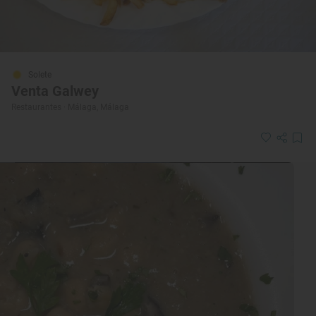
Solete
Venta Galwey
Restaurantes · Málaga, Málaga