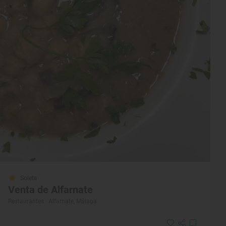
Solete
Venta de Alfarnate
Restaurantes · Alfarnate, Málaga