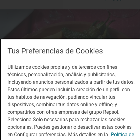
Tus Preferencias de Cookies
Utilizamos cookies propias y de terceros con fines
técnicos, personalización, análisis y publicitarios,
incluyendo anuncios personalizados a partir de tus datos.
Estos últimos pueden incluir la creación de un perfil con
tus hábitos de navegación, pudiendo vincular tus
dispositivos, combinar tus datos online y offline, y
compartirlos con otras empresas del grupo Repsol.
Selecciona Solo necesarias para rechazar las cookies
opcionales. Puedes gestionar o desactivar estas cookies
en Configurar preferencias. Más detalles en la
Política de