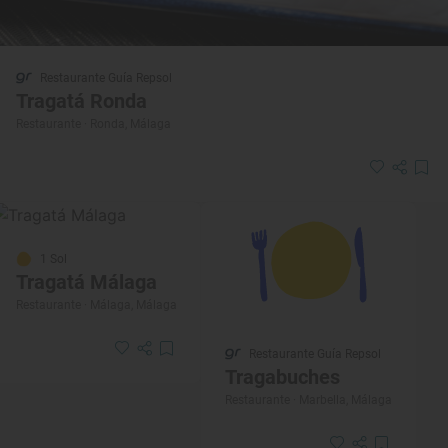
Restaurante Guía Repsol
Tragatá Ronda
Restaurante · Ronda, Málaga
1 Sol
Tragatá Málaga
Restaurante · Málaga, Málaga
Restaurante Guía Repsol
Tragabuches
Restaurante · Marbella, Málaga