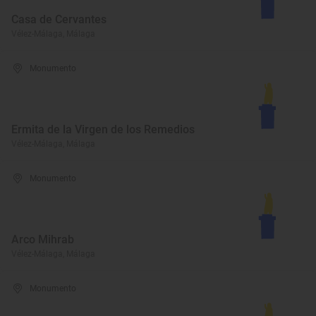
Casa de Cervantes
Vélez-Málaga, Málaga
Monumento
Ermita de la Virgen de los Remedios
Vélez-Málaga, Málaga
Monumento
Arco Mihrab
Vélez-Málaga, Málaga
Monumento