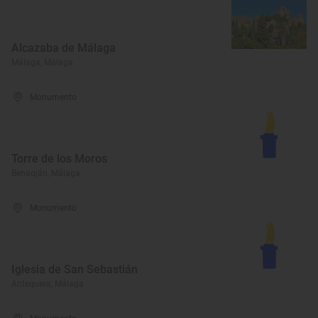
Alcazaba de Málaga
Málaga, Málaga
Monumento
Torre de los Moros
Benaoján, Málaga
Monumento
Iglesia de San Sebastián
Antequera, Málaga