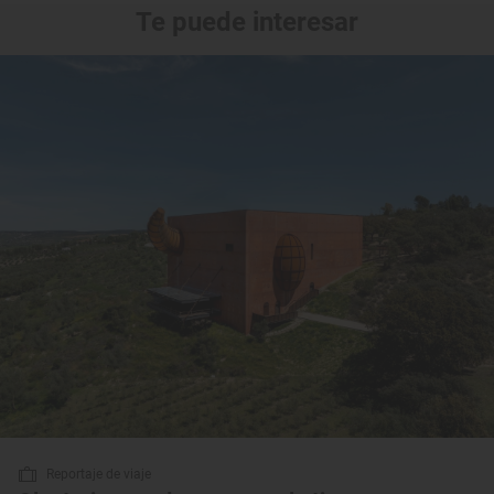
Te puede interesar
Reportaje de viaje