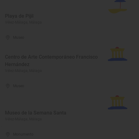
Playa de Pijil
Vélez-Málaga, Málaga
Museo
Centro de Arte Contemporáneo Francisco
Hernández
Vélez-Málaga, Málaga
Museo
Museo de la Semana Santa
Vélez-Málaga, Málaga
Monumento