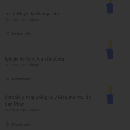
Torre Moya de Benajarafe
Vélez-Málaga, Málaga
Monumento
Iglesia de San Juan Bautista
Vélez-Málaga, Málaga
Monumento
Complejo Arqueológico y Monumental de
San Pitar
Vélez-Málaga, Málaga
Monumento