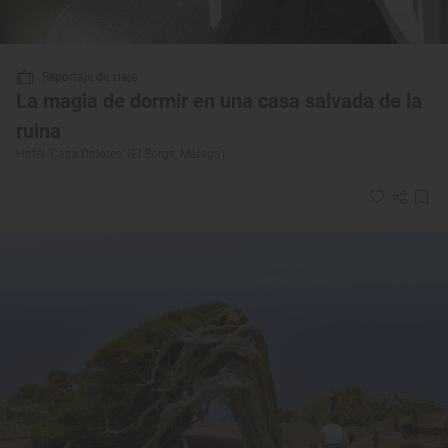
Reportaje de viaje
La magia de dormir en una casa salvada de la
ruina
Hotel ‘Casa Dolores’ (El Borge, Málaga)