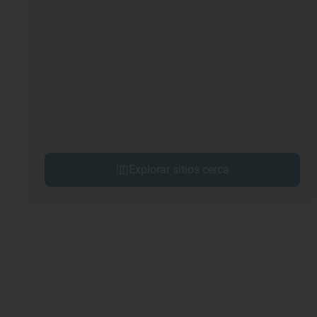
Explorar sitios cerca