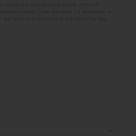
ción moderna y abundante luz natural, ofrece un
conense honesta y bien ejecutada. La experiencia se
, que refuerza su identidad en una atmósfera que