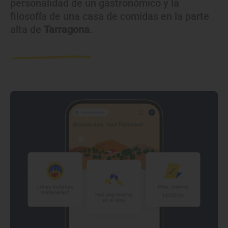
personalidad de un gastronómico y la
filosofía de una casa de comidas en la parte
alta de
Tarragona
.