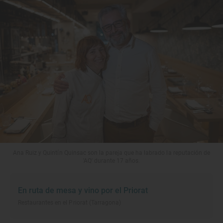
Ana Ruiz y Quintín Quinsac son la pareja que ha labrado la reputación de
'AQ' durante 17 años.
En ruta de mesa y vino por el Priorat
Restaurantes en el Priorat (Tarragona)