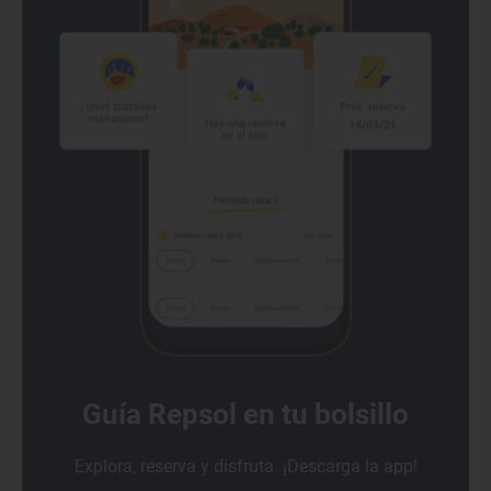
Guía Repsol en tu bolsillo
Explora, reserva y disfruta. ¡Descarga la app!