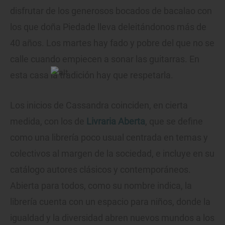
disfrutar de los generosos bocados de bacalao con
los que doña Piedade lleva deleitándonos más de
40 años. Los martes hay fado y pobre del que no se
calle cuando empiecen a sonar las guitarras. En
esta casa la tradición hay que respetarla.
Los inicios de Cassandra coinciden, en cierta
medida, con los de
Livraria Aberta
, que se define
como una librería poco usual centrada en temas y
colectivos al margen de la sociedad, e incluye en su
catálogo autores clásicos y contemporáneos.
Abierta para todos, como su nombre indica, la
librería cuenta con un espacio para niños, donde la
igualdad y la diversidad abren nuevos mundos a los