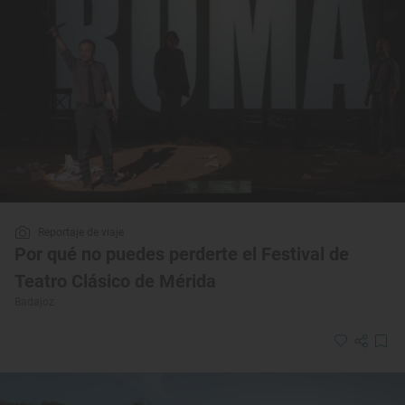
Reportaje de viaje
Por qué no puedes perderte el Festival de
Teatro Clásico de Mérida
Badajoz