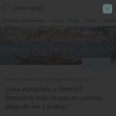
Soletes de Famosos
Comer
Viajar
Soles
Solete
Qué ver y hacer en Oporto (Portugal) en dos o tres días
¿Una escapada a Oporto?
Descubre todo lo que no puedes
dejar de ver y probar