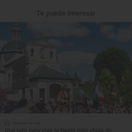
Te puede interesar
Reportaje de viaje
Una ruta para vivir la fiesta más chula de