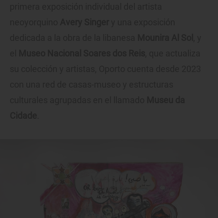
primera exposición individual del artista
neoyorquino
Avery Singer
y una exposición
dedicada a la obra de la libanesa
Mounira Al Sol
, y
el
Museo Nacional Soares dos Reis
, que actualiza
su colección y artistas, Oporto cuenta desde 2023
con una red de casas-museo y estructuras
culturales agrupadas en el llamado
Museu da
Cidade
.