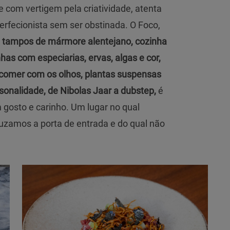
 com vertigem pela criatividade, atenta
erfecionista sem ser obstinada. O Foco,
 tampos de mármore alentejano, cozinha
has com especiarias, ervas, algas e cor,
comer com os olhos, plantas suspensas
onalidade, de Nibolas Jaar a dubstep,
é
 gosto e carinho. Um lugar no qual
ruzamos a porta de entrada e do qual não