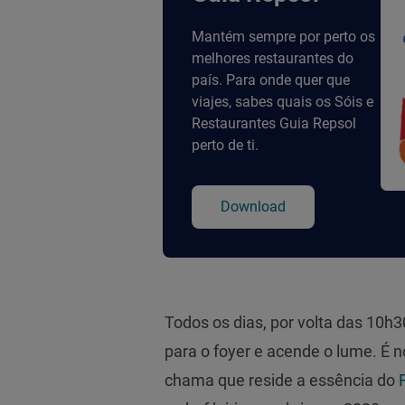
Mantém sempre por perto os
melhores restaurantes do
país. Para onde quer que
viajes, sabes quais os Sóis e
Restaurantes Guia Repsol
perto de ti.
Download
Todos os dias, por volta das 10h30
para o foyer e acende o lume. É n
chama que reside a essência do