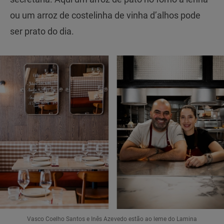
ou um arroz de costelinha de vinha d’alhos pode
ser prato do dia.
Vasco Coelho Santos e Inês Azevedo estão ao leme do Lamina