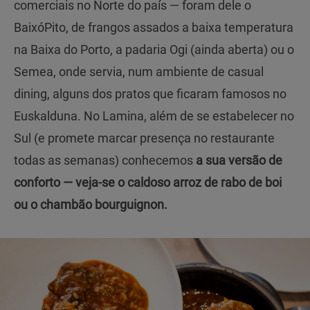
comerciais no Norte do país — foram dele o
BaixóPito, de frangos assados a baixa temperatura
na Baixa do Porto, a padaria Ogi (ainda aberta) ou o
Semea, onde servia, num ambiente de casual
dining, alguns dos pratos que ficaram famosos no
Euskalduna. No Lamina, além de se estabelecer no
Sul (e promete marcar presença no restaurante
todas as semanas) conhecemos
a sua versão de
conforto — veja-se o caldoso arroz de rabo de boi
ou o chambão bourguignon.