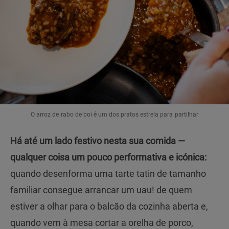
O arroz de rabo de boi é um dos pratos estrela para partilhar
Há até um lado festivo nesta sua comida —
qualquer coisa um pouco performativa e icónica:
quando desenforma uma tarte tatin de tamanho
familiar consegue arrancar um uau! de quem
estiver a olhar para o balcão da cozinha aberta e,
quando vem à mesa cortar a orelha de porco,