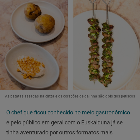
As batatas assadas na cinza e os corações de galinha são dois dos petiscos
O chef que ficou conhecido no meio gastronómico
e pelo público em geral com o Euskalduna já se
tinha aventurado por outros formatos mais