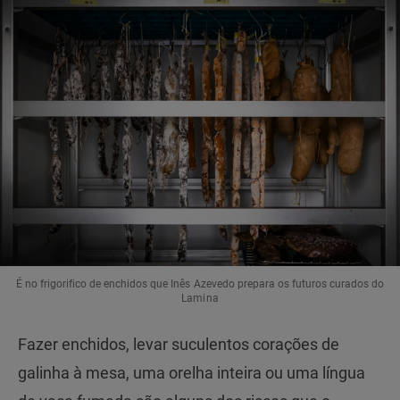
É no frigorifico de enchidos que Inês Azevedo prepara os futuros curados do
Lamina
Fazer enchidos, levar suculentos corações de
galinha à mesa, uma orelha inteira ou uma língua