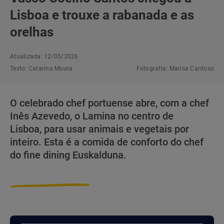
Lisboa e trouxe a rabanada e as
orelhas
Atualizada: 12/05/2026
Texto:
Catarina Moura
Fotografia:
Marisa Cardoso
O celebrado chef portuense abre, com a chef
Inês Azevedo, o Lamina no centro de
Lisboa, para usar animais e vegetais por
inteiro. Esta é a comida de conforto do chef
do fine dining Euskalduna.