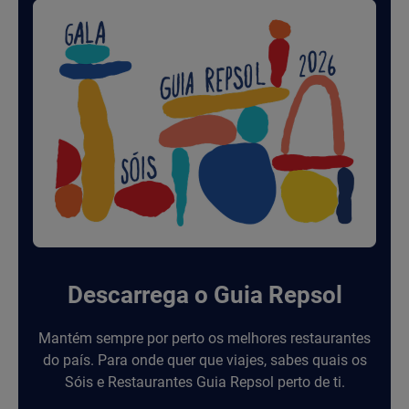
Descarrega o Guia Repsol
Mantém sempre por perto os melhores restaurantes
do país. Para onde quer que viajes, sabes quais os
Sóis e Restaurantes Guia Repsol perto de ti.