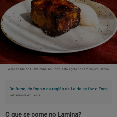
A rabanada do Euskalduna, no Porto, está agora no Lamina, em Lisboa
Do fumo, do fogo e da região de Leiria se faz o Foco
Restaurante em Leiria
O que se come no Lamina?