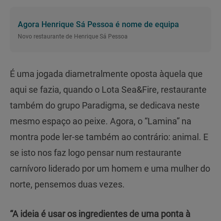
Agora Henrique Sá Pessoa é nome de equipa
Novo restaurante de Henrique Sá Pessoa
É uma jogada diametralmente oposta àquela que
aqui se fazia, quando o Lota Sea&Fire, restaurante
também do grupo Paradigma, se dedicava neste
mesmo espaço ao peixe. Agora, o “Lamina” na
montra pode ler-se também ao contrário: animal. E
se isto nos faz logo pensar num restaurante
carnívoro liderado por um homem e uma mulher do
norte, pensemos duas vezes.
“A ideia é usar os ingredientes de uma ponta à