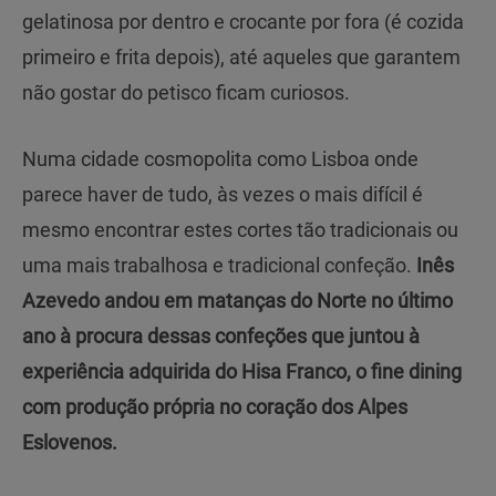
gelatinosa por dentro e crocante por fora (é cozida
primeiro e frita depois), até aqueles que garantem
não gostar do petisco ficam curiosos.
Numa cidade cosmopolita como Lisboa onde
parece haver de tudo, às vezes o mais difícil é
mesmo encontrar estes cortes tão tradicionais ou
uma mais trabalhosa e tradicional confeção.
Inês
Azevedo andou em matanças do Norte no último
ano à procura dessas confeções que juntou à
experiência adquirida do Hisa Franco, o fine dining
com produção própria no coração dos Alpes
Eslovenos.