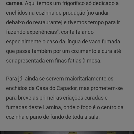
carnes.
Aqui temos um frigorifico só dedicado a
enchidos na cozinha de produção [no andar
debaixo do restaurante] e tivemos tempo para ir
fazendo experiências”, conta falando
especialmente o caso da língua de vaca fumada
que passa também por um cozimento e cura até
ser apresentada em finas fatias à mesa.
Para já, ainda se servem maioritariamente os
enchidos da Casa do Capador, mas prometem-se
para breve as primeiras criações curadas e
fumadas deste Lamina, onde o fogo é o centro da
cozinha e pano de fundo de toda a sala.