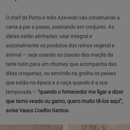
O chef do Porto e Inês Azevedo vão construindo a
carta a par e passo, assinando em conjunto. As
ideias estão alinhadas: usar integral e
sazonalmente os produtos dos reinos vegetal e
animal — seja usando as cascas das maçãs da
tarte tatin para um chutney que acompanha das
ditas croquetas, ou servindo na grelha os peixes
que estão na época e a caça quando é a sua
temporada —
“quando o fornecedor me ligar a dizer
que temo veado ou gamo, quero muito tê-los aqui”,
avisa Vasco Coelho Santos.