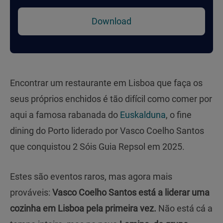
Download
Encontrar um restaurante em Lisboa que faça os
seus próprios enchidos é tão difícil como comer por
aqui a famosa rabanada do
Euskalduna
, o fine
dining do Porto liderado por Vasco Coelho Santos
que conquistou 2 Sóis Guia Repsol em 2025.
Estes são eventos raros, mas agora mais
prováveis:
Vasco Coelho Santos está a liderar uma
cozinha em Lisboa pela primeira vez.
Não está cá a