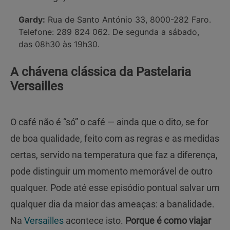
Gardy:
Rua de Santo António 33, 8000-282 Faro.
Telefone: 289 824 062. De segunda a sábado,
das 08h30 às 19h30.
A chávena clássica da Pastelaria
Versailles
O café não é “só” o café — ainda que o dito, se for
de boa qualidade, feito com as regras e as medidas
certas, servido na temperatura que faz a diferença,
pode distinguir um momento memorável de outro
qualquer. Pode até esse episódio pontual salvar um
qualquer dia da maior das ameaças: a banalidade.
Na
Versailles
acontece isto.
Porque é como viajar