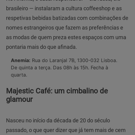
brasileiro — instalaram a cultura coffeeshop e as
respetivas bebidas batizadas com combinações de
nomes estrangeiros que fazem as preferências e
as modas de quem preza estes espaços com uma
pontaria mais do que afinada.
Anemia:
Rua do Laranjal 7B, 1300-032 Lisboa.
De quinta a terça. Das 08h às 15h. Fecha à
quarta.
Majestic Café: um cimbalino de
glamour
Nasceu no início da década de 20 do século
passado, o que quer dizer que já tem mais de cem