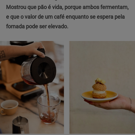
Mostrou que pão é vida, porque ambos fermentam,
e que o valor de um café enquanto se espera pela
fornada pode ser elevado.