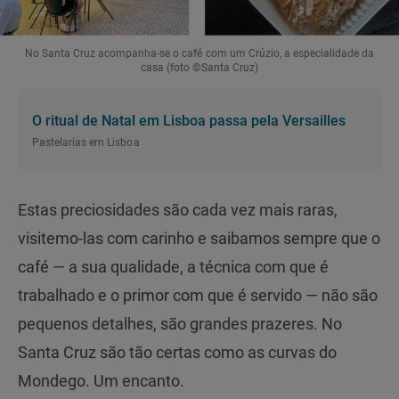
No Santa Cruz acompanha-se o café com um Crúzio, a especialidade da
casa (foto ©Santa Cruz)
O ritual de Natal em Lisboa passa pela Versailles
Pastelarias em Lisboa
Estas preciosidades são cada vez mais raras,
visitemo-las com carinho e saibamos sempre que o
café — a sua qualidade, a técnica com que é
trabalhado e o primor com que é servido — não são
pequenos detalhes, são grandes prazeres. No
Santa Cruz são tão certas como as curvas do
Mondego. Um encanto.