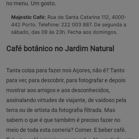
no menu. Um gosto.
Majestic Café:
Rua de Santa Catarina 112, 4000-
442 Porto. Telefone: 222 003 887. De segunda a
sábado, das 09 às 23h. Fecha aos domingos.
Café botânico no Jardim Natural
Tanta coisa para fazer nos Açores, não é? Tanto
para ver, para descobrir, para fotografar e depois
mostrar aos amigos e aos desconhecidos,
assinalando virtudes de viajante, de vaidoso pela
terra ou de artista da fotografia filtrada. Mas
sabem o que é que também é preciso fazer no
meio de toda esta correria? Comer. E beber café.