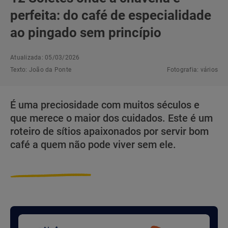
perfeita: do café de especialidade
ao pingado sem princípio
Atualizada: 05/03/2026
Texto:
João da Ponte
Fotografia:
vários
É uma preciosidade com muitos séculos e
que merece o maior dos cuidados. Este é um
roteiro de sítios apaixonados por servir bom
café a quem não pode viver sem ele.