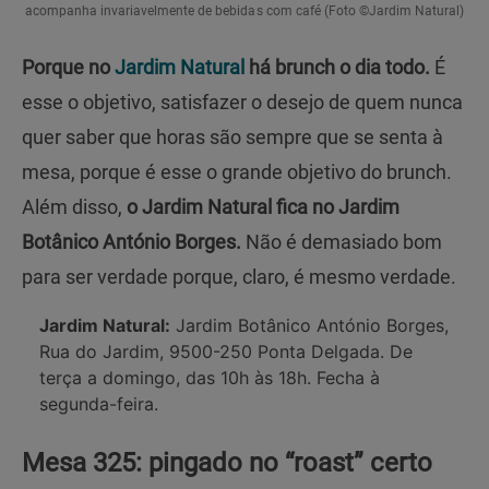
acompanha invariavelmente de bebidas com café (Foto ©Jardim Natural)
Porque no
Jardim Natural
há brunch o dia todo.
É
esse o objetivo, satisfazer o desejo de quem nunca
quer saber que horas são sempre que se senta à
mesa, porque é esse o grande objetivo do brunch.
Além disso,
o Jardim Natural fica no Jardim
Botânico António Borges.
Não é demasiado bom
para ser verdade porque, claro, é mesmo verdade.
Jardim Natural:
Jardim Botânico António Borges,
Rua do Jardim, 9500-250 Ponta Delgada. De
terça a domingo, das 10h às 18h. Fecha à
segunda-feira.
Mesa 325: pingado no “roast” certo