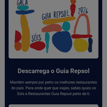
Descarrega o Guia Repsol
Mantém sempre por perto os melhores restaurantes
do país. Para onde quer que viajes, sabes quais os
Sóis e Restaurantes Guia Repsol perto de ti.