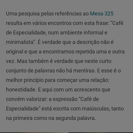
Uma pesquisa pelas referências ao
Mesa 325
resulta em vários encontros com esta frase: “Café
de Especialidade, num ambiente informal e
minimalista”. É verdade que a descrição não é
original e que a encontramos repetida uma e outra
vez. Mas também é verdade que neste curto
conjunto de palavras não há mentiras. E esse é o
melhor princípio para começar uma relação:
honestidade. E aqui com um acrescento que
convém valorizar: a expressão “Café de
Especialidade” está escrita com maiúsculas, tanto
na primeira como na segunda palavra.