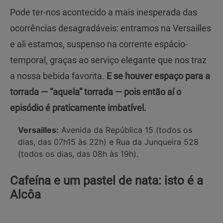
Pode ter-nos acontecido a mais inesperada das
ocorrências desagradáveis: entramos na Versailles
e ali estamos, suspenso na corrente espácio-
temporal, graças ao serviço elegante que nos traz
a nossa bebida favorita.
E se houver espaço para a
torrada — “aquela” torrada — pois então aí o
episódio é praticamente imbatível.
Versailles:
Avenida da República 15 (todos os
dias, das 07h15 às 22h) e Rua da Junqueira 528
(todos os dias, das 08h às 19h).
Cafeína e um pastel de nata: isto é a
Alcôa