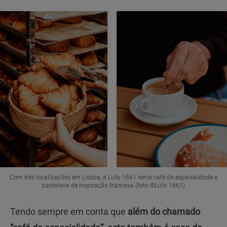
Com três localizações em Lisboa, a Lully 1661 serve café de especialidade e
pastelaria de inspiração francesa (foto ©Lully 1661)
Tendo sempre em conta que
além do chamado