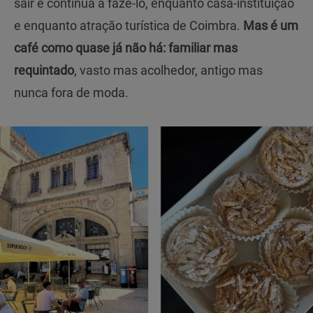
sair e continua a fazê-lo, enquanto casa-instituição
e enquanto atração turística de Coimbra.
Mas é um
café como quase já não há: familiar mas
requintado
, vasto mas acolhedor, antigo mas
nunca fora de moda.