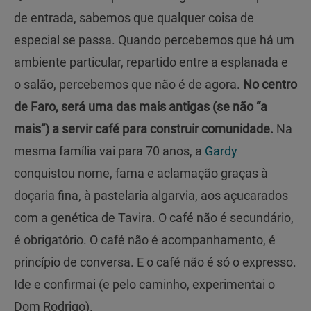
de entrada, sabemos que qualquer coisa de
especial se passa. Quando percebemos que há um
ambiente particular, repartido entre a esplanada e
o salão, percebemos que não é de agora.
No centro
de Faro, será uma das mais antigas (se não “a
mais”) a servir café para construir comunidade.
Na
mesma família vai para 70 anos, a
Gardy
conquistou nome, fama e aclamação graças à
doçaria fina, à pastelaria algarvia, aos açucarados
com a genética de Tavira. O café não é secundário,
é obrigatório. O café não é acompanhamento, é
princípio de conversa. E o café não é só o expresso.
Ide e confirmai (e pelo caminho, experimentai o
Dom Rodrigo).