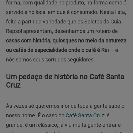
forma, com qualidade no produto, na forma como é
servido e no local em que é consumido. Nesta lista,
feita a partir da variedade que os Soletes do Guia
Repsol apresentam, desenhamos um roteiro de
casas com história, quiosques no meio da natureza
ou cafés de especialidade onde o café é Rei
— e
nós somos seus sortudos seguidores.
Um pedaço de história no Café Santa
Cruz
Às vezes só queremos ir onde toda a gente sabe o
nosso nome. É o caso do
Café Santa Cruz
: é
grande, é um clássico, já viu muita gente entrar e