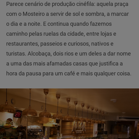
Parece cenário de produção cinéfila: aquela praça
com o Mosteiro a servir de sol e sombra, a marcar
o dia e a noite. E continua quando fazemos
caminho pelas ruelas da cidade, entre lojas e
restaurantes, passeios e curiosos, nativos e
turistas. Alcobaça, dois rios e um deles a dar nome
a uma das mais afamadas casas que justifica a
hora da pausa para um café e mais qualquer coisa.