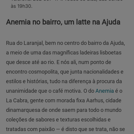
às 19h30.
Anemia no bairro, um latte na Ajuda
Rua do Laranjal, bem no centro do bairro da Ajuda,
a meio de uma das magníficas ladeiras lisboetas
que desce até ao rio. E nós ali, num ponto de
encontro cosmopolita, que junta nacionalidades e
estilos e histórias, tudo na diferença à procura da
unanimidade que o café motiva. O do
Anemia
é o
La Cabra, gente com morada fixa Aarhus, cidade
dinamarquesa de onde saem para todo o mundo
coleções de sabores e texturas escolhidas e
tratadas com paixão — é disto que se trata, não se