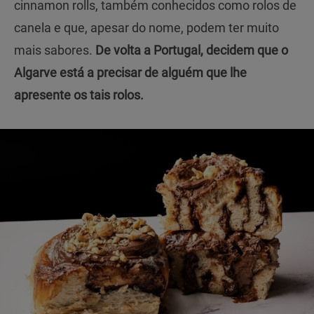
cinnamon rolls, também conhecidos como rolos de
canela e que, apesar do nome, podem ter muito
mais sabores.
De volta a Portugal, decidem que o
Algarve está a precisar de alguém que lhe
apresente os tais rolos.