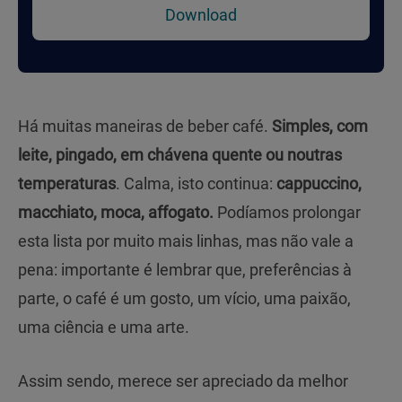
Download
Há muitas maneiras de beber café.
Simples, com
leite, pingado, em chávena quente ou noutras
temperaturas
. Calma, isto continua:
cappuccino,
macchiato, moca, affogato.
Podíamos prolongar
esta lista por muito mais linhas, mas não vale a
pena: importante é lembrar que, preferências à
parte, o café é um gosto, um vício, uma paixão,
uma ciência e uma arte.
Assim sendo, merece ser apreciado da melhor