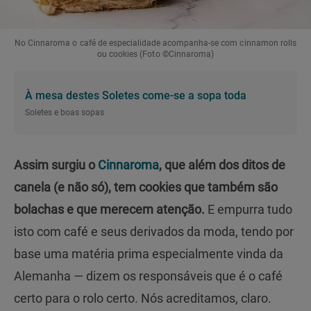
No Cinnaroma o café de especialidade acompanha-se com cinnamon rolls
ou cookies (Foto ©Cinnaroma)
À mesa destes Soletes come-se a sopa toda
Soletes e boas sopas
Assim surgiu o
Cinnaroma
, que além dos ditos de
canela (e não só), tem cookies que também são
bolachas e que merecem atenção.
E empurra tudo
isto com café e seus derivados da moda, tendo por
base uma matéria prima especialmente vinda da
Alemanha — dizem os responsáveis que é o café
certo para o rolo certo. Nós acreditamos, claro.