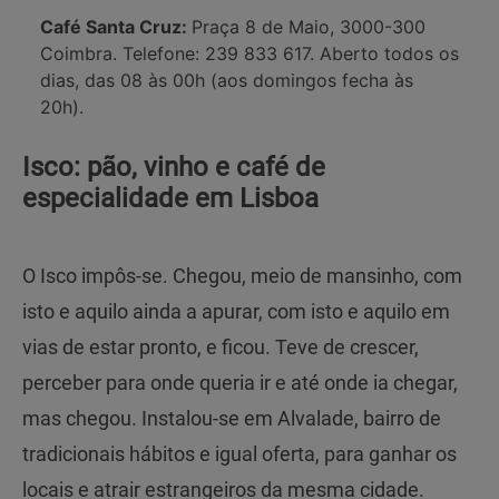
Café Santa Cruz:
Praça 8 de Maio, 3000-300
Coimbra. Telefone: 239 833 617. Aberto todos os
dias, das 08 às 00h (aos domingos fecha às
20h).
Isco: pão, vinho e café de
especialidade em Lisboa
O Isco impôs-se. Chegou, meio de mansinho, com
isto e aquilo ainda a apurar, com isto e aquilo em
vias de estar pronto, e ficou. Teve de crescer,
perceber para onde queria ir e até onde ia chegar,
mas chegou. Instalou-se em Alvalade, bairro de
tradicionais hábitos e igual oferta, para ganhar os
locais e atrair estrangeiros da mesma cidade.