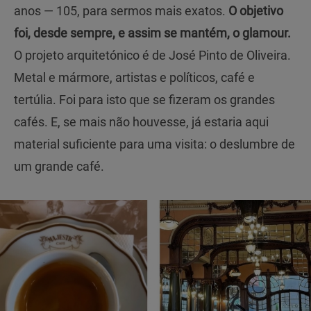
anos — 105, para sermos mais exatos.
O objetivo
foi, desde sempre, e assim se mantém, o glamour.
O projeto arquitetónico é de José Pinto de Oliveira.
Metal e mármore, artistas e políticos, café e
tertúlia. Foi para isto que se fizeram os grandes
cafés. E, se mais não houvesse, já estaria aqui
material suficiente para uma visita: o deslumbre de
um grande café.