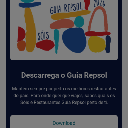
Descarrega o Guia Repsol
Mantém sempre por perto os melhores restaurantes
do país. Para onde quer que viajes, sabes quais os
Sóis e Restaurantes Guia Repsol perto de ti.
Download