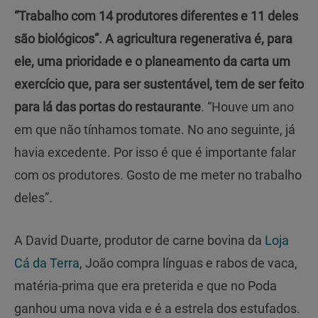
“Trabalho com 14 produtores diferentes e 11 deles
são biológicos”. A agricultura regenerativa é, para
ele, uma prioridade e o planeamento da carta um
exercício que, para ser sustentável, tem de ser feito
para lá das portas do restaurante
. “Houve um ano
em que não tínhamos tomate. No ano seguinte, já
havia excedente. Por isso é que é importante falar
com os produtores. Gosto de me meter no trabalho
deles”.
A David Duarte, produtor de carne bovina da
Loja
Cá da Terra
, João compra línguas e rabos de vaca,
matéria-prima que era preterida e que no Poda
ganhou uma nova vida e é a estrela dos estufados.