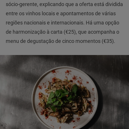
sócio-gerente, explicando que a oferta está dividida
entre os vinhos locais e apontamentos de várias
regiões nacionais e internacionais. Há uma opção
de harmonização à carta (€25), que acompanha o
menu de degustação de cinco momentos (€35).