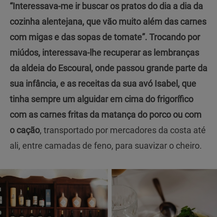
“Interessava-me ir buscar os pratos do dia a dia da
cozinha alentejana, que vão muito além das carnes
com migas e das sopas de tomate”. Trocando por
miúdos, interessava-lhe recuperar as lembranças
da aldeia do Escoural, onde passou grande parte da
sua infância, e as receitas da sua avó Isabel, que
tinha sempre um alguidar em cima do frigorífico
com as carnes fritas da matança do porco ou com
o cação
, transportado por mercadores da costa até
ali, entre camadas de feno, para suavizar o cheiro.