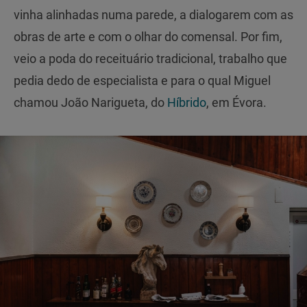
vinha alinhadas numa parede, a dialogarem com as
obras de arte e com o olhar do comensal. Por fim,
veio a poda do receituário tradicional, trabalho que
pedia dedo de especialista e para o qual Miguel
chamou João Narigueta, do
Híbrido
, em Évora.