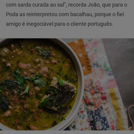
com sarda curada ao sal”, recorda João, que para o
Poda as reinterpretou com bacalhau, porque o fiel
amigo é inegociável para o cliente português.