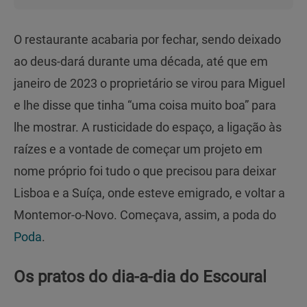
O restaurante acabaria por fechar, sendo deixado
ao deus-dará durante uma década, até que em
janeiro de 2023 o proprietário se virou para Miguel
e lhe disse que tinha “uma coisa muito boa” para
lhe mostrar. A rusticidade do espaço, a ligação às
raízes e a vontade de começar um projeto em
nome próprio foi tudo o que precisou para deixar
Lisboa e a Suíça, onde esteve emigrado, e voltar a
Montemor-o-Novo. Começava, assim, a poda do
Poda
.
Os pratos do dia-a-dia do Escoural