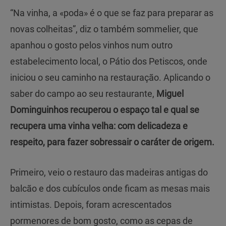
“Na vinha, a «poda» é o que se faz para preparar as
novas colheitas”, diz o também sommelier, que
apanhou o gosto pelos vinhos num outro
estabelecimento local, o Pátio dos Petiscos, onde
iniciou o seu caminho na restauração. Aplicando o
saber do campo ao seu restaurante,
Miguel
Dominguinhos recuperou o espaço tal e qual se
recupera uma vinha velha: com delicadeza e
respeito, para fazer sobressair o caráter de origem.
Primeiro, veio o restauro das madeiras antigas do
balcão e dos cubículos onde ficam as mesas mais
intimistas. Depois, foram acrescentados
pormenores de bom gosto, como as cepas de