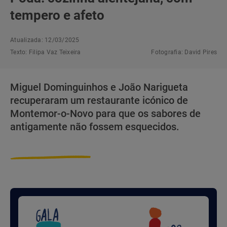
tempero e afeto
Atualizada: 12/03/2025
Texto:
Filipa Vaz Teixeira
Fotografia:
David Pires
Miguel Dominguinhos e João Narigueta
recuperaram um restaurante icónico de
Montemor-o-Novo para que os sabores de
antigamente não fossem esquecidos.