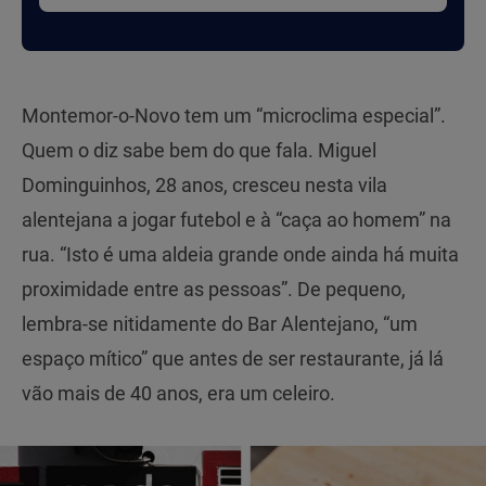
Montemor-o-Novo tem um “microclima especial”.
Quem o diz sabe bem do que fala. Miguel
Dominguinhos, 28 anos, cresceu nesta vila
alentejana a jogar futebol e à “caça ao homem” na
rua. “Isto é uma aldeia grande onde ainda há muita
proximidade entre as pessoas”. De pequeno,
lembra-se nitidamente do Bar Alentejano, “um
espaço mítico” que antes de ser restaurante, já lá
vão mais de 40 anos, era um celeiro.