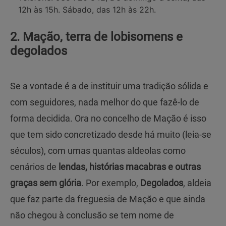
12h às 15h. Sábado, das 12h às 22h.
2. Mação, terra de lobisomens e
degolados
Se a vontade é a de instituir uma tradição sólida e
com seguidores, nada melhor do que fazê-lo de
forma decidida. Ora no concelho de Mação é isso
que tem sido concretizado desde há muito (leia-se
séculos), com umas quantas aldeolas como
cenários de
lendas, histórias macabras e outras
graças sem glória
. Por exemplo,
Degolados
, aldeia
que faz parte da freguesia de Mação e que ainda
não chegou à conclusão se tem nome de