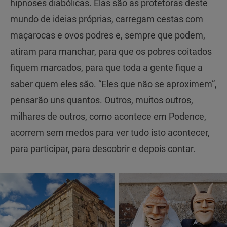
hipnoses diabólicas. Elas são as protetoras deste
mundo de ideias próprias, carregam cestas com
maçarocas e ovos podres e, sempre que podem,
atiram para manchar, para que os pobres coitados
fiquem marcados, para que toda a gente fique a
saber quem eles são. “Eles que não se aproximem”,
pensarão uns quantos. Outros, muitos outros,
milhares de outros, como acontece em Podence,
acorrem sem medos para ver tudo isto acontecer,
para participar, para descobrir e depois contar.