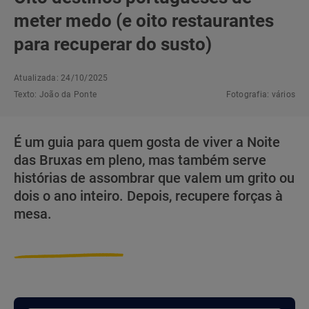
meter medo (e oito restaurantes
para recuperar do susto)
Atualizada: 24/10/2025
Texto:
João da Ponte
Fotografia:
vários
É um guia para quem gosta de viver a Noite
das Bruxas em pleno, mas também serve
histórias de assombrar que valem um grito ou
dois o ano inteiro. Depois, recupere forças à
mesa.