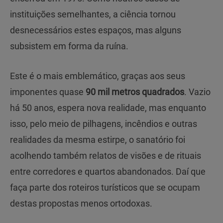
instituições semelhantes, a ciência tornou
desnecessários estes espaços, mas alguns
subsistem em forma da ruína.
Este é o mais emblemático, graças aos seus
imponentes quase
90 mil metros quadrados
. Vazio
há 50 anos, espera nova realidade, mas enquanto
isso, pelo meio de pilhagens, incêndios e outras
realidades da mesma estirpe, o sanatório foi
acolhendo também relatos de visões e de rituais
entre corredores e quartos abandonados. Daí que
faça parte dos roteiros turísticos que se ocupam
destas propostas menos ortodoxas.