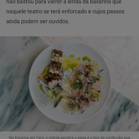
não bastou para varrer a lenda da bailarina que
naquele teatro se terá enforcado e cujos passos
ainda podem ser ouvidos.
No Escama, em Faro, o cliente escolhe o peixe e o tipo de confecção que