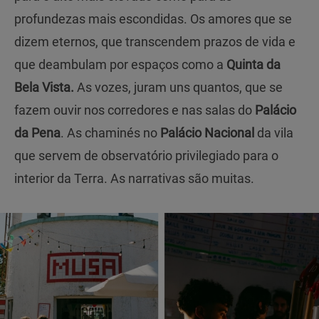
profundezas mais escondidas. Os amores que se
dizem eternos, que transcendem prazos de vida e
que deambulam por espaços como a
Quinta da
Bela Vista.
As vozes, juram uns quantos, que se
fazem ouvir nos corredores e nas salas do
Palácio
da Pena
. As chaminés no
Palácio Nacional
da vila
que servem de observatório privilegiado para o
interior da Terra. As narrativas são muitas.