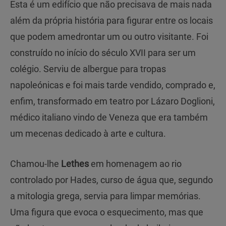
Esta é um edifício que não precisava de mais nada
além da própria história para figurar entre os locais
que podem amedrontar um ou outro visitante. Foi
construído no início do século XVII para ser um
colégio. Serviu de albergue para tropas
napoleónicas e foi mais tarde vendido, comprado e,
enfim, transformado em teatro por Lázaro Doglioni,
médico italiano vindo de Veneza que era também
um mecenas dedicado à arte e cultura.
Chamou-lhe
Lethes
em homenagem ao rio
controlado por Hades, curso de água que, segundo
a mitologia grega, servia para limpar memórias.
Uma figura que evoca o esquecimento, mas que