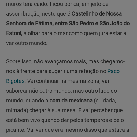
muros terá caído. Ficou por cá, em jeito de
assombração, neste que é
Castelinho de Nossa
Senhora de Fátima, entre São Pedro e São João do
Estoril,
a olhar para o mar como quem jura estar a
ver outro mundo.
Sobre isso, não avançamos mais, mas chegamo-
nos à frente para sugerir uma refeição no
Paco
Bigotes
. Vai continuar na mesma zona, vai
saborear não outro mundo, mas outro lado do
mundo, quando a
comida mexicana
(cuidada,
mimada) chegar à sua mesa. E vai perceber que
está bem vivo quando der pelos temperos e pelo
picante. Vai ver que era mesmo disso que estava a