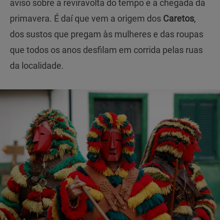
aviso sobre a reviravolta do tempo e a chegada da
primavera. É daí que vem a origem dos
Caretos
,
dos sustos que pregam às mulheres e das roupas
que todos os anos desfilam em corrida pelas ruas
da localidade.