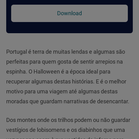
Download
Portugal é terra de muitas lendas e algumas são
perfeitas para quem gosta de sentir arrepios na
espinha. O Halloween é a época ideal para
recuperar algumas destas histórias. E é o melhor
motivo para uma viagem até algumas destas
moradas que guardam narrativas de desencantar.
Dos montes onde os trilhos podem ou não guardar
vestígios de lobisomens e os diabinhos que uma