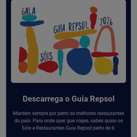
Descarrega o Guia Repsol
Mantém sempre por perto os melhores restaurantes
do país. Para onde quer que viajes, sabes quais os
Sóis e Restaurantes Guia Repsol perto de ti.