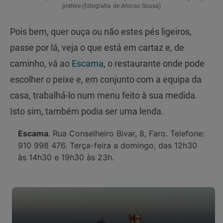
prefere (fotografia de Afonso Sousa)
Pois bem, quer ouça ou não estes pés ligeiros,
passe por lá, veja o que está em cartaz e, de
caminho, vá ao
Escama
, o restaurante onde pode
escolher o peixe e, em conjunto com a equipa da
casa, trabalhá-lo num menu feito à sua medida.
Isto sim, também podia ser uma lenda.
Escama
. Rua Conselheiro Bivar, 8, Faro. Telefone:
910 998 476. Terça-feira a domingo, das 12h30
às 14h30 e 19h30 às 23h.