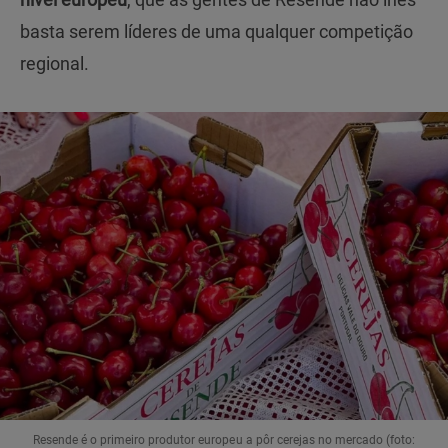
basta serem líderes de uma qualquer competição
regional.
Resende é o primeiro produtor europeu a pôr cerejas no mercado (foto: