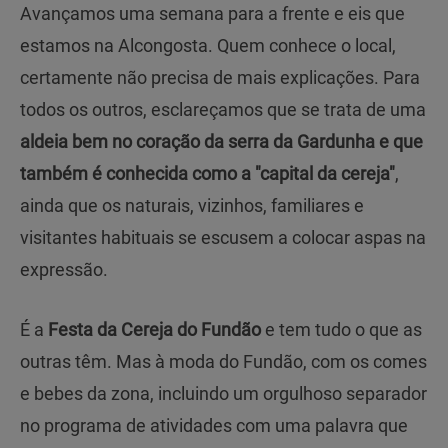
Avançamos uma semana para a frente e eis que
estamos na Alcongosta. Quem conhece o local,
certamente não precisa de mais explicações. Para
todos os outros, esclareçamos que se trata de uma
aldeia bem no coração da serra da Gardunha e que
também é conhecida como a "capital da cereja"
,
ainda que os naturais, vizinhos, familiares e
visitantes habituais se escusem a colocar aspas na
expressão.
É a
Festa da Cereja do Fundão
e tem tudo o que as
outras têm. Mas à moda do Fundão, com os comes
e bebes da zona, incluindo um orgulhoso separador
no programa de atividades com uma palavra que