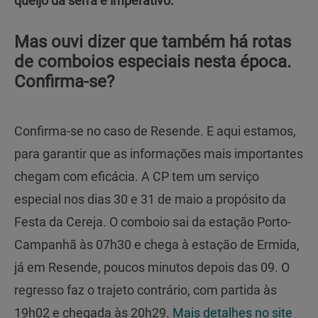
queijo da serra é imperativo.
Mas ouvi dizer que também há rotas
de comboios especiais nesta época.
Confirma-se?
Confirma-se no caso de Resende. E aqui estamos,
para garantir que as informações mais importantes
chegam com eficácia. A CP tem um serviço
especial nos dias 30 e 31 de maio a propósito da
Festa da Cereja. O comboio sai da estação Porto-
Campanhã às 07h30 e chega à estação de Ermida,
já em Resende, poucos minutos depois das 09. O
regresso faz o trajeto contrário, com partida às
19h02 e chegada às 20h29.
Mais detalhes no site