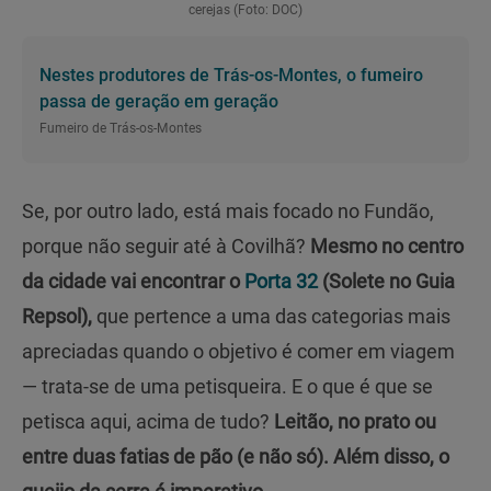
cerejas (Foto: DOC)
Nestes produtores de Trás-os-Montes, o fumeiro
passa de geração em geração
Fumeiro de Trás-os-Montes
Se, por outro lado, está mais focado no Fundão,
porque não seguir até à Covilhã?
Mesmo no centro
da cidade vai encontrar o
Porta 32
(Solete no Guia
Repsol),
que pertence a uma das categorias mais
apreciadas quando o objetivo é comer em viagem
— trata-se de uma petisqueira. E o que é que se
petisca aqui, acima de tudo?
Leitão, no prato ou
entre duas fatias de pão (e não só). Além disso, o