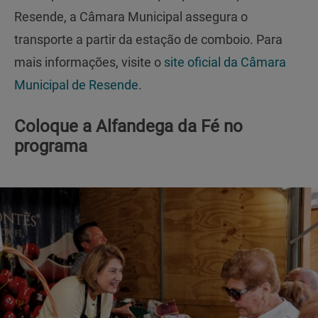
Resende, a Câmara Municipal assegura o
transporte a partir da estação de comboio. Para
mais informações, visite o
site oficial da Câmara
Municipal de Resende
.
Coloque a Alfandega da Fé no
programa