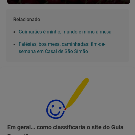
Relacionado
Guimarães é minho, mundo e mimo à mesa
Falésias, boa mesa, caminhadas: fim-de-
semana em Casal de São Simão
Em geral… como classificaria o site do Guia