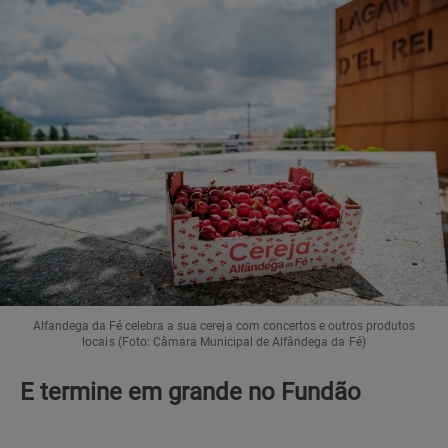
Alfandega da Fé celebra a sua cereja com concertos e outros produtos
locais (Foto: Câmara Municipal de Alfândega da Fé)
E termine em grande no Fundão