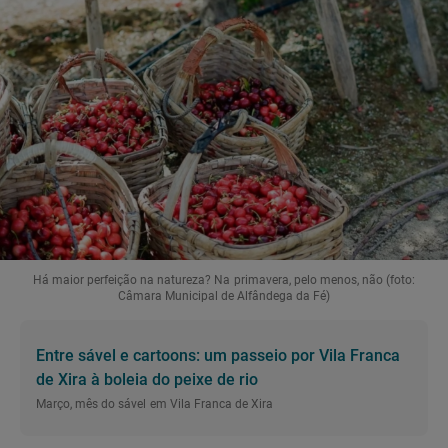
Há maior perfeição na natureza? Na primavera, pelo menos, não (foto:
Câmara Municipal de Alfândega da Fé)
Entre sável e cartoons: um passeio por Vila Franca
de Xira à boleia do peixe de rio
Março, mês do sável em Vila Franca de Xira