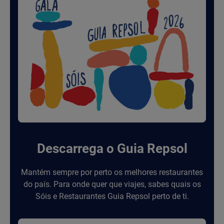
Descarrega o Guia Repsol
Mantém sempre por perto os melhores restaurantes
do país. Para onde quer que viajes, sabes quais os
Sóis e Restaurantes Guia Repsol perto de ti.