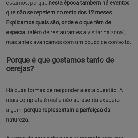
estamos: porque
nesta época também há eventos
que não se repetem no resto dos 12 meses.
Explicamos quais são, onde e o que têm de
especial
(além de restaurantes a visitar na zona),
mas antes avançamos com um pouco de contexto.
Porque é que gostamos tanto de
cerejas?
Há duas formas de responder a esta questão. A
mais completa é real e não apresenta exagero
algum:
porque representam a perfeição da
natureza.