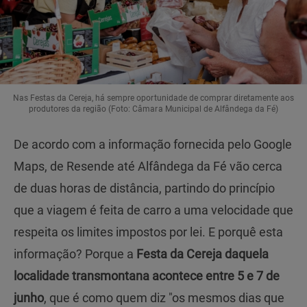
Nas Festas da Cereja, há sempre oportunidade de comprar diretamente aos
produtores da região (Foto: Câmara Municipal de Alfândega da Fé)
De acordo com a informação fornecida pelo Google
Maps, de Resende até Alfândega da Fé vão cerca
de duas horas de distância, partindo do princípio
que a viagem é feita de carro a uma velocidade que
respeita os limites impostos por lei. E porquê esta
informação? Porque a
Festa da Cereja daquela
localidade transmontana acontece entre 5 e 7 de
junho
, que é como quem diz "os mesmos dias que