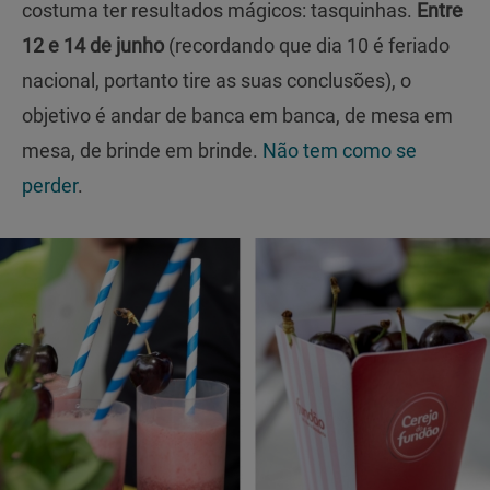
costuma ter resultados mágicos: tasquinhas.
Entre
12 e 14 de junho
(recordando que dia 10 é feriado
nacional, portanto tire as suas conclusões), o
objetivo é andar de banca em banca, de mesa em
mesa, de brinde em brinde.
Não tem como se
perder
.