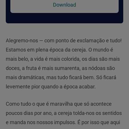
Download
Alegremo-nos — com ponto de exclamação e tudo!
Estamos em plena época da cereja. O mundo é
mais belo, a vida é mais colorida, os dias são mais
doces, a fruta é mais sumarenta, as nódoas são
mais dramáticas, mas tudo ficará bem. Só ficará
levemente pior quando a época acabar.
Como tudo o que é maravilha que só acontece
poucos dias por ano, a cereja tolda-nos os sentidos
e manda nos nossos impulsos. É por isso que aqui