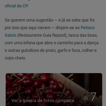
oficial da CP
.
Se querem uma sugestão — e já se sabe que foi
por isso que aqui vieram — dirijam-se ao
Petisco
Saloio
(Restaurante Guia Repsol), tasca das boas,
com uma bifana que abre o caminho para a dança
e outras gulodices de prato, garfo e faca, colher e
copo cheio.
7
Ver a galeria de fotos completa