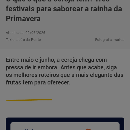
festivais para saborear a rainha da
Primavera
Atualizada: 02/06/2026
Texto:
João da Ponte
Fotografia:
vários
Entre maio e junho, a cereja chega com
pressa de ir embora. Antes que acabe, siga
os melhores roteiros que a mais elegante das
frutas tem para oferecer.