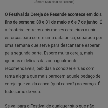
Câmara Municipal de Resende)
O Festival da Cereja de Resende acontece em dois
fins de semana: 30 e 31 de maio e 6 e 7 de junho.
É
a fronteira entre os dois meses cerejeiros a unir
esforços para serem uma data única, separada por
uma semana que serve para descansar e esperar
pela segunda parte. Espere muita cereja, mais
iguarias e delícias da zona igualmente
recomendáveis, bebidas a condizer e ruas com
tanta alegria que mais parecem aquele pedaço de
cereja que vai da casca (qual casca?) ao caroço. É
tudo sumo de vida.
Se vai para o Festival de qualquer sítio que não