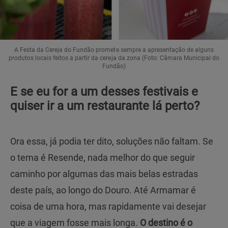
A Festa da Cereja do Fundão promete sempre a apresentação de alguns
produtos locais feitos a partir da cereja da zona (Foto: Câmara Municipal do
Fundão)
E se eu for a um desses festivais e
quiser ir a um restaurante lá perto?
Ora essa, já podia ter dito, soluções não faltam. Se
o tema é Resende, nada melhor do que seguir
caminho por algumas das mais belas estradas
deste país, ao longo do Douro. Até Armamar é
coisa de uma hora, mas rapidamente vai desejar
que a viagem fosse mais longa.
O destino é o