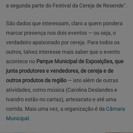
a segunda parte do Festival da Cereja de Resende".
São dados que interessam, claro a quem pondera
marcar presença nos dois eventos — ou seja, o
verdadeiro apaixonado por cereja. Para todos os
outros, talvez interesse mais saber que o evento
acontece no
Parque Municipal de Exposições, que
junta produtores e vendedores, de cereja e de
outros produtos da região
— isto além de outras
atividades, como música (Carolina Deslandes e
Ivandro estão no cartaz), artesanato e até uma
corrida. Mais uma vez, a organização é da
Câmara
Municipal
.