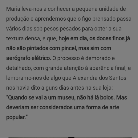
Maria leva-nos a conhecer a pequena unidade de
produção e aprendemos que o figo prensado passa
vários dias sob pesos pesados para obter a sua
textura densa, e que,
hoje em dia, os doces finos já
não são pintados com pincel, mas sim com
aerógrafo elétrico.
O processo é demorado e
detalhado, com grande atenção à aparência final, e
lembramo-nos de algo que Alexandra dos Santos
nos havia dito alguns dias antes na sua loja:
“Quando se vai a um museu, não há lá bolos. Mas
deveriam ser considerados uma forma de arte
popular.”