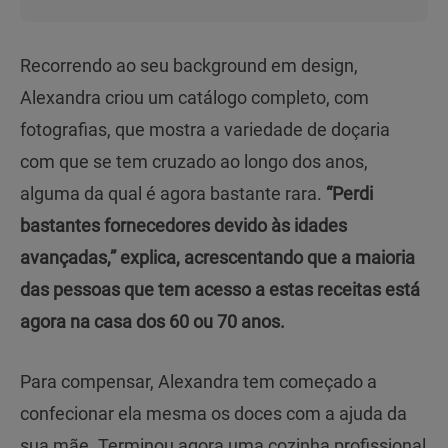
Recorrendo ao seu background em design,
Alexandra criou um catálogo completo, com
fotografias, que mostra a variedade de doçaria
com que se tem cruzado ao longo dos anos,
alguma da qual é agora bastante rara.
“Perdi
bastantes fornecedores devido às idades
avançadas,” explica, acrescentando que a maioria
das pessoas que tem acesso a estas receitas está
agora na casa dos 60 ou 70 anos.
Para compensar, Alexandra tem começado a
confecionar ela mesma os doces com a ajuda da
sua mãe. Terminou agora uma cozinha profissional