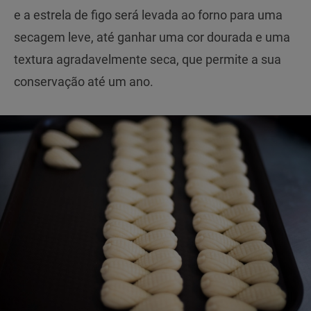
e a estrela de figo será levada ao forno para uma
secagem leve, até ganhar uma cor dourada e uma
textura agradavelmente seca, que permite a sua
conservação até um ano.