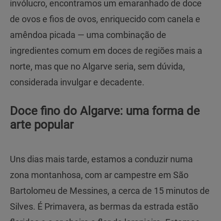
invólucro, encontramos um emaranhado de doce
de ovos e fios de ovos, enriquecido com canela e
amêndoa picada — uma combinação de
ingredientes comum em doces de regiões mais a
norte, mas que no Algarve seria, sem dúvida,
considerada invulgar e decadente.
Doce fino do Algarve: uma forma de
arte popular
Uns dias mais tarde, estamos a conduzir numa
zona montanhosa, com ar campestre em São
Bartolomeu de Messines, a cerca de 15 minutos de
Silves. É Primavera, as bermas da estrada estão