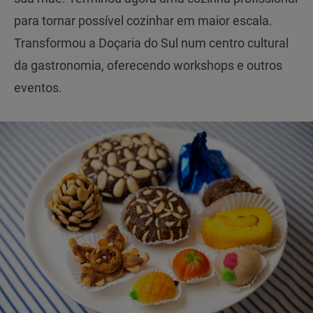
para tornar possível cozinhar em maior escala.
Transformou a Doçaria do Sul num centro cultural
da gastronomia, oferecendo workshops e outros
eventos.