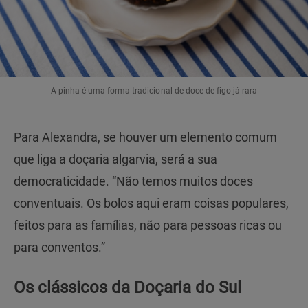
A pinha é uma forma tradicional de doce de figo já rara
Para Alexandra, se houver um elemento comum
que liga a doçaria algarvia, será a sua
democraticidade. “Não temos muitos doces
conventuais. Os bolos aqui eram coisas populares,
feitos para as famílias, não para pessoas ricas ou
para conventos.”
Os clássicos da Doçaria do Sul