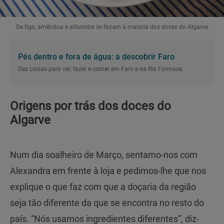
De figo, amêndoa e alfarroba se fazem a maioria dos doces do Algarve
Pés dentro e fora de água: a descobrir Faro
Dez coisas para ver, fazer e comer em Faro e na Ria Formosa
Origens por trás dos doces do
Algarve
Num dia soalheiro de Março, sentamo-nos com
Alexandra em frente à loja e pedimos-lhe que nos
explique o que faz com que a doçaria da região
seja tão diferente da que se encontra no resto do
país. “Nós usamos ingredientes diferentes”, diz-