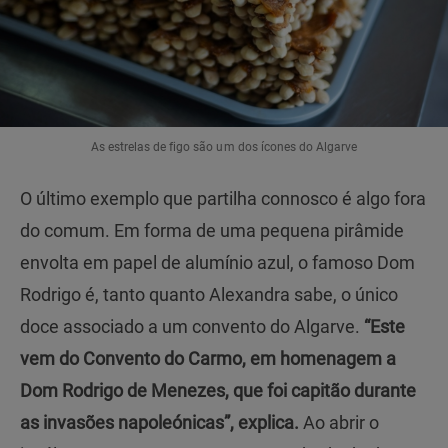
As estrelas de figo são um dos ícones do Algarve
O último exemplo que partilha connosco é algo fora
do comum. Em forma de uma pequena pirâmide
envolta em papel de alumínio azul, o famoso Dom
Rodrigo é, tanto quanto Alexandra sabe, o único
doce associado a um convento do Algarve.
“Este
vem do Convento do Carmo, em homenagem a
Dom Rodrigo de Menezes, que foi capitão durante
as invasões napoleónicas”, explica.
Ao abrir o