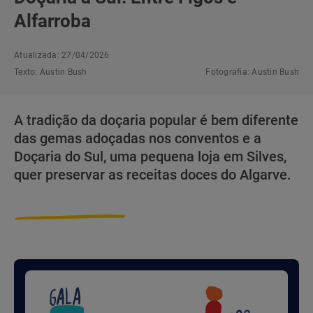
Alfarroba
Atualizada: 27/04/2026
Texto:
Austin Bush
Fotografia:
Austin Bush
A tradição da doçaria popular é bem diferente
das gemas adoçadas nos conventos e a
Doçaria do Sul, uma pequena loja em Silves,
quer preservar as receitas doces do Algarve.