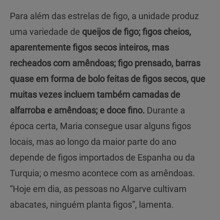
Para além das estrelas de figo, a unidade produz
uma variedade de
queijos de figo; figos cheios,
aparentemente figos secos inteiros, mas
recheados com amêndoas; figo prensado, barras
quase em forma de bolo feitas de figos secos, que
muitas vezes incluem também camadas de
alfarroba e amêndoas; e doce fino.
Durante a
época certa, Maria consegue usar alguns figos
locais, mas ao longo da maior parte do ano
depende de figos importados de Espanha ou da
Turquia; o mesmo acontece com as amêndoas.
“Hoje em dia, as pessoas no Algarve cultivam
abacates, ninguém planta figos”, lamenta.