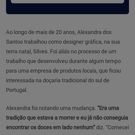
Ao longo de mais de 20 anos, Alexandra dos
Santos trabalhou como designer gráfica, na sua
terra natal, Silves. Foi aliás no processo de um
trabalho que desenvolveu durante algum tempo
para uma empresa de produtos locais, que ficou
interessada na doçaria tradicional do sul de
Portugal.
Alexandra foi notando uma mudança.
“Era uma
tradição que estava a morrer e eu já não conseguia
encontrar os doces em lado nenhum”
diz. “Comecei