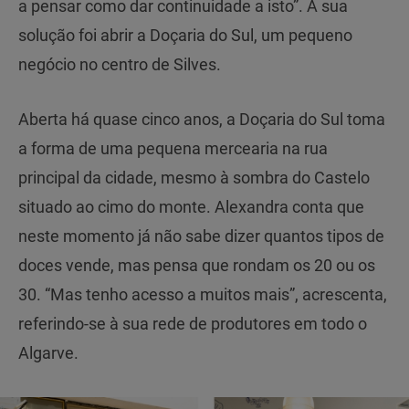
a pensar como dar continuidade a isto”. A sua
solução foi abrir a Doçaria do Sul, um pequeno
negócio no centro de Silves.
Aberta há quase cinco anos, a Doçaria do Sul toma
a forma de uma pequena mercearia na rua
principal da cidade, mesmo à sombra do Castelo
situado ao cimo do monte. Alexandra conta que
neste momento já não sabe dizer quantos tipos de
doces vende, mas pensa que rondam os 20 ou os
30. “Mas tenho acesso a muitos mais”, acrescenta,
referindo-se à sua rede de produtores em todo o
Algarve.