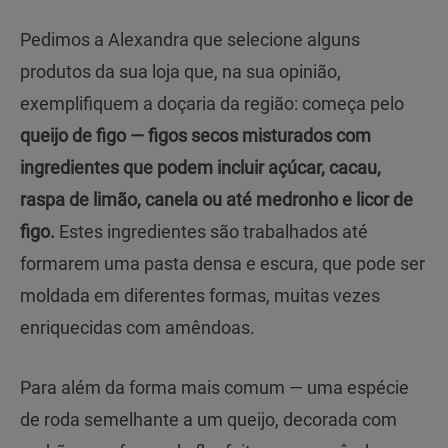
Pedimos a Alexandra que selecione alguns
produtos da sua loja que, na sua opinião,
exemplifiquem a doçaria da região: começa pelo
queijo de figo — figos secos misturados com
ingredientes que podem incluir açúcar, cacau,
raspa de limão, canela ou até medronho e licor de
figo.
Estes ingredientes são trabalhados até
formarem uma pasta densa e escura, que pode ser
moldada em diferentes formas, muitas vezes
enriquecidas com amêndoas.
Para além da forma mais comum — uma espécie
de roda semelhante a um queijo, decorada com