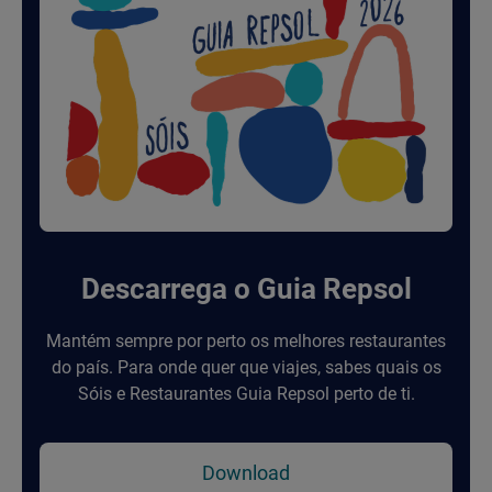
Descarrega o Guia Repsol
Mantém sempre por perto os melhores restaurantes
do país. Para onde quer que viajes, sabes quais os
Sóis e Restaurantes Guia Repsol perto de ti.
Download