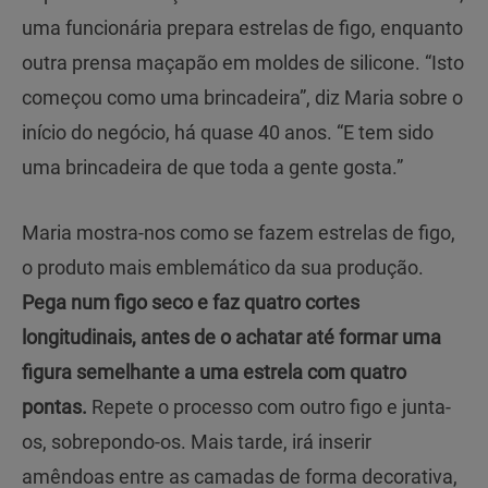
uma funcionária prepara estrelas de figo, enquanto
outra prensa maçapão em moldes de silicone. “Isto
começou como uma brincadeira”, diz Maria sobre o
início do negócio, há quase 40 anos. “E tem sido
uma brincadeira de que toda a gente gosta.”
Maria mostra-nos como se fazem estrelas de figo,
o produto mais emblemático da sua produção.
Pega num figo seco e faz quatro cortes
longitudinais, antes de o achatar até formar uma
figura semelhante a uma estrela com quatro
pontas.
Repete o processo com outro figo e junta-
os, sobrepondo-os. Mais tarde, irá inserir
amêndoas entre as camadas de forma decorativa,