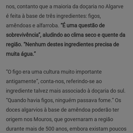
nos, contanto que a maioria da doçaria no Algarve
é feita à base de três ingredientes: figos,
amêndoas e alfarroba.
“É uma questão de
sobrevivência”, aludindo ao clima seco e quente da
região. “Nenhum destes ingredientes precisa de
muita água.”
“O figo era uma cultura muito importante
antigamente”, conta-nos, referindo-se ao
ingrediente talvez mais associado à doçaria do sul.
“Quando havia figos, ninguém passava fome.” Os
doces algarvios à base de amêndoa poderão ter
origem nos Mouros, que governaram a região
durante mais de 500 anos, embora existam poucos