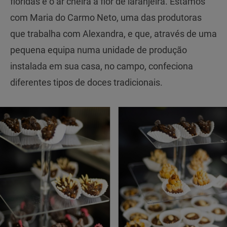
floridas e o ar cheira a flor de laranjeira. Estamos
com Maria do Carmo Neto, uma das produtoras
que trabalha com Alexandra, e que, através de uma
pequena equipa numa unidade de produção
instalada em sua casa, no campo, confeciona
diferentes tipos de doces tradicionais.