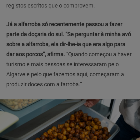
registos escritos que o comprovem.
Já a alfarroba só recentemente passou a fazer
parte da doçaria do sul. “Se perguntar à minha avó
sobre a alfarroba, ela dir-lhe-ia que era algo para
dar aos porcos”, afirma.
“Quando começou a haver
turismo e mais pessoas se interessaram pelo
Algarve e pelo que fazemos aqui, começaram a
produzir doces com alfarroba.”