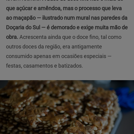
que açúcar e amêndoa, mas o processo que leva
ao maçapão — ilustrado num mural nas paredes da
Doçaria do Sul — é demorado e exige muita mão de
obra.
Acrescenta ainda que o doce fino, tal como
outros doces da região, era antigamente
consumido apenas em ocasiões especiais —
festas, casamentos e batizados.