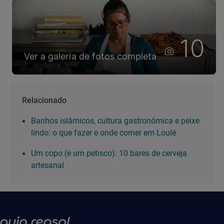
10
Ver a galeria de fotos completa
Relacionado
Banhos islâmicos, cultura gastronómica e peixe
lindo: o que fazer e onde comer em Loulé
Um copo (e um petisco): 10 bares de cerveja
artesanal