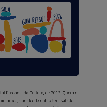
al Europeia da Cultura, de 2012. Quem o
Guimarães, que desde então têm sabido