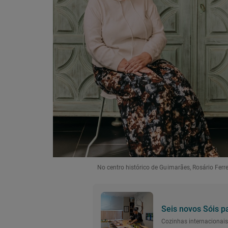
No centro histórico de Guimarães, Rosário Ferr
Seis novos Sóis p
Cozinhas internacionai