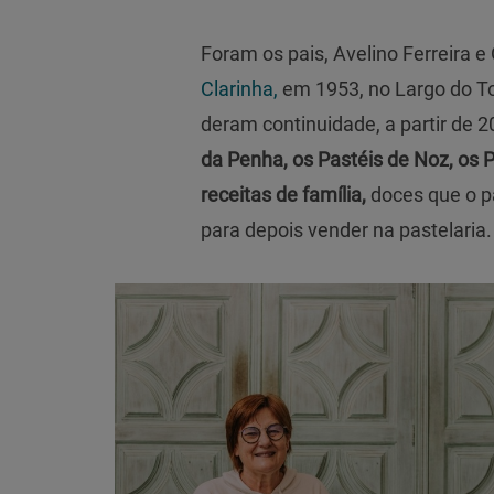
Foram os pais, Avelino Ferreira e
Clarinha,
em 1953, no Largo do Tou
deram continuidade, a partir de 
da Penha, os Pastéis de Noz, os 
receitas de família,
doces que o p
para depois vender na pastelaria.