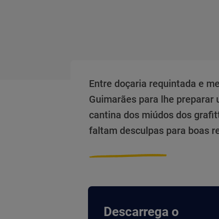
Entre doçaria requintada e 
Guimarães para lhe preparar 
cantina dos miúdos dos grafit
faltam desculpas para boas r
Descarrega o