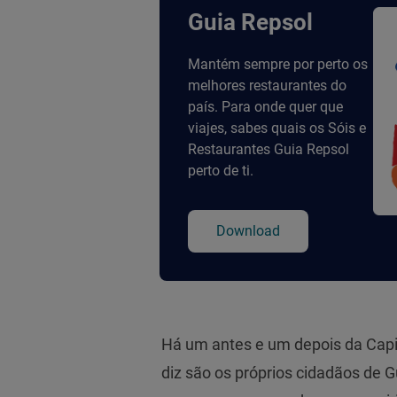
Guia Repsol
Mantém sempre por perto os
melhores restaurantes do
país. Para onde quer que
viajes, sabes quais os Sóis e
Restaurantes Guia Repsol
perto de ti.
Download
Há um antes e um depois da Capit
diz são os próprios cidadãos de 