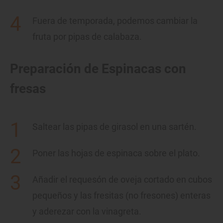
Fuera de temporada, podemos cambiar la
fruta por pipas de calabaza.
Preparación de Espinacas con
fresas
Saltear las pipas de girasol en una sartén.
Poner las hojas de espinaca sobre el plato.
Añadir el requesón de oveja cortado en cubos
pequeños y las fresitas (no fresones) enteras
y aderezar con la vinagreta.