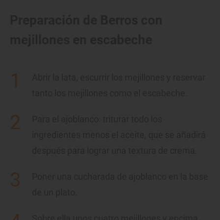
Preparación de Berros con
mejillones en escabeche
Abrir la lata, escurrir los mejillones y reservar
tanto los mejillones como el escabeche.
Para el ajoblanco: triturar todo los
ingredientes menos el aceite, que se añadirá
después para lograr una textura de crema.
Poner una cucharada de ajoblanco en la base
de un plato.
Sobre ella unos cuatro mejillones y encima