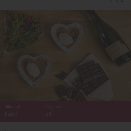
Dificultad
Preparación
Fácil
25’