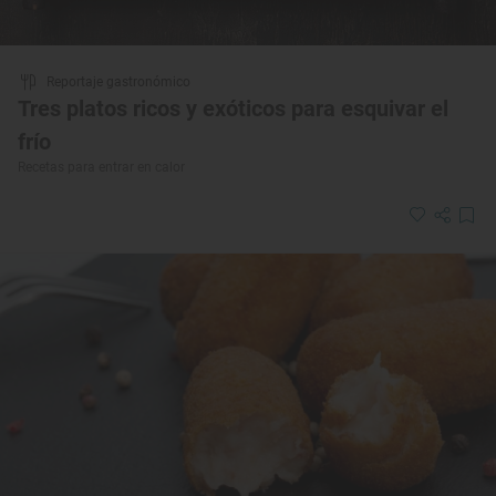
Reportaje gastronómico
Tres platos ricos y exóticos para esquivar el
frío
Recetas para entrar en calor