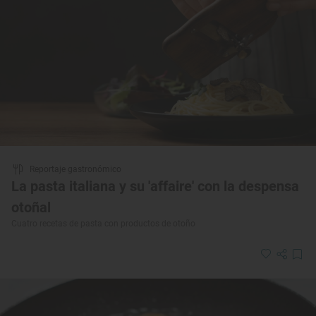
Reportaje gastronómico
La pasta italiana y su 'affaire' con la despensa
otoñal
Cuatro recetas de pasta con productos de otoño