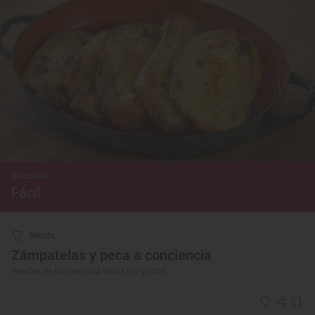
Dificultad
Fácil
Receta
Zámpatelas y peca a conciencia
Recetas de torrijas para todos los gustos