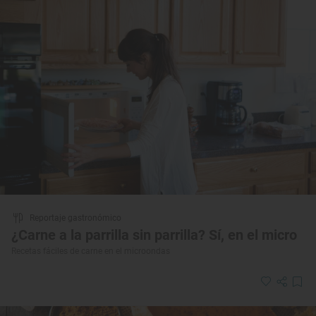
Reportaje gastronómico
¿Carne a la parrilla sin parrilla? Sí, en el micro
Recetas fáciles de carne en el microondas