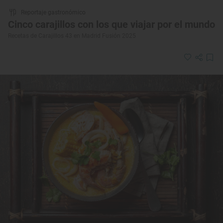
Reportaje gastronómico
Cinco carajillos con los que viajar por el mundo
Recetas de Carajillos 43 en Madrid Fusión 2025