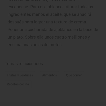
escabeche. Para el ajoblanco: triturar todo los
ingredientes menos el aceite, que se añadirá
después para lograr una textura de crema.
Poner una cucharada de ajoblanco en la base de
un plato. Sobre ella unos cuatro mejillones y
encima unas hojas de brotes.
Temas relacionados
Frutas y verduras
Alimentos
Qué comer
Recetas cocina