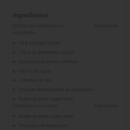
Ingredientes
Berros con mejillones en
 4 personas
escabeche
15 g de miga de pan
100 g de almendras crudas
Una bolsa de brotes surtidos
100 ml de agua
2 dientes de ajo
Una lata de mejillones en escabeche
Aceite de oliva virgen extra
Espinacas con fresas
 4 personas
Aceite de oliva virgen extra
Una bolsa de espinacas