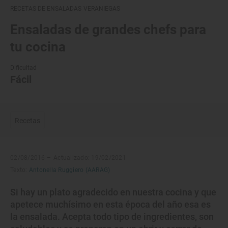
RECETAS DE ENSALADAS VERANIEGAS
Ensaladas de grandes chefs para
tu cocina
Dificultad
Fácil
Recetas
02/08/2016 –
Actualizado: 19/02/2021
Texto:
Antonella Ruggiero (AARAG)
Si hay un plato agradecido en nuestra cocina y que
apetece muchísimo en esta época del año esa es
la ensalada. Acepta todo tipo de ingredientes, son