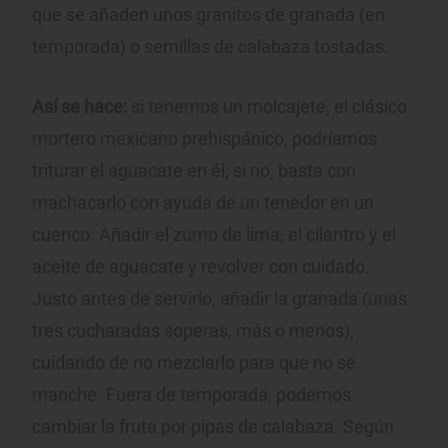
que se añaden unos granitos de granada (en
temporada) o semillas de calabaza tostadas.
Así se hace:
si tenemos un molcajete, el clásico
mortero mexicano prehispánico, podríamos
triturar el aguacate en él; si no, basta con
machacarlo con ayuda de un tenedor en un
cuenco. Añadir el zumo de lima, el cilantro y el
aceite de aguacate y revolver con cuidado.
Justo antes de servirlo, añadir la granada (unas
tres cucharadas soperas, más o menos),
cuidando de no mezclarlo para que no se
manche. Fuera de temporada, podemos
cambiar la fruta por pipas de calabaza. Según