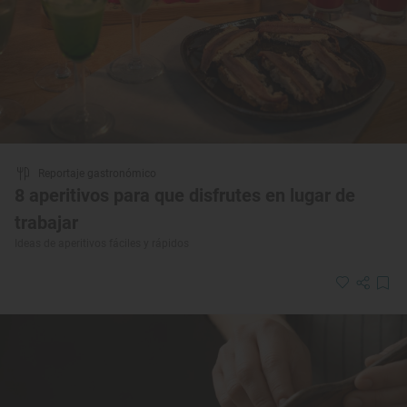
Reportaje gastronómico
8 aperitivos para que disfrutes en lugar de
trabajar
Ideas de aperitivos fáciles y rápidos