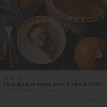
Reportaje gastronómico
La calabaza se corona como la reina del otoño
Tres recetas de temporada con calabaza