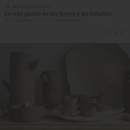
Reportaje gastronómico
La ruta gastro de los Reyes y las Infantas
Los restaurantes favoritos de la realeza española