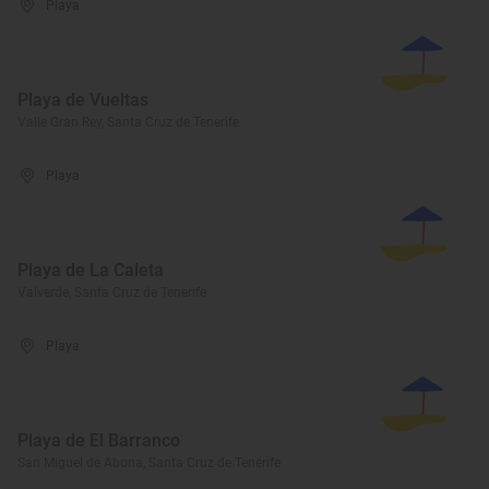
Playa
Playa de Vueltas
Valle Gran Rey, Santa Cruz de Tenerife
Playa
Playa de La Caleta
Valverde, Santa Cruz de Tenerife
Playa
Playa de El Barranco
San Miguel de Abona, Santa Cruz de Tenerife