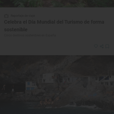
Reportaje de viaje
Celebra el Día Mundial del Turismo de forma
sostenible
Cinco destinos sostenibles en España