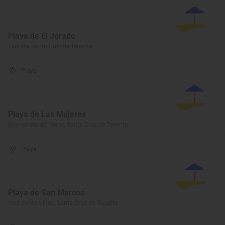
Playa de El Jorado
Tijarafe, Santa Cruz de Tenerife
Playa
Playa de Las Mujeres
Buenavista del Norte, Santa Cruz de Tenerife
Playa
Playa de San Marcos
Icod de los Vinos, Santa Cruz de Tenerife