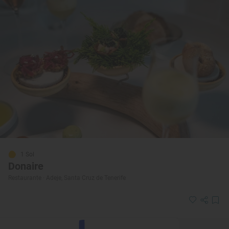
1 Sol
Donaire
Restaurante · Adeje, Santa Cruz de Tenerife