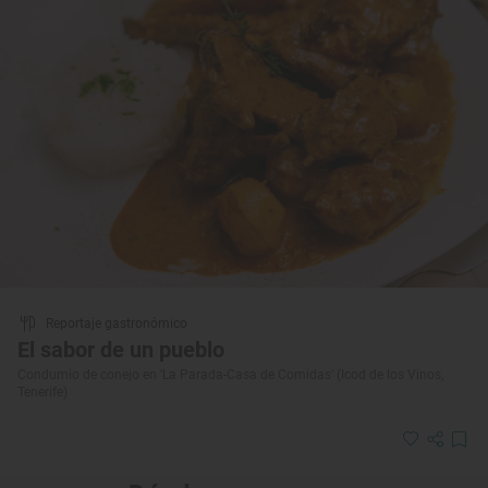
Reportaje gastronómico
El sabor de un pueblo
Condumio de conejo en ‘La Parada-Casa de Comidas’ (Icod de los Vinos,
Tenerife)