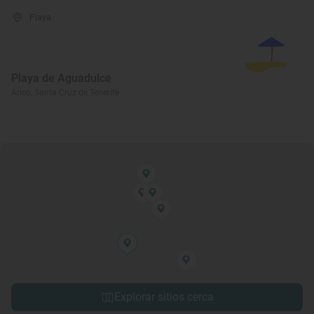
Playa
Playa de Aguadulce
Arico, Santa Cruz de Tenerife
Explorar sitios cerca