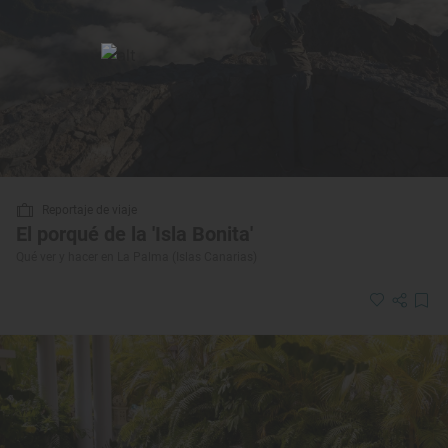
Reportaje de viaje
El porqué de la 'Isla Bonita'
Qué ver y hacer en La Palma (Islas Canarias)