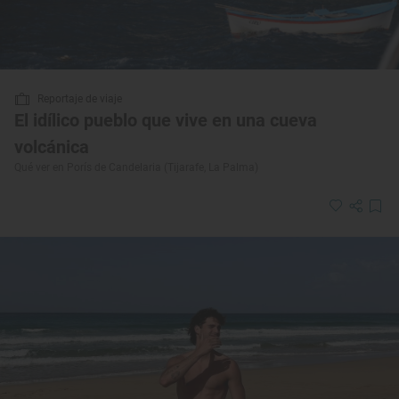
Reportaje de viaje
El idílico pueblo que vive en una cueva
volcánica
Qué ver en Porís de Candelaria (Tijarafe, La Palma)