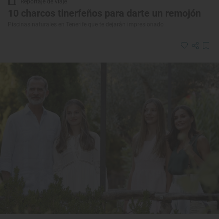
Reportaje de viaje
10 charcos tinerfeños para darte un remojón
Piscinas naturales en Tenerife que te dejarán impresionado