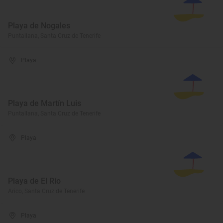
Playa de Nogales
Puntallana, Santa Cruz de Tenerife
Playa
Playa de Martín Luis
Puntallana, Santa Cruz de Tenerife
Playa
Playa de El Río
Arico, Santa Cruz de Tenerife
Playa