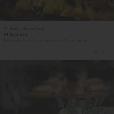
Restaurante Guía Repsol
El Aguarde
Restaurante · Santa Cruz de Tenerife, Santa Cruz de Tenerife