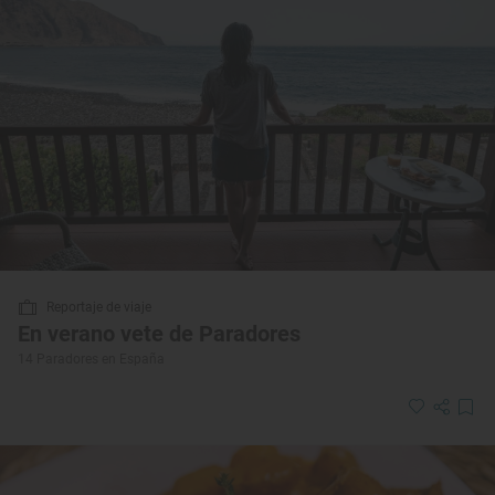
Reportaje de viaje
En verano vete de Paradores
14 Paradores en España