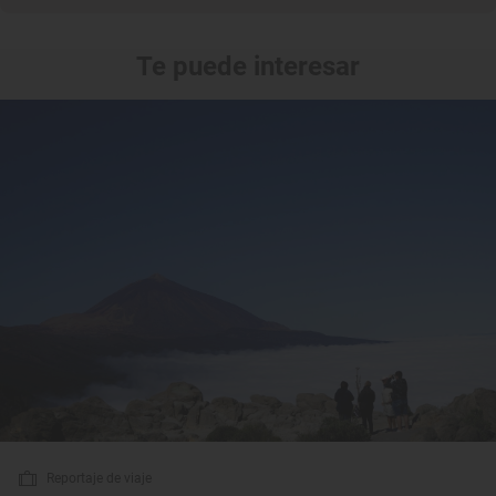
Te puede interesar
Reportaje de viaje