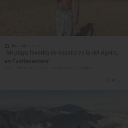
Reportaje de viaje
"Mi playa favorita de España es la del Águila,
en Fuerteventura"
Álvaro Mel: sus restaurantes, hoteles y destinos favoritos