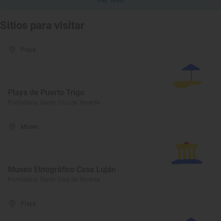
Sitios para visitar
Playa
Playa de Puerto Trigo
Puntallana, Santa Cruz de Tenerife
Museo
Museo Etnográfico Casa Luján
Puntallana, Santa Cruz de Tenerife
Playa