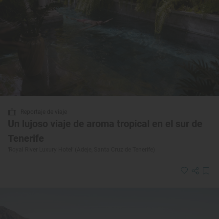
Reportaje de viaje
Un lujoso viaje de aroma tropical en el sur de
Tenerife
‘Royal River Luxury Hotel’ (Adeje, Santa Cruz de Tenerife)