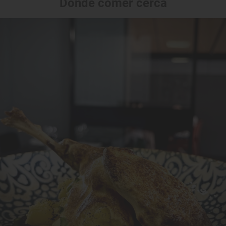
Dónde comer cerca