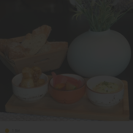
1 Sol