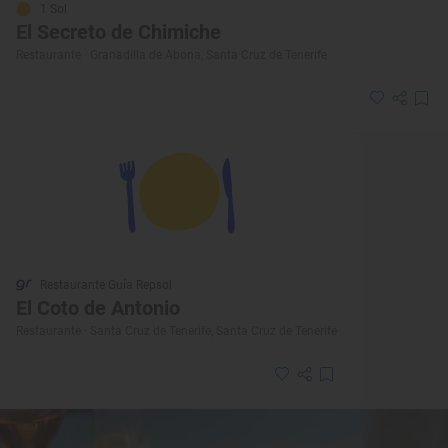
1 Sol
El Secreto de Chimiche
Restaurante · Granadilla de Abona, Santa Cruz de Tenerife
Restaurante Guía Repsol
El Coto de Antonio
Restaurante · Santa Cruz de Tenerife, Santa Cruz de Tenerife