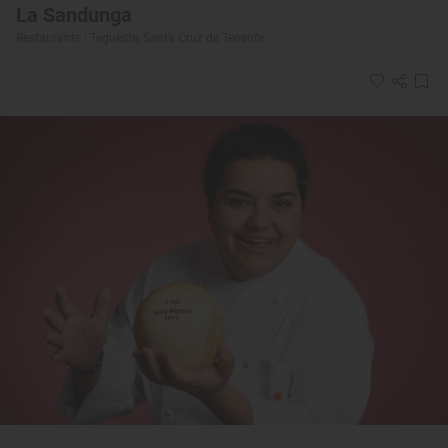
La Sandunga
Restaurante · Tegueste, Santa Cruz de Tenerife