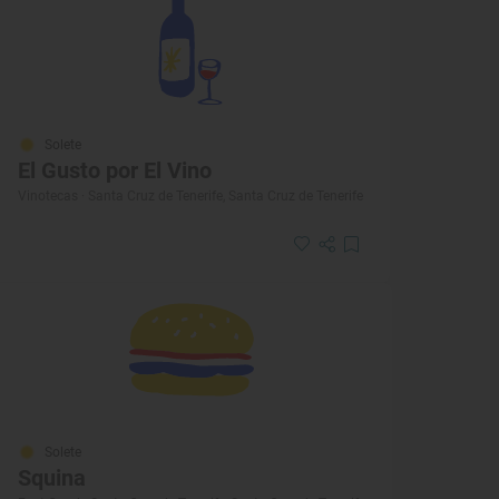
Solete
El Gusto por El Vino
Vinotecas · Santa Cruz de Tenerife, Santa Cruz de Tenerife
Solete
Squina