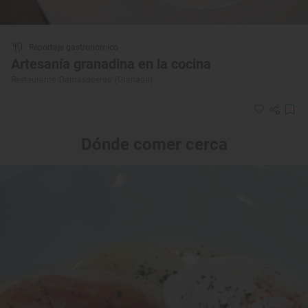
Reportaje gastronómico
Artesanía granadina en la cocina
Restaurante ‘Damasqueros’ (Granada)
Dónde comer cerca