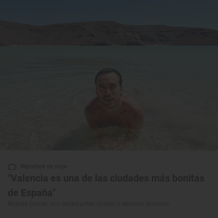
Reportaje de viaje
"Valencia es una de las ciudades más bonitas
de España"
Ricardo Gómez: sus restaurantes, hoteles y destinos favoritos