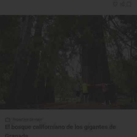
Reportaje de viaje
El bosque californiano de los gigantes de
Granada