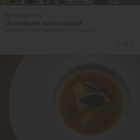
Reportaje de viaje
Un exclusivo sueño andaluz
‘La Bobadilla, a Royal Hideway Hotel’ (Loja, Granada)