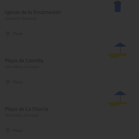
Iglesia de la Encarnación
Monachil, Granada
Playa
Playa de Caletilla
Almuñécar, Granada
Playa
Playa de La Charca
Salobreña, Granada
Playa