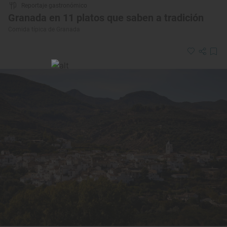
Reportaje gastronómico
Granada en 11 platos que saben a tradición
Comida típica de Granada