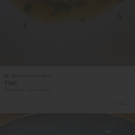
Restaurante Guía Repsol
Flati
Restaurante · Loja, Granada