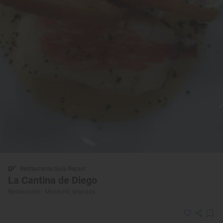
Restaurante Guía Repsol
La Cantina de Diego
Restaurante · Monachil, Granada