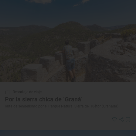
Reportaje de viaje
Por la sierra chica de ‘Graná’
Ruta de senderismo por el Parque Natural Sierra de Huétor (Granada)