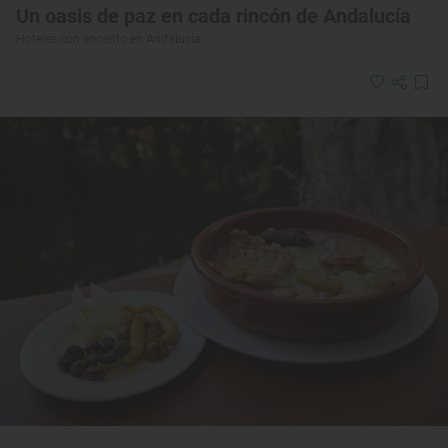
Un oasis de paz en cada rincón de Andalucía
Hoteles con encanto en Andalucía