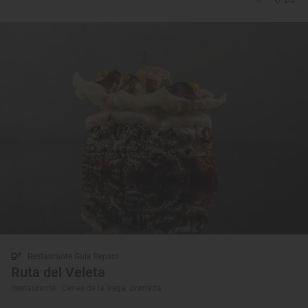
Restaurante Guía Repsol
Ruta del Veleta
Restaurante · Cenes de la Vega, Granada