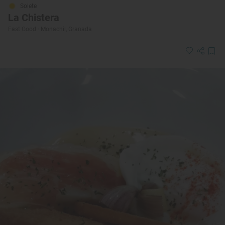
Solete
La Chistera
Fast Good · Monachil, Granada