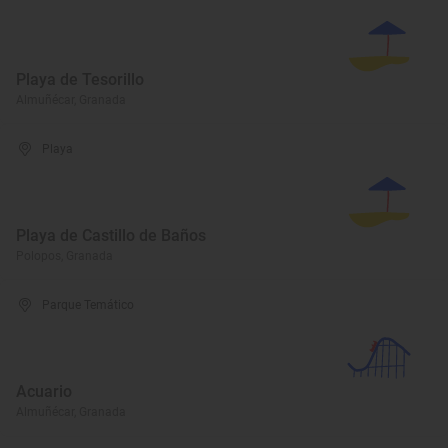
Playa de Tesorillo
Almuñécar, Granada
Playa
Playa de Castillo de Baños
Polopos, Granada
Parque Temático
Acuario
Almuñécar, Granada