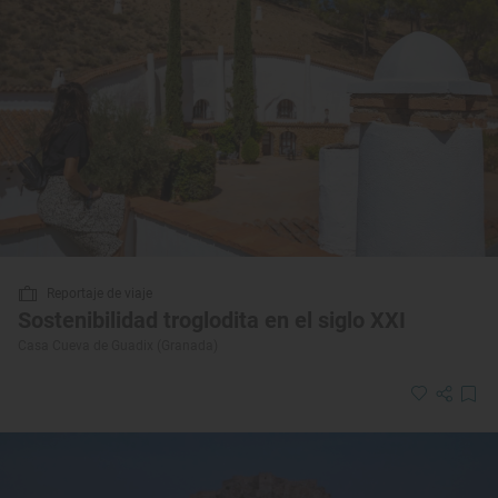
Reportaje de viaje
Sostenibilidad troglodita en el siglo XXI
Casa Cueva de Guadix (Granada)