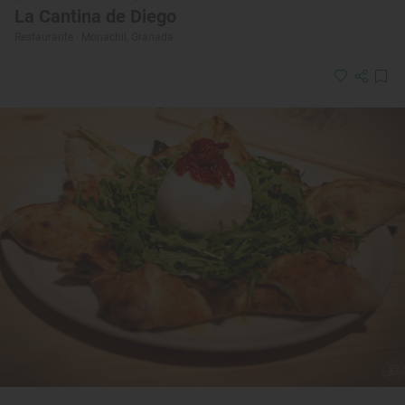
La Cantina de Diego
Restaurante · Monachil, Granada