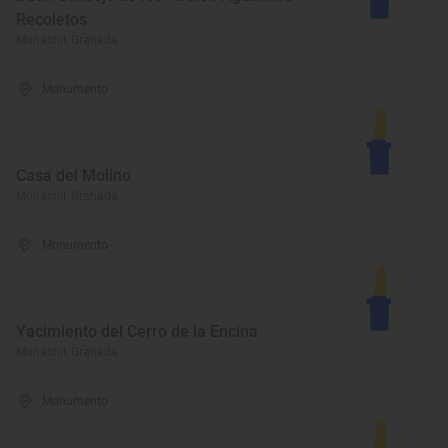
Recoletos
Monachil, Granada
Monumento
Casa del Molino
Monachil, Granada
Monumento
Yacimiento del Cerro de la Encina
Monachil, Granada
Monumento