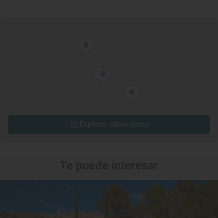
Explorar sitios cerca
Te puede interesar