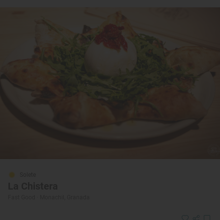
Solete
La Chistera
Fast Good · Monachil, Granada