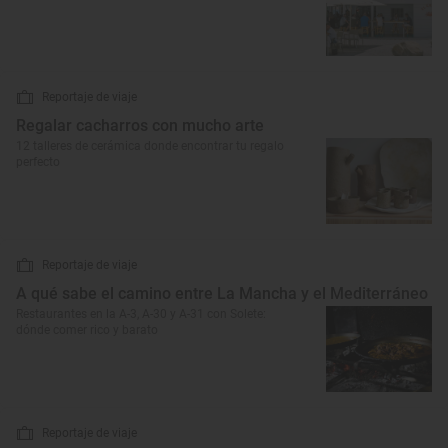
Reportaje de viaje
Regalar cacharros con mucho arte
12 talleres de cerámica donde encontrar tu regalo
perfecto
Reportaje de viaje
A qué sabe el camino entre La Mancha y el Mediterráneo
Restaurantes en la A-3, A-30 y A-31 con Solete:
dónde comer rico y barato
Reportaje de viaje