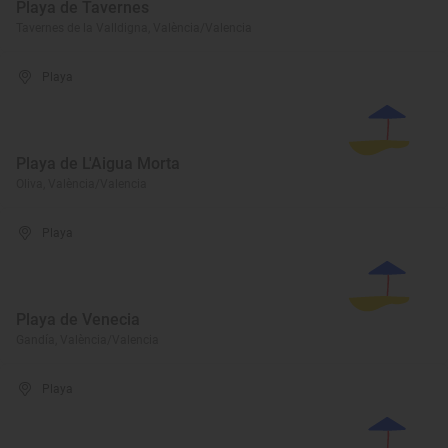
Playa de Tavernes
Tavernes de la Valldigna, València/Valencia
Playa
Playa de L'Aigua Morta
Oliva, València/Valencia
Playa
Playa de Venecia
Gandía, València/Valencia
Playa