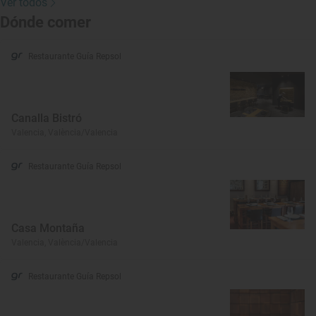
Ver todos
Dónde comer
Restaurante Guía Repsol
Canalla Bistró
Valencia, València/Valencia
Restaurante Guía Repsol
Casa Montaña
Valencia, València/Valencia
Restaurante Guía Repsol