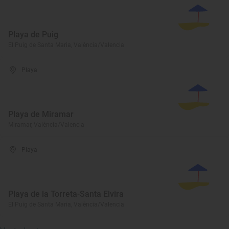
Playa de Puig
El Puig de Santa Maria, València/Valencia
Playa
Playa de Miramar
Miramar, València/Valencia
Playa
Playa de la Torreta-Santa Elvira
El Puig de Santa Maria, València/Valencia