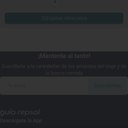
Explorar sitios cerca
¡Mantente al tanto!
Suscríbete a la newsletter de los amantes del viaje y de
la buena comida
Suscribirme
Descárgate la App