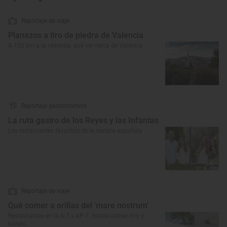
Reportaje de viaje
Planazos a tiro de piedra de Valencia
A 100 km a la redonda: qué ver cerca de Valencia
Reportaje gastronómico
La ruta gastro de los Reyes y las Infantas
Los restaurantes favoritos de la realeza española
Reportaje de viaje
Qué comer a orillas del 'mare nostrum'
Restaurantes en la A-7 y AP-7: dónde comer rico y
barato