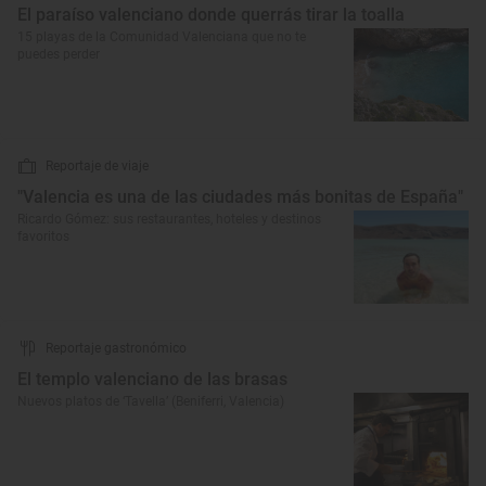
El paraíso valenciano donde querrás tirar la toalla
15 playas de la Comunidad Valenciana que no te
puedes perder
Reportaje de viaje
"Valencia es una de las ciudades más bonitas de España"
Ricardo Gómez: sus restaurantes, hoteles y destinos
favoritos
Reportaje gastronómico
El templo valenciano de las brasas
Nuevos platos de ‘Tavella’ (Beniferri, Valencia)