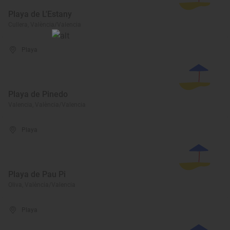
Playa de L'Estany
Cullera, València/Valencia
Playa
Playa de Pinedo
Valencia, València/Valencia
Playa
Playa de Pau Pi
Oliva, València/Valencia
Playa