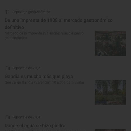
Reportaje gastronómico
De una imprenta de 1908 al mercado gastronómico
definitivo
Mercado de la Imprenta (Valencia): nuevo espacio
gastronómico
Reportaje de viaje
Gandía es mucho más que playa
Qué ver en Gandía (Valencia): 10 sitios para visitar
Reportaje de viaje
Donde el agua se hizo piedra