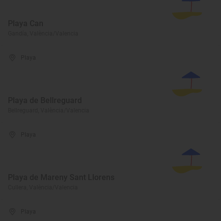
Playa Can
Gandía, València/Valencia
Playa
Playa de Bellreguard
Bellreguard, València/Valencia
Playa
Playa de Mareny Sant Llorens
Cullera, València/Valencia
Playa