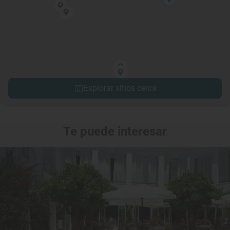
Explorar sitios cerca
Te puede interesar