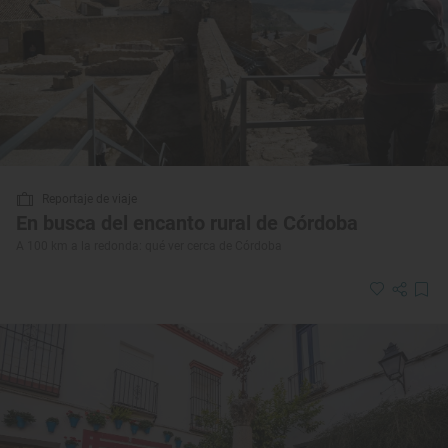
Reportaje de viaje
En busca del encanto rural de Córdoba
A 100 km a la redonda: qué ver cerca de Córdoba