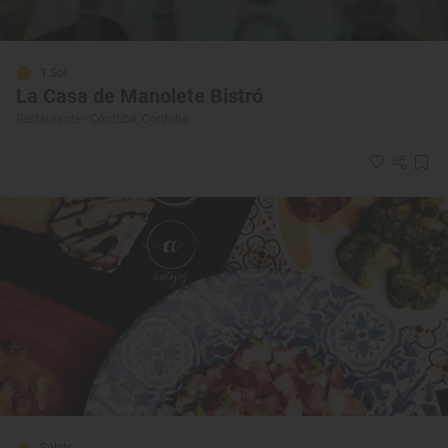
1 Sol
La Casa de Manolete Bistró
Restaurante · Córdoba, Córdoba