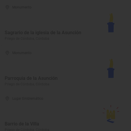
Monumento
Sagrario de la iglesia de la Asunción
Priego de Córdoba, Córdoba
Monumento
Parroquia de la Asunción
Priego de Córdoba, Córdoba
Lugar Emblemático
Barrio de la Villa
Priego de Córdoba, Córdoba