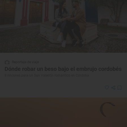
Reportaje de viaje
Dónde robar un beso bajo el embrujo cordobés
8 rincones para un San Valentín romántico en Córdoba