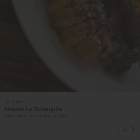
Solete
Mesón La Bodeguita
Restaurantes · Palma del Río, Córdoba