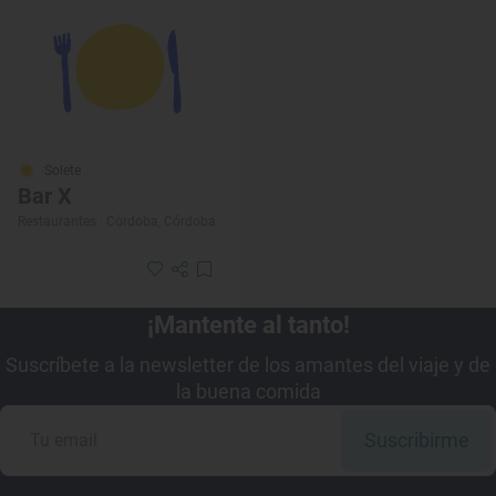
Solete
Bar X
Restaurantes · Córdoba, Córdoba
¡Mantente al tanto!
Suscríbete a la newsletter de los amantes del viaje y de
la buena comida
Suscribirme