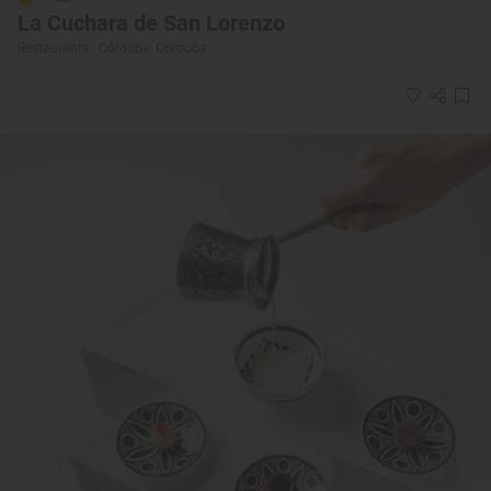
La Cuchara de San Lorenzo
Restaurante · Córdoba, Córdoba