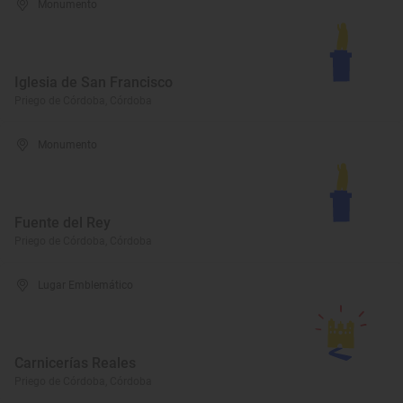
Monumento
Iglesia de San Francisco
Priego de Córdoba, Córdoba
Monumento
Fuente del Rey
Priego de Córdoba, Córdoba
Lugar Emblemático
Carnicerías Reales
Priego de Córdoba, Córdoba