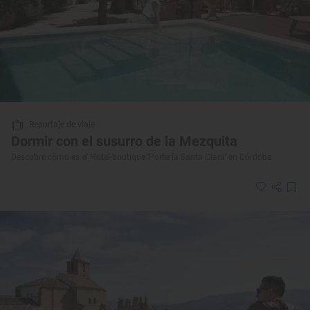
Reportaje de viaje
Dormir con el susurro de la Mezquita
Descubre cómo es el Hotel-boutique 'Portería Santa Clara' en Córdoba