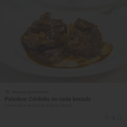
Reportaje gastronómico
Paladear Córdoba en cada bocado
Comida típica de Córdoba: 8 platos clásicos