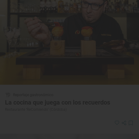
Reportaje gastronómico
La cocina que juega con los recuerdos
Restaurante ‘ReComiendo’ (Córdoba)