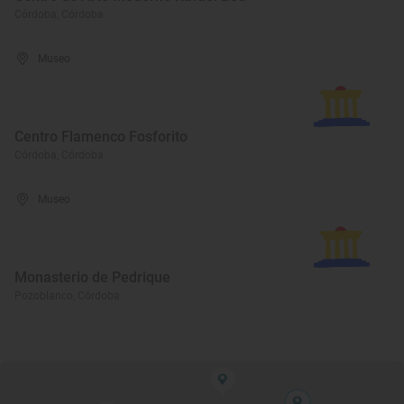
Córdoba, Córdoba
Museo
Centro Flamenco Fosforito
Córdoba, Córdoba
Museo
Monasterio de Pedrique
Pozoblanco, Córdoba