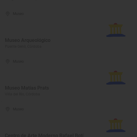
Museo
Museo Arqueológico
Puente Genil, Córdoba
Museo
Museo Matías Prats
Villa del Río, Córdoba
Museo
Centro de Arte Moderno Rafael Botí