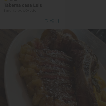
Taberna casa Luis
Bares · Córdoba, Córdoba