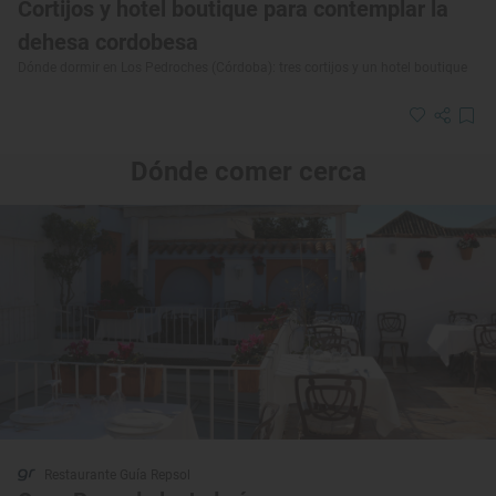
Cortijos y hotel boutique para contemplar la
dehesa cordobesa
Dónde dormir en Los Pedroches (Córdoba): tres cortijos y un hotel boutique
Dónde comer cerca
Restaurante Guía Repsol