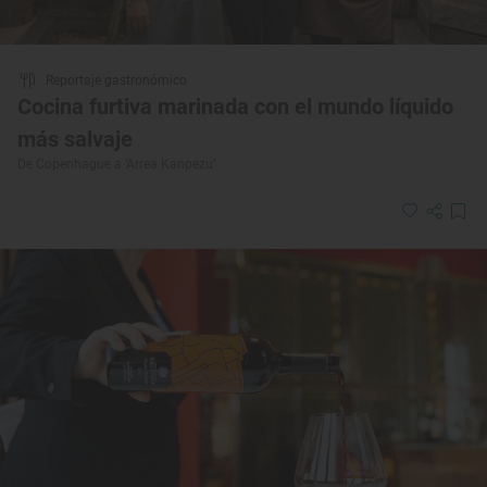
Reportaje gastronómico
Cocina furtiva marinada con el mundo líquido
más salvaje
De Copenhague a ‘Arrea Kanpezu’