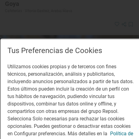
Goya
Cafeterías · Vitoria-Gasteiz, Araba/Álava
Tus Preferencias de Cookies
Utilizamos cookies propias y de terceros con fines
técnicos, personalización, análisis y publicitarios,
incluyendo anuncios personalizados a partir de tus datos.
Estos últimos pueden incluir la creación de un perfil con
tus hábitos de navegación, pudiendo vincular tus
dispositivos, combinar tus datos online y offline, y
compartirlos con otras empresas del grupo Repsol.
Selecciona Solo necesarias para rechazar las cookies
opcionales. Puedes gestionar o desactivar estas cookies
en Configurar preferencias. Más detalles en la
Política de