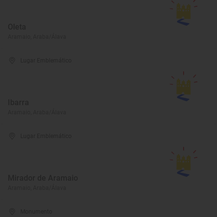
Oleta
Aramaio, Araba/Álava
Lugar Emblemático
Ibarra
Aramaio, Araba/Álava
Lugar Emblemático
Mirador de Aramaio
Aramaio, Araba/Álava
Monumento