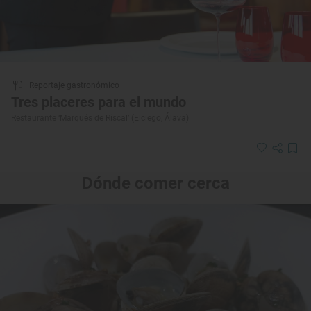
Reportaje gastronómico
Tres placeres para el mundo
Restaurante ‘Marqués de Riscal’ (Elciego, Álava)
Dónde comer cerca