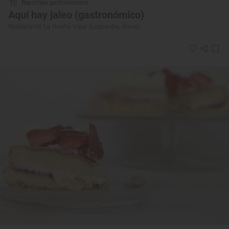
Reportaje gastronómico
Aquí hay jaleo (gastronómico)
Restaurante ‘La Huerta Vieja’ (Laguardia, Álava)