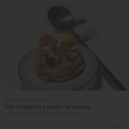
Reportaje gastronómico
Una invitación a perder la cordura
Restaurante ‘Casa de Locos’ (Vitoria-Gasteiz, Álava)