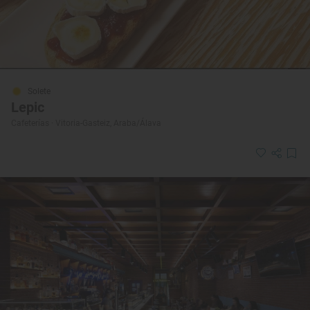
Solete
Lepic
Cafeterías · Vitoria-Gasteiz, Araba/Álava