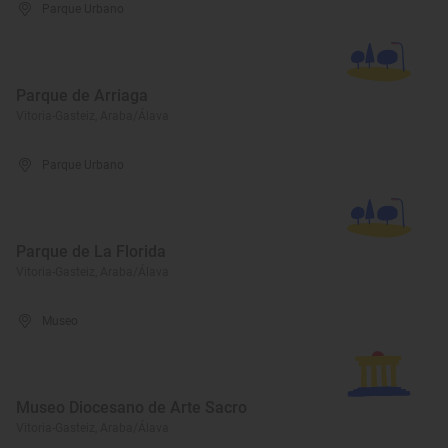
Parque Urbano
Parque de Arriaga
Vitoria-Gasteiz, Araba/Álava
Parque Urbano
Parque de La Florida
Vitoria-Gasteiz, Araba/Álava
Museo
Museo Diocesano de Arte Sacro
Vitoria-Gasteiz, Araba/Álava