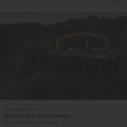
Reportaje de viaje
El amor que reta al vértigo
Cabañas en los árboles en España