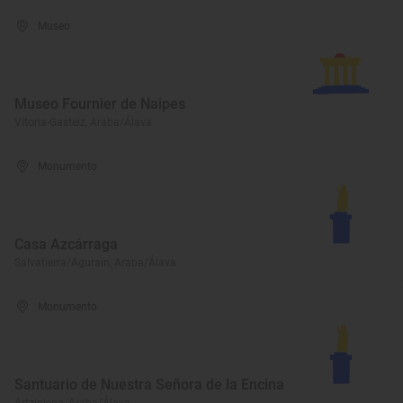
Museo
Museo Fournier de Naipes
Vitoria-Gasteiz, Araba/Álava
Monumento
Casa Azcárraga
Salvatierra/Agurain, Araba/Álava
Monumento
Santuario de Nuestra Señora de la Encina