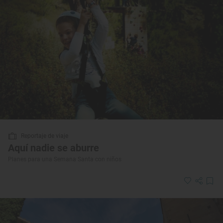
Reportaje de viaje
Aquí nadie se aburre
Planes para una Semana Santa con niños