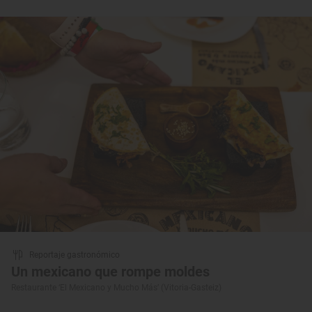
Reportaje gastronómico
Un mexicano que rompe moldes
Restaurante ‘El Mexicano y Mucho Más’ (Vitoria-Gasteiz)