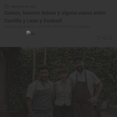
Reportaje de viaje
Guisos, buenos dulces y alguna cueva entre
Castilla y León y Euskadi
Restaurantes en la A-1 con Solete: dónde comer rico y barato