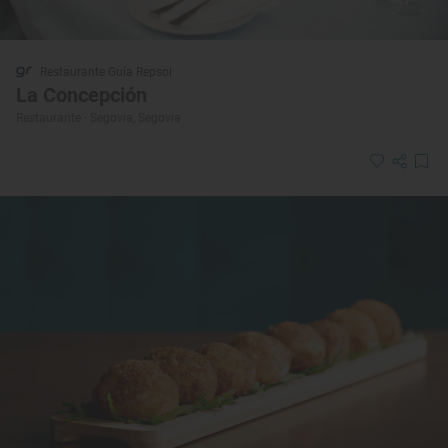
Restaurante Guía Repsol
La Concepción
Restaurante · Segovia, Segovia