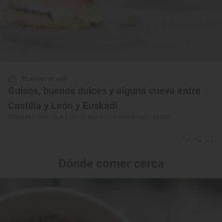
Reportaje de viaje
Guisos, buenos dulces y alguna cueva entre
Castilla y León y Euskadi
Restaurantes en la A-1 con Solete: dónde comer rico y barato
Dónde comer cerca