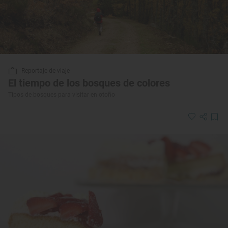
Reportaje de viaje
El tiempo de los bosques de colores
Tipos de bosques para visitar en otoño