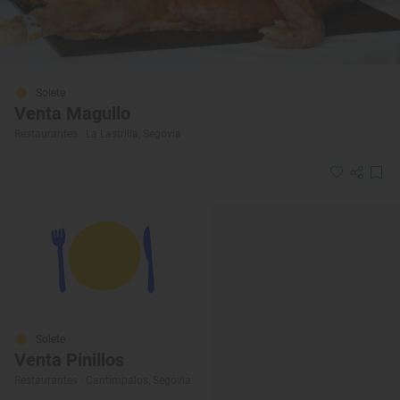
Solete
Venta Magullo
Restaurantes · La Lastrilla, Segovia
Solete
Venta Pinillos
Restaurantes · Cantimpalos, Segovia