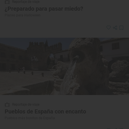
Reportaje de viaje
¿Preparado para pasar miedo?
Planes para Halloween
Reportaje de viaje
Pueblos de España con encanto
Pueblos más bonitos de España