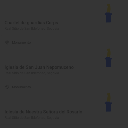
Cuartel de guardias Corps
Real Sitio de San Ildefonso, Segovia
Monumento
Iglesia de San Juan Nepomuceno
Real Sitio de San Ildefonso, Segovia
Monumento
Iglesia de Nuestra Señora del Rosario
Real Sitio de San Ildefonso, Segovia