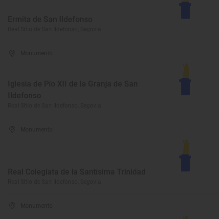
Ermita de San Ildefonso
Real Sitio de San Ildefonso, Segovia
Monumento
Iglesia de Pío XII de la Granja de San
Ildefonso
Real Sitio de San Ildefonso, Segovia
Monumento
Real Colegiata de la Santísima Trinidad
Real Sitio de San Ildefonso, Segovia
Monumento