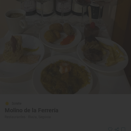
Solete
Molino de la Ferrería
Restaurantes · Riaza, Segovia