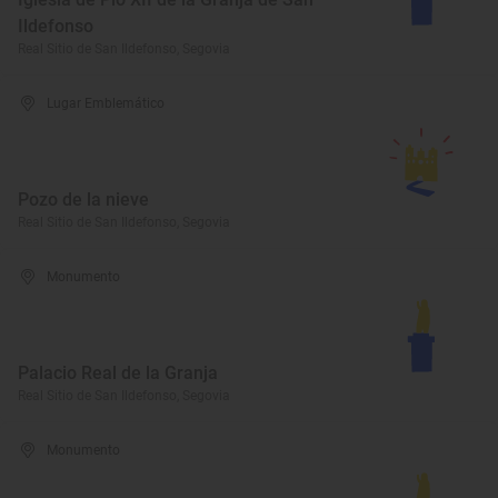
Ildefonso
Real Sitio de San Ildefonso, Segovia
Lugar Emblemático
Pozo de la nieve
Real Sitio de San Ildefonso, Segovia
Monumento
Palacio Real de la Granja
Real Sitio de San Ildefonso, Segovia
Monumento