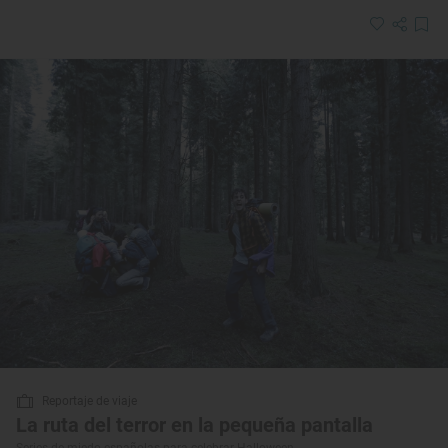
Reportaje de viaje
La ruta del terror en la pequeña pantalla