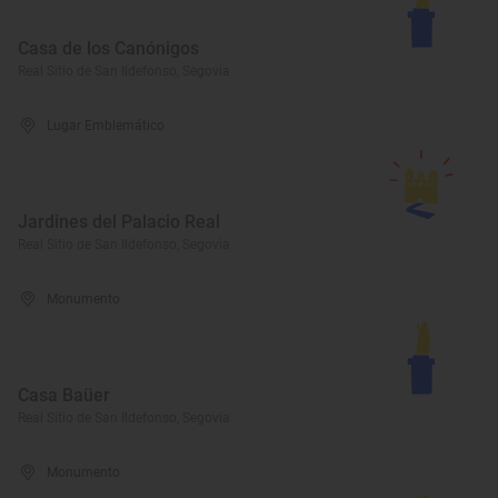
Casa de los Canónigos
Real Sitio de San Ildefonso, Segovia
Lugar Emblemático
Jardines del Palacio Real
Real Sitio de San Ildefonso, Segovia
Monumento
Casa Baüer
Real Sitio de San Ildefonso, Segovia
Monumento