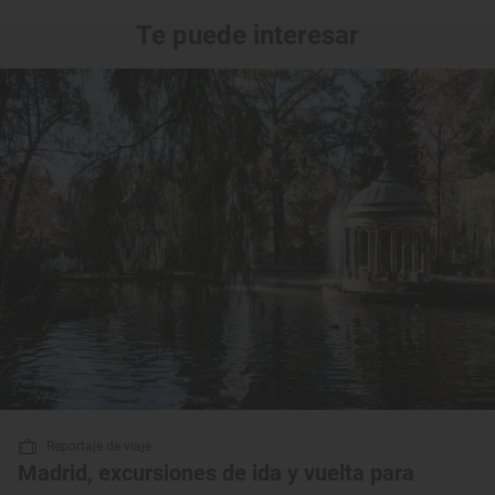
Te puede interesar
Reportaje de viaje
Madrid, excursiones de ida y vuelta para