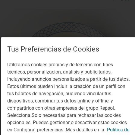
Tus Preferencias de Cookies
Utilizamos cookies propias y de terceros con fines
técnicos, personalización, análisis y publicitarios,
incluyendo anuncios personalizados a partir de tus datos.
Estos últimos pueden incluir la creación de un perfil con
tus hábitos de navegación, pudiendo vincular tus
dispositivos, combinar tus datos online y offline, y
compartirlos con otras empresas del grupo Repsol.
1 Sol
Selecciona Solo necesarias para rechazar las cookies
Mesón de Cándido
opcionales. Puedes gestionar o desactivar estas cookies
Restaurante · Segovia, Segovia
en Configurar preferencias. Más detalles en la
Política de