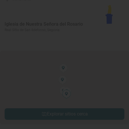
Iglesia de Nuestra Señora del Rosario
Real Sitio de San Ildefonso, Segovia
Explorar sitios cerca