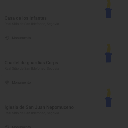
Casa de los Infantes
Real Sitio de San Ildefonso, Segovia
Monumento
Cuartel de guardias Corps
Real Sitio de San Ildefonso, Segovia
Monumento
Iglesia de San Juan Nepomuceno
Real Sitio de San Ildefonso, Segovia
Monumento