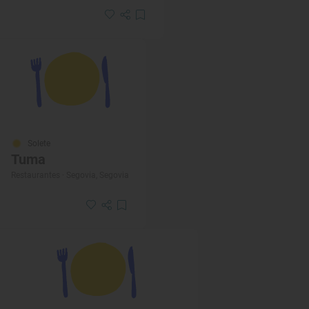
Solete
Tuma
Restaurantes · Segovia, Segovia