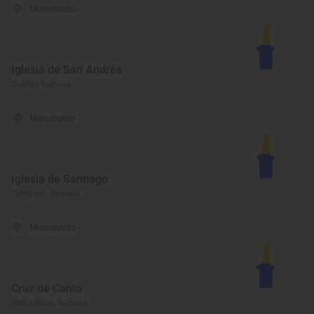
Monumento
Iglesia de San Andrés
Cuéllar, Segovia
Monumento
Iglesia de Santiago
Turégano, Segovia
Monumento
Cruz de Canto
Sotosalbos, Segovia