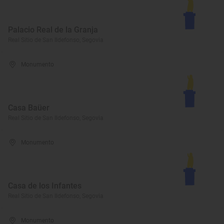
Palacio Real de la Granja
Real Sitio de San Ildefonso, Segovia
Monumento
Casa Baüer
Real Sitio de San Ildefonso, Segovia
Monumento
Casa de los Infantes
Real Sitio de San Ildefonso, Segovia
Monumento