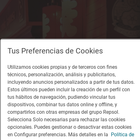
Tus Preferencias de Cookies
Utilizamos cookies propias y de terceros con fines
técnicos, personalización, análisis y publicitarios,
incluyendo anuncios personalizados a partir de tus datos.
Estos últimos pueden incluir la creación de un perfil con
tus hábitos de navegación, pudiendo vincular tus
dispositivos, combinar tus datos online y offline, y
compartirlos con otras empresas del grupo Repsol.
Selecciona Solo necesarias para rechazar las cookies
opcionales. Puedes gestionar o desactivar estas cookies
Solete
en Configurar preferencias. Más detalles en la
Política de
Yokaloka