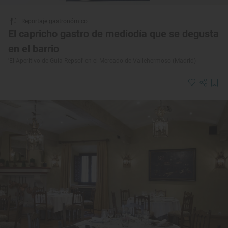
Reportaje gastronómico
El capricho gastro de mediodía que se degusta
en el barrio
'El Aperitivo de Guía Repsol' en el Mercado de Vallehermoso (Madrid)