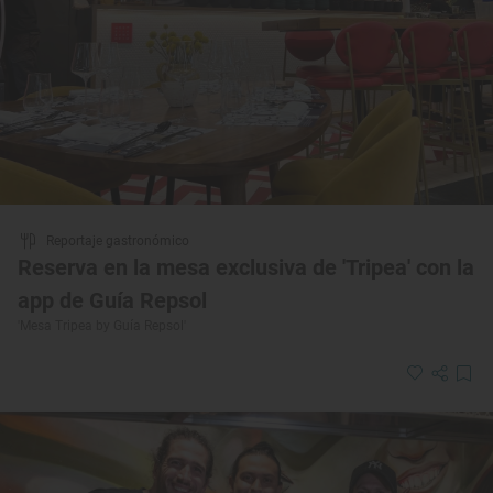
Reportaje gastronómico
Reserva en la mesa exclusiva de 'Tripea' con la
app de Guía Repsol
'Mesa Tripea by Guía Repsol'