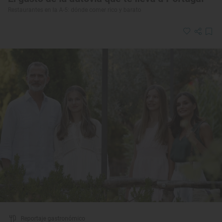
Restaurantes en la A-5: dónde comer rico y barato
Reportaje gastronómico