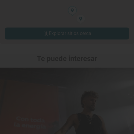
Explorar sitios cerca
Te puede interesar