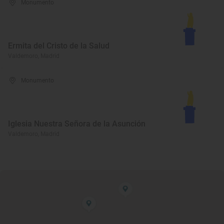
Monumento
Ermita del Cristo de la Salud
Valdemoro, Madrid
Monumento
Iglesia Nuestra Señora de la Asunción
Valdemoro, Madrid