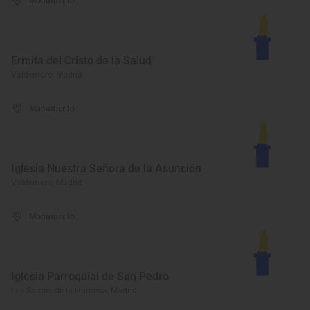
Monumento
Ermita del Cristo de la Salud
Valdemoro, Madrid
Monumento
Iglesia Nuestra Señora de la Asunción
Valdemoro, Madrid
Monumento
Iglesia Parroquial de San Pedro
Los Santos de la Humosa, Madrid