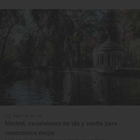
Reportaje de viaje
Madrid, excursiones de ida y vuelta para
conocernos mejor