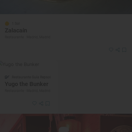
1 Sol
Zalacaín
Restaurante · Madrid, Madrid
Restaurante Guía Repsol
Yugo the Bunker
Restaurante · Madrid, Madrid