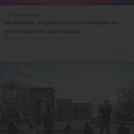
Reportaje de viaje
Maquinitas, acrobacias y manualidades en
plena ebullición prenavideña
Planes para el Puente de Diciembre en Madrid