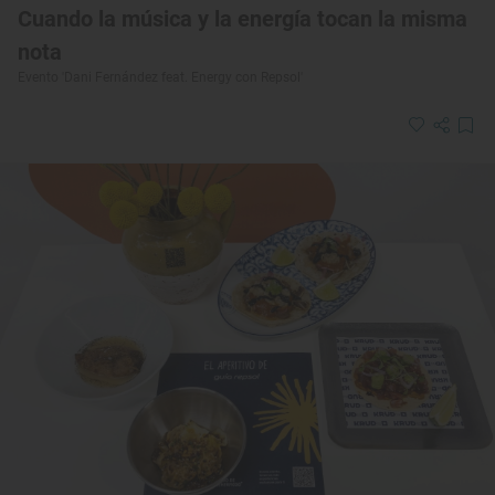
Cuando la música y la energía tocan la misma
nota
Evento 'Dani Fernández feat. Energy con Repsol'