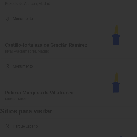
Pozuelo de Alarcón, Madrid
Monumento
Castillo-fortaleza de Gracián Ramírez
Rivas-Vaciamadrid, Madrid
Monumento
Palacio Marqués de Villafranca
Madrid, Madrid
Sitios para visitar
Parque Urbano