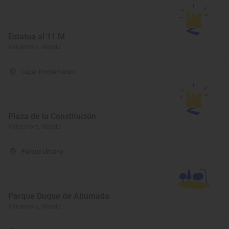
Estatua al 11 M
Valdemoro, Madrid
Lugar Emblemático
Plaza de la Constitución
Valdemoro, Madrid
Parque Urbano
Parque Duque de Ahumada
Valdemoro, Madrid