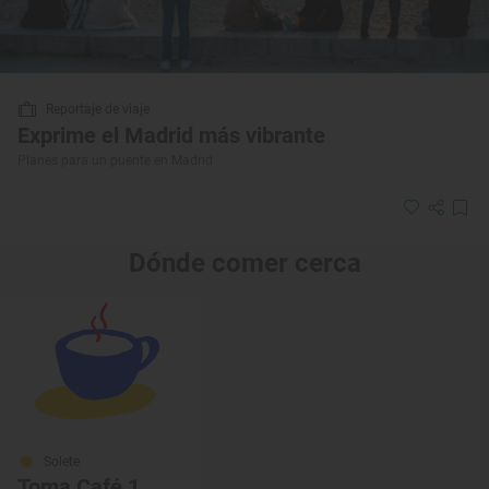
Reportaje de viaje
Exprime el Madrid más vibrante
Planes para un puente en Madrid
Dónde comer cerca
Solete
Toma Café 1