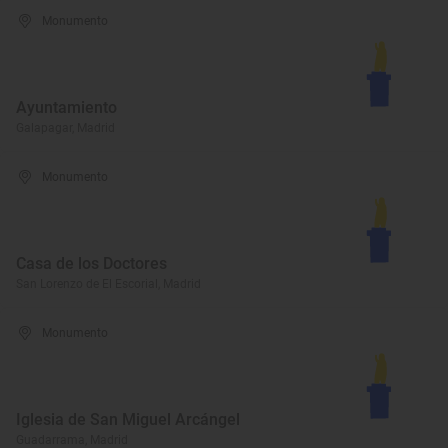
Monumento
Ayuntamiento
Galapagar, Madrid
Monumento
Casa de los Doctores
San Lorenzo de El Escorial, Madrid
Monumento
Iglesia de San Miguel Arcángel
Guadarrama, Madrid