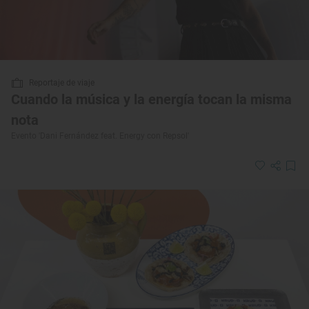
Reportaje de viaje
Cuando la música y la energía tocan la misma
nota
Evento 'Dani Fernández feat. Energy con Repsol'