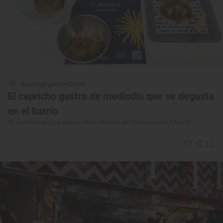
Reportaje gastronómico
El capricho gastro de mediodía que se degusta
en el barrio
'El Aperitivo de Guía Repsol' en el Mercado de Vallehermoso (Madrid)