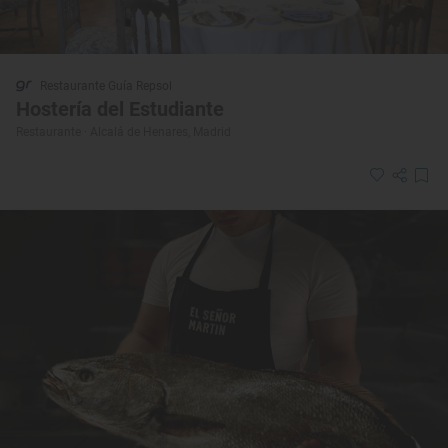
Restaurante Guía Repsol
Hostería del Estudiante
Restaurante · Alcalá de Henares, Madrid