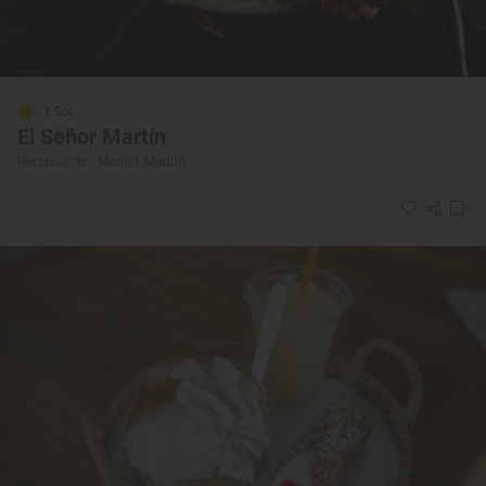
1 Sol
El Señor Martín
Restaurante · Madrid, Madrid