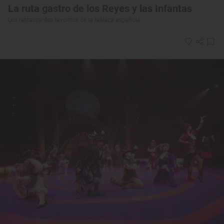
La ruta gastro de los Reyes y las Infantas
Los restaurantes favoritos de la realeza española