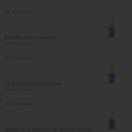
Monumento
Granjilla de la Fresneda
El Escorial, Madrid
Monumento
Casa de los Martínez Aedo
Estremera, Madrid
Monumento
Iglesia de la Asunción de Nuestra Señora