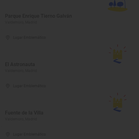
Parque Enrique Tierno Galván
Valdemoro, Madrid
Lugar Emblemático
El Astronauta
Valdemoro, Madrid
Lugar Emblemático
Fuente de la Villa
Valdemoro, Madrid
Lugar Emblemático