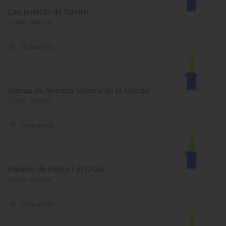
Las puertas de Cuéllar
Cuéllar, Segovia
Monumento
Iglesia de Nuestra Señora de la Cuesta
Cuéllar, Segovia
Monumento
Palacio de Pedro I el Cruel
Cuéllar, Segovia
Monumento