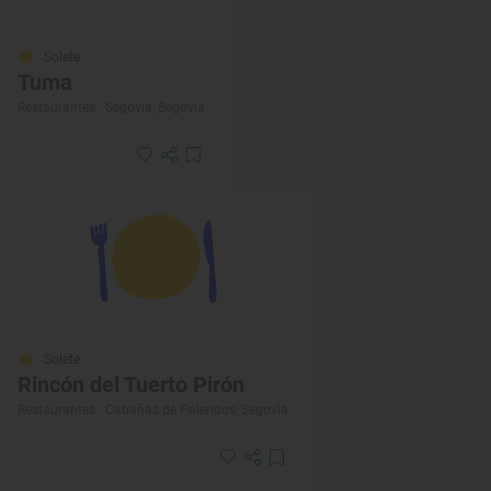
Solete
Tuma
Restaurantes · Segovia, Segovia
Solete
Rincón del Tuerto Pirón
Restaurantes · Cabañas de Polendos, Segovia