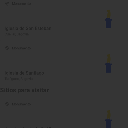
Monumento
Iglesia de San Esteban
Cuéllar, Segovia
Monumento
Iglesia de Santiago
Turégano, Segovia
Sitios para visitar
Monumento