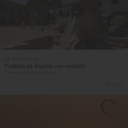
Reportaje de viaje
Pueblos de España con encanto
Pueblos más bonitos de España