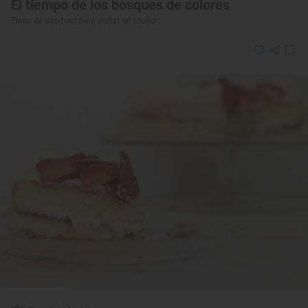
El tiempo de los bosques de colores
Tipos de bosques para visitar en otoño