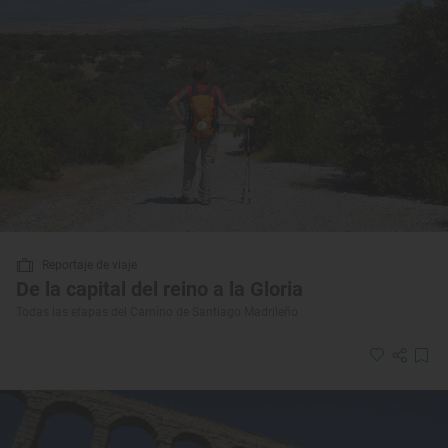
Reportaje de viaje
De la capital del reino a la Gloria
Todas las etapas del Camino de Santiago Madrileño