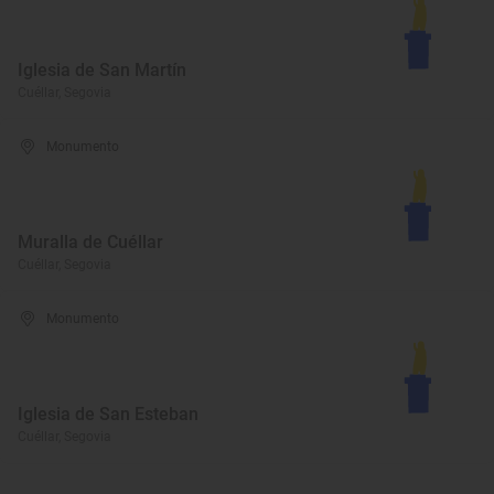
Iglesia de San Martín
Cuéllar, Segovia
Monumento
Muralla de Cuéllar
Cuéllar, Segovia
Monumento
Iglesia de San Esteban
Cuéllar, Segovia