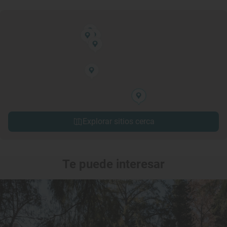
Explorar sitios cerca
Te puede interesar