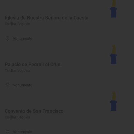
Iglesia de Nuestra Señora de la Cuesta
Cuéllar, Segovia
Monumento
Palacio de Pedro I el Cruel
Cuéllar, Segovia
Monumento
Convento de San Francisco
Cuéllar, Segovia
Monumento