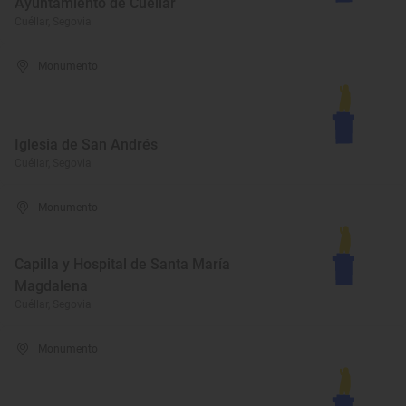
Ayuntamiento de Cuéllar
Cuéllar, Segovia
Monumento
Iglesia de San Andrés
Cuéllar, Segovia
Monumento
Capilla y Hospital de Santa María
Magdalena
Cuéllar, Segovia
Monumento