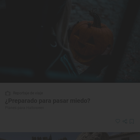
Reportaje de viaje
¿Preparado para pasar miedo?
Planes para Halloween