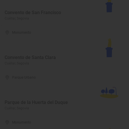
Convento de San Francisco
Cuéllar, Segovia
Monumento
Convento de Santa Clara
Cuéllar, Segovia
Parque Urbano
Parque de la Huerta del Duque
Cuéllar, Segovia
Monumento