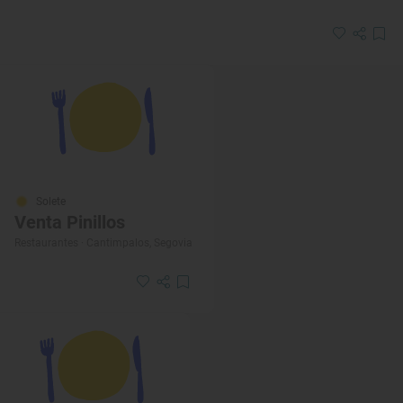
Solete
Venta Pinillos
Restaurantes · Cantimpalos, Segovia