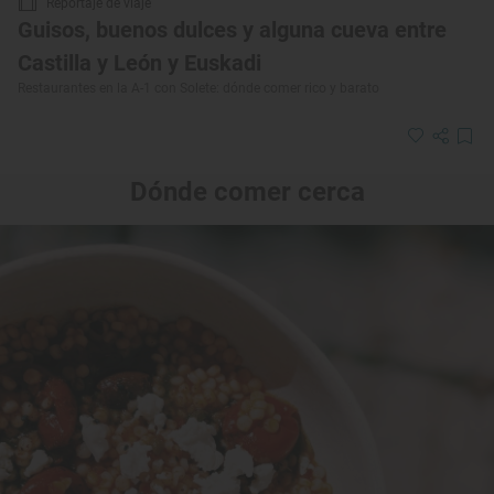
Reportaje de viaje
Guisos, buenos dulces y alguna cueva entre
Castilla y León y Euskadi
Restaurantes en la A-1 con Solete: dónde comer rico y barato
Dónde comer cerca