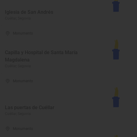
Iglesia de San Andrés
Cuéllar, Segovia
Monumento
Capilla y Hospital de Santa María
Magdalena
Cuéllar, Segovia
Monumento
Las puertas de Cuéllar
Cuéllar, Segovia
Monumento