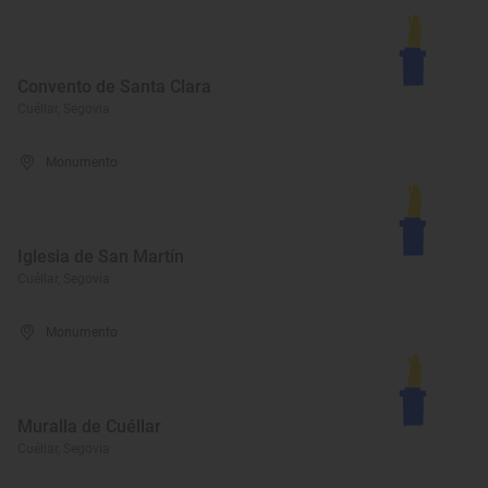
Convento de Santa Clara
Cuéllar, Segovia
Monumento
Iglesia de San Martín
Cuéllar, Segovia
Monumento
Muralla de Cuéllar
Cuéllar, Segovia