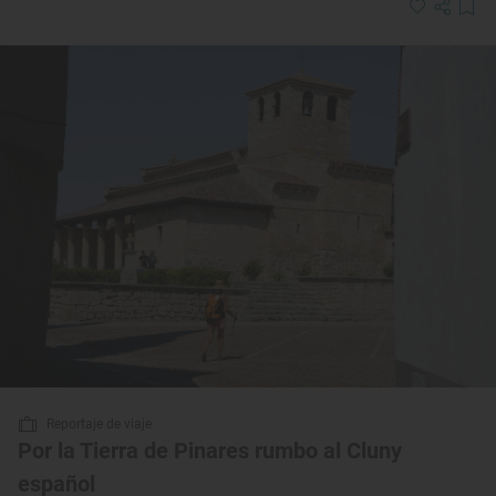
Reportaje de viaje
Por la Tierra de Pinares rumbo al Cluny
español