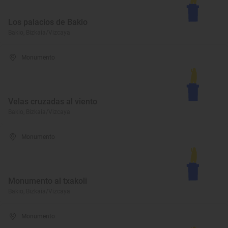
Los palacios de Bakio
Bakio, Bizkaia/Vizcaya
Monumento
Velas cruzadas al viento
Bakio, Bizkaia/Vizcaya
Monumento
Monumento al txakoli
Bakio, Bizkaia/Vizcaya
Monumento