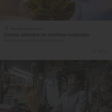
Reportaje gastronómico
Cocina silvestre en continua evolución
Restaurante ‘Erro’ (Arrzola-Atxondo, Bizkaia)