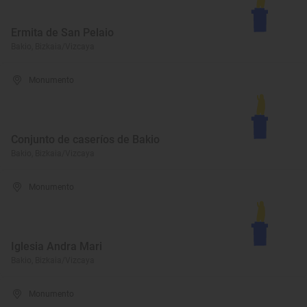
Ermita de San Pelaio
Bakio, Bizkaia/Vizcaya
Monumento
Conjunto de caseríos de Bakio
Bakio, Bizkaia/Vizcaya
Monumento
Iglesia Andra Mari
Bakio, Bizkaia/Vizcaya
Monumento