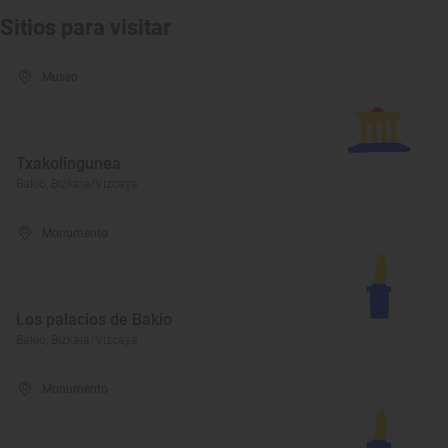
Sitios para visitar
Museo
Txakolingunea
Bakio, Bizkaia/Vizcaya
Monumento
Los palacios de Bakio
Bakio, Bizkaia/Vizcaya
Monumento