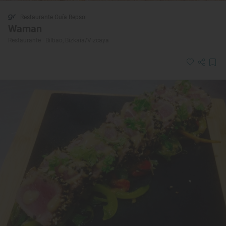
Restaurante Guía Repsol
Waman
Restaurante · Bilbao, Bizkaia/Vizcaya