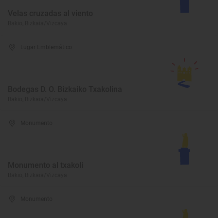
Velas cruzadas al viento
Bakio, Bizkaia/Vizcaya
Lugar Emblemático
Bodegas D. O. Bizkaiko Txakolina
Bakio, Bizkaia/Vizcaya
Monumento
Monumento al txakoli
Bakio, Bizkaia/Vizcaya
Monumento