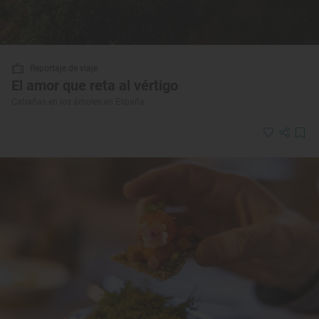
Reportaje de viaje
El amor que reta al vértigo
Cabañas en los árboles en España