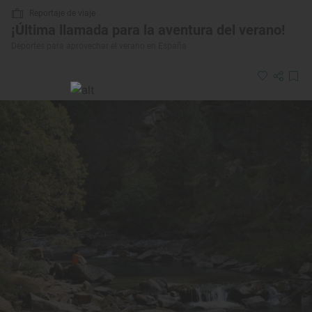
Reportaje de viaje
¡Última llamada para la aventura del verano!
Deportes para aprovechar el verano en España