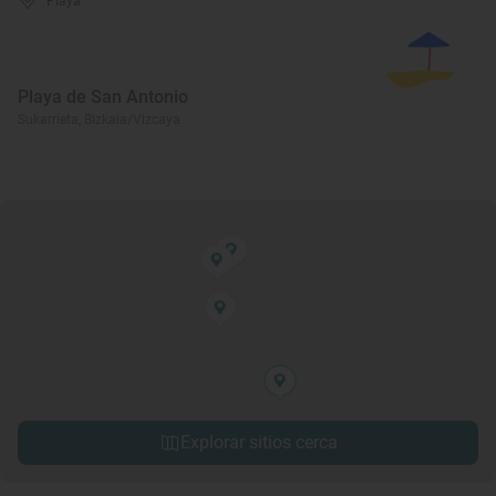
Playa
Playa de San Antonio
Sukarrieta, Bizkaia/Vizcaya
Explorar sitios cerca