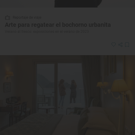
Reportaje de viaje
Arte para regatear el bochorno urbanita
Verano al fresco: exposiciones en el verano de 2023