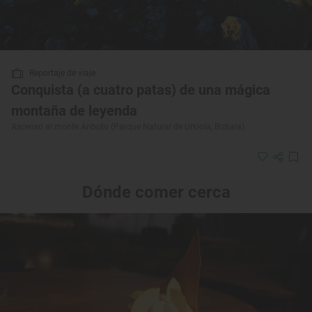
Reportaje de viaje
Conquista (a cuatro patas) de una mágica
montaña de leyenda
Ascenso al monte Anboto (Parque Natural de Urkiola, Bizkaia)
Dónde comer cerca