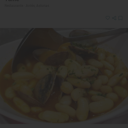
Restaurante · Avilés, Asturias