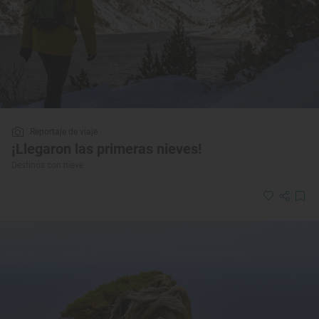
Reportaje de viaje
¡Llegaron las primeras nieves!
Destinos con nieve