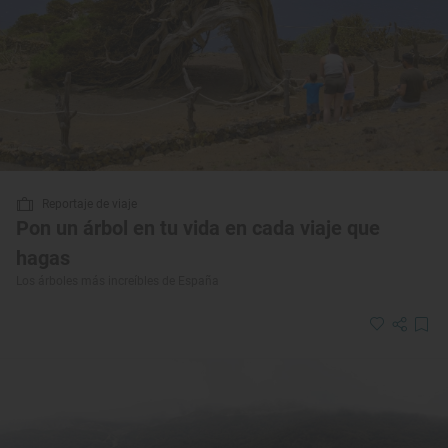
Reportaje de viaje
Pon un árbol en tu vida en cada viaje que
hagas
Los árboles más increíbles de España