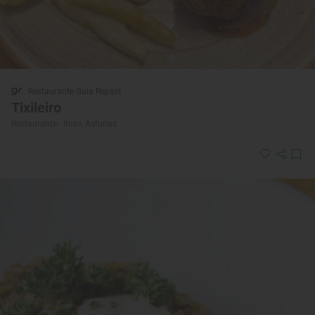
Restaurante Guía Repsol
Tixileiro
Restaurante · Ibias, Asturias