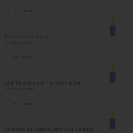
Monumento
Ermita de San Emeterio
Ribadedeva, Asturias
Monumento
Aula Didáctica Los Pixuetos y la Mar
Cudillero, Asturias
Monumento
Santuario de Nuestra Señora del Carbayu