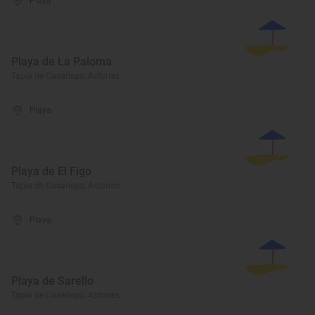
Playa
Playa de La Paloma
Tapia de Casariego, Asturias
Playa
Playa de El Figo
Tapia de Casariego, Asturias
Playa
Playa de Sarello
Tapia de Casariego, Asturias