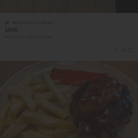
Restaurante Guía Repsol
UME
Restaurante · Gijón, Asturias