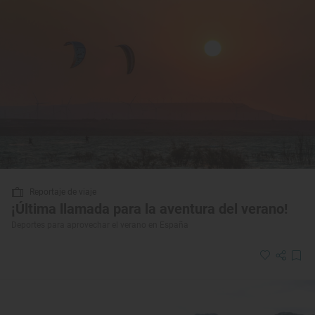
Reportaje de viaje
¡Última llamada para la aventura del verano!
Deportes para aprovechar el verano en España