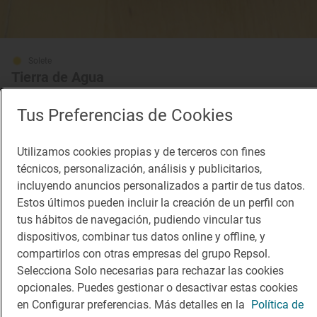
Solete
Tierra de Agua
Terrazas · Caso, Asturias
Tus Preferencias de Cookies
Utilizamos cookies propias y de terceros con fines
técnicos, personalización, análisis y publicitarios,
incluyendo anuncios personalizados a partir de tus datos.
Estos últimos pueden incluir la creación de un perfil con
tus hábitos de navegación, pudiendo vincular tus
dispositivos, combinar tus datos online y offline, y
compartirlos con otras empresas del grupo Repsol.
Selecciona Solo necesarias para rechazar las cookies
opcionales. Puedes gestionar o desactivar estas cookies
en Configurar preferencias. Más detalles en la
Política de