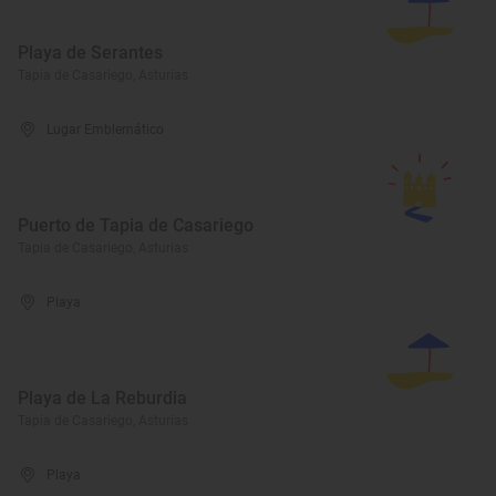
Playa de Serantes
Tapia de Casariego, Asturias
Lugar Emblemático
Puerto de Tapia de Casariego
Tapia de Casariego, Asturias
Playa
Playa de La Reburdia
Tapia de Casariego, Asturias
Playa