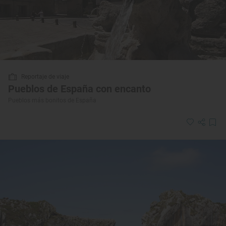
Reportaje de viaje
Pueblos de España con encanto
Pueblos más bonitos de España