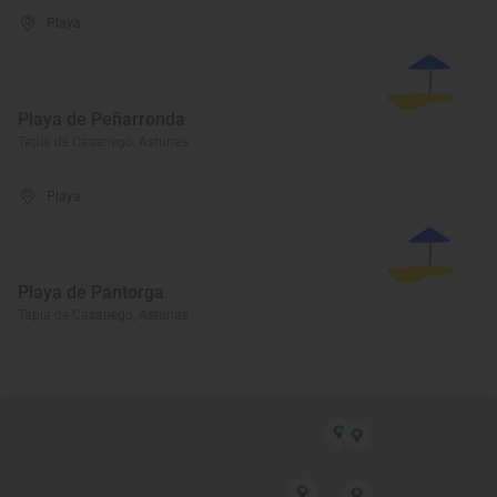
Playa
Playa de Peñarronda
Tapia de Casariego, Asturias
Playa
Playa de Pantorga
Tapia de Casariego, Asturias