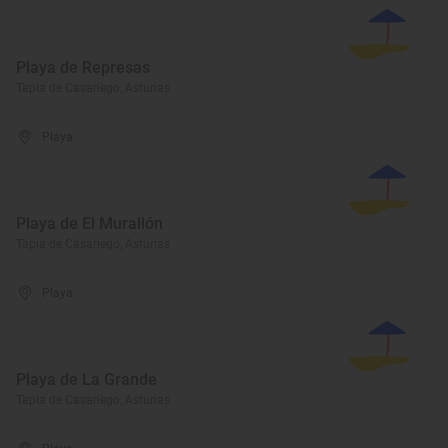
Playa de Represas
Tapia de Casariego, Asturias
Playa
Playa de El Murallón
Tapia de Casariego, Asturias
Playa
Playa de La Grande
Tapia de Casariego, Asturias