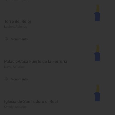
Torre del Reloj
Lastres, Asturias
Monumento
Palacio-Casa Fuerte de la Ferrería
Nava, Asturias
Monumento
Iglesia de San Isidoro el Real
Oviedo, Asturias