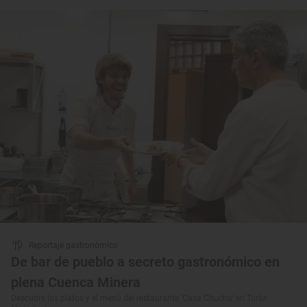
Reportaje gastronómico
De bar de pueblo a secreto gastronómico en
plena Cuenca Minera
Descubre los platos y el menú del restaurante 'Casa Chuchu' en Turón