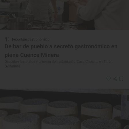
Reportaje gastronómico
De bar de pueblo a secreto gastronómico en
plena Cuenca Minera
Descubre los platos y el menú del restaurante 'Casa Chuchu' en Turón
(Asturias)