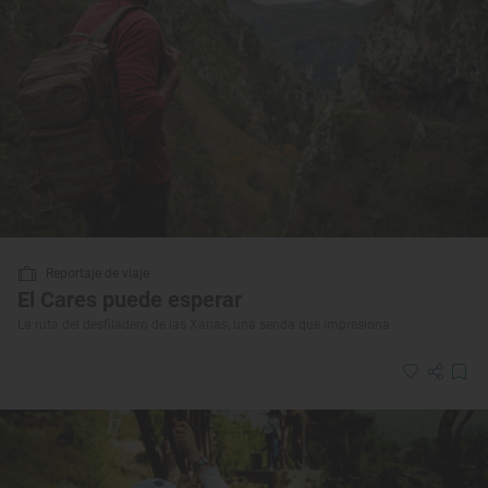
Reportaje de viaje
El Cares puede esperar
La ruta del desfiladero de las Xanas, una senda que impresiona