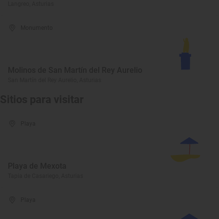
Langreo, Asturias
Monumento
Molinos de San Martín del Rey Aurelio
San Martín del Rey Aurelio, Asturias
Sitios para visitar
Playa
Playa de Mexota
Tapia de Casariego, Asturias
Playa