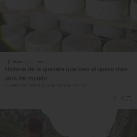
Reportaje gastronómico
Historia de la quesera que creó el queso más
caro del mundo
Quesería ‘Los Puertos’ (Poo de Cabrales, Asturias)