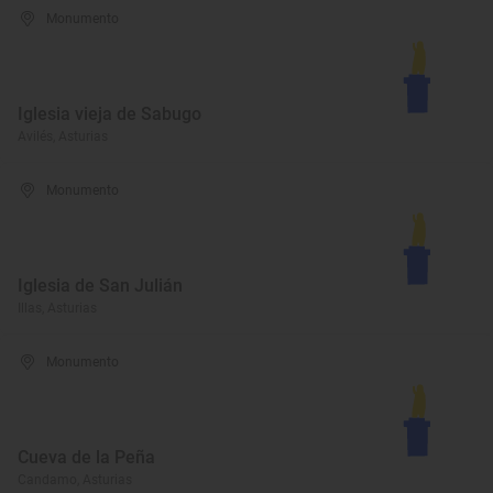
Monumento
Iglesia vieja de Sabugo
Avilés, Asturias
Monumento
Iglesia de San Julián
Illas, Asturias
Monumento
Cueva de la Peña
Candamo, Asturias