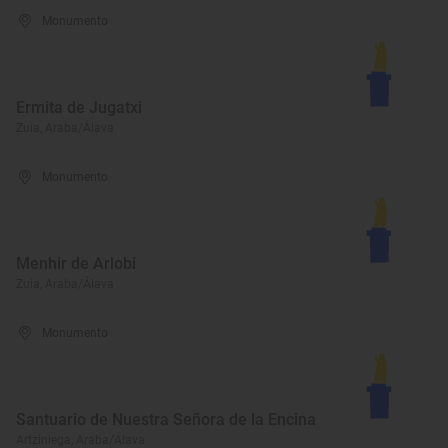
Monumento
Ermita de Jugatxi
Zuia, Araba/Álava
Monumento
Menhir de Arlobi
Zuia, Araba/Álava
Monumento
Santuario de Nuestra Señora de la Encina
Artziniega, Araba/Álava