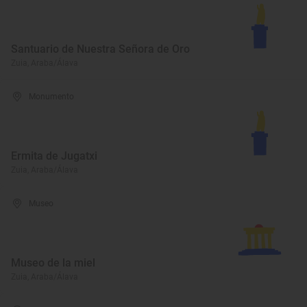
Santuario de Nuestra Señora de Oro
Zuia, Araba/Álava
Monumento
Ermita de Jugatxi
Zuia, Araba/Álava
Museo
Museo de la miel
Zuia, Araba/Álava