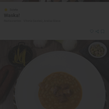
Solete
Waska!
Restaurantes · Vitoria-Gasteiz, Araba/Álava