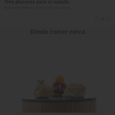
Tres placeres para el mundo
Restaurante ‘Marqués de Riscal’ (Elciego, Álava)
Dónde comer cerca