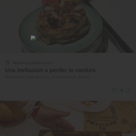
Reportaje gastronómico
Una invitación a perder la cordura
Restaurante ‘Casa de Locos’ (Vitoria-Gasteiz, Álava)