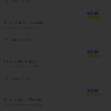
Parque Urbano
Parque de las Escuelas
Samaniego, Araba/Álava
Parque Urbano
Parque de Arriaga
Vitoria-Gasteiz, Araba/Álava
Parque Urbano
Parque de La Florida
Vitoria-Gasteiz, Araba/Álava