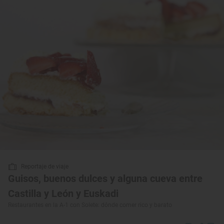
Reportaje de viaje
Guisos, buenos dulces y alguna cueva entre
Castilla y León y Euskadi
Restaurantes en la A-1 con Solete: dónde comer rico y barato