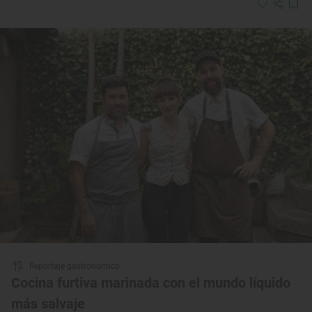
Reportaje gastronómico
Cocina furtiva marinada con el mundo líquido
más salvaje