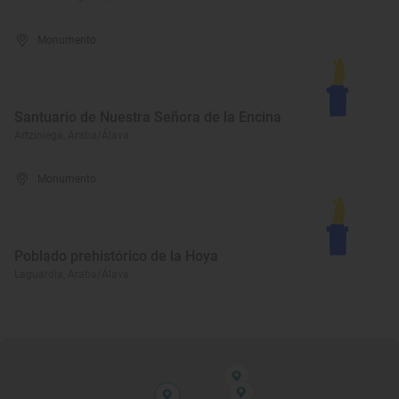
Monumento
Santuario de Nuestra Señora de la Encina
Artziniega, Araba/Álava
Monumento
Poblado prehistórico de la Hoya
Laguardia, Araba/Álava