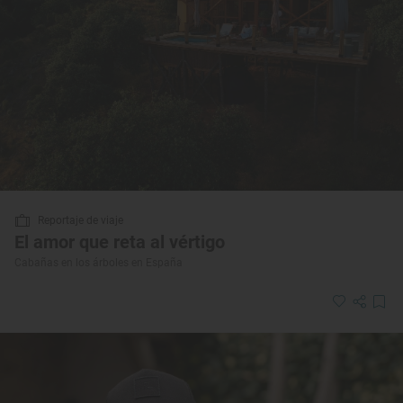
Reportaje de viaje
El amor que reta al vértigo
Cabañas en los árboles en España