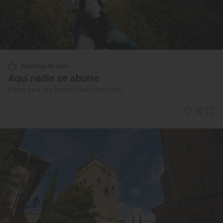
Reportaje de viaje
Aquí nadie se aburre
Planes para una Semana Santa con niños