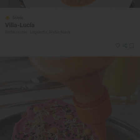
Solete
Villa-Lucía
Restaurantes · Laguardia, Araba/Álava