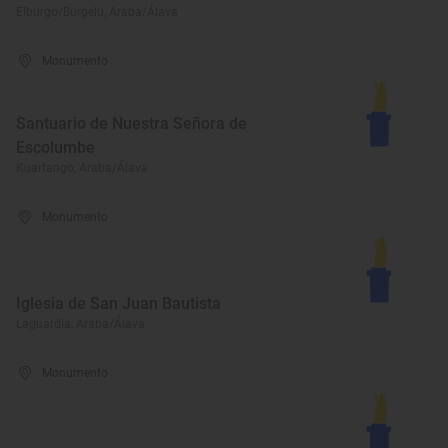
Elburgo/Burgelu, Araba/Álava
Monumento
Santuario de Nuestra Señora de
Escolumbe
Kuartango, Araba/Álava
Monumento
Iglesia de San Juan Bautista
Laguardia, Araba/Álava
Monumento