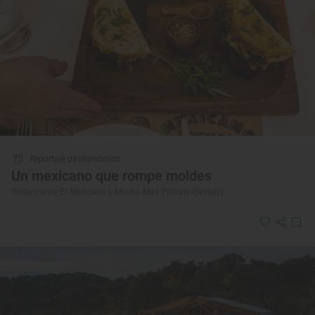
Reportaje gastronómico
Un mexicano que rompe moldes
Restaurante ‘El Mexicano y Mucho Más’ (Vitoria-Gasteiz)