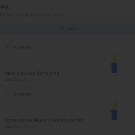
Web
https://www.gorbeiaeuskadi.com
Ver web
Monumento
Iglesia de San Bartolomé
Zuia, Araba/Álava
Monumento
Santuario de Nuestra Señora de Oro
Zuia, Araba/Álava