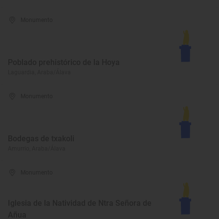
Monumento
Poblado prehistórico de la Hoya
Laguardia, Araba/Álava
Monumento
Bodegas de txakoli
Amurrio, Araba/Álava
Monumento
Iglesia de la Natividad de Ntra Señora de
Añua