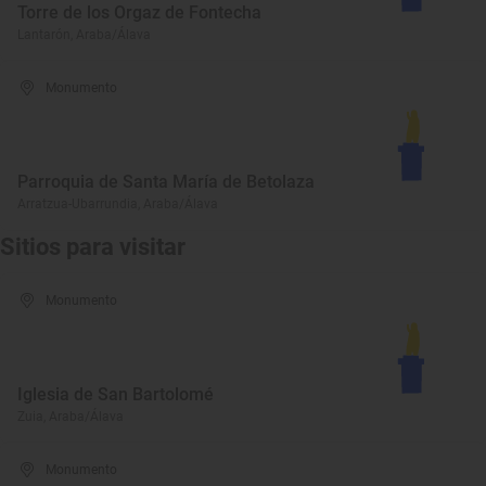
Torre de los Orgaz de Fontecha
Lantarón, Araba/Álava
Monumento
Parroquia de Santa María de Betolaza
Arratzua-Ubarrundia, Araba/Álava
Sitios para visitar
Monumento
Iglesia de San Bartolomé
Zuia, Araba/Álava
Monumento