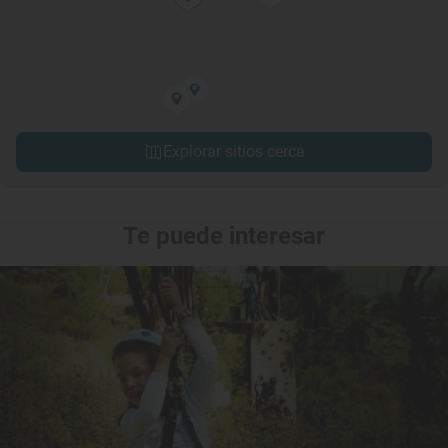
Explorar sitios cerca
Te puede interesar