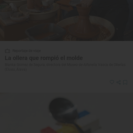
Reportaje de viaje
La ollera que rompió el molde
Blanka Gómez de Segura, directora del Museo de Alfarería Vasca de Ollerías
(Elosu, Álava)