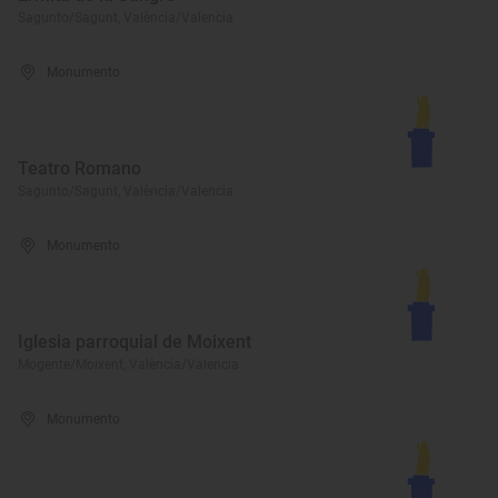
Sagunto/Sagunt, València/Valencia
Monumento
Teatro Romano
Sagunto/Sagunt, València/Valencia
Monumento
Iglesia parroquial de Moixent
Mogente/Moixent, València/Valencia
Monumento