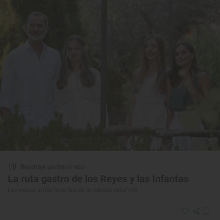
Reportaje gastronómico
La ruta gastro de los Reyes y las Infantas
Los restaurantes favoritos de la realeza española