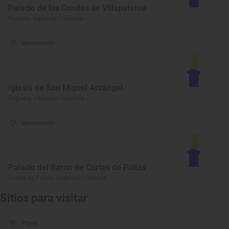
Palacio de los Condes de Villapaterna
Paterna, València/Valencia
Monumento
Iglesia de San Miguel Arcángel
Enguera, València/Valencia
Monumento
Palacio del Barón de Cortes de Pallás
Cortes de Pallás, València/Valencia
Sitios para visitar
Playa