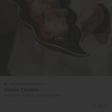
Restaurante Guía Repsol
Vuelve Carolina
Restaurante · Valencia, València/Valencia