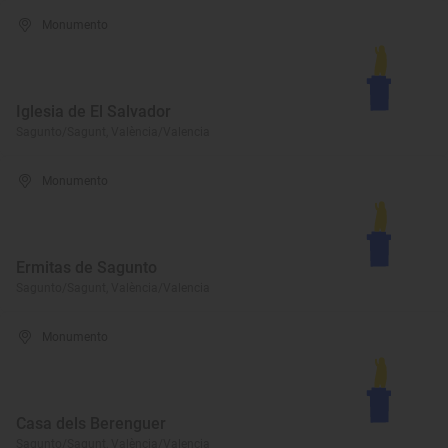
Monumento
Iglesia de El Salvador
Sagunto/Sagunt, València/Valencia
Monumento
Ermitas de Sagunto
Sagunto/Sagunt, València/Valencia
Monumento
Casa dels Berenguer
Sagunto/Sagunt, València/Valencia