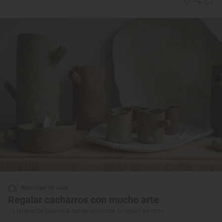
Reportaje de viaje
Regalar cacharros con mucho arte
12 talleres de cerámica donde encontrar tu regalo perfecto