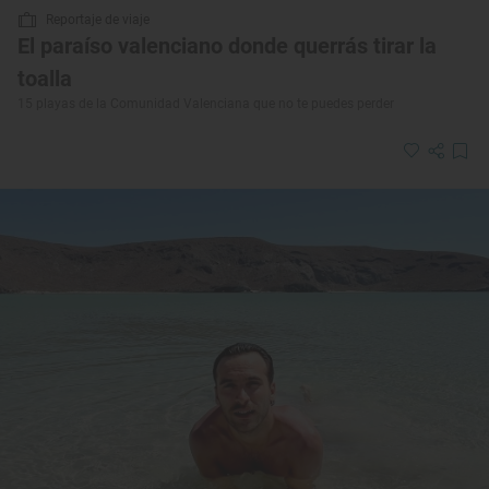
Reportaje de viaje
El paraíso valenciano donde querrás tirar la
toalla
15 playas de la Comunidad Valenciana que no te puedes perder