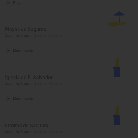
Playa
Playas de Sagunto
Sagunto/Sagunt, València/Valencia
Monumento
Iglesia de El Salvador
Sagunto/Sagunt, València/Valencia
Monumento
Ermitas de Sagunto
Sagunto/Sagunt, València/Valencia