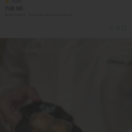
Solete
Yuk Mi
Restaurantes · Valencia, València/Valencia