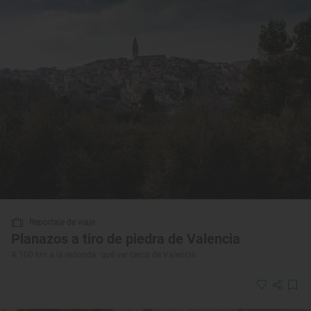
Reportaje de viaje
Planazos a tiro de piedra de Valencia
A 100 km a la redonda: qué ver cerca de Valencia