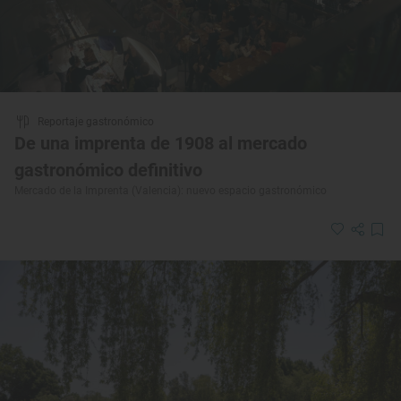
Reportaje gastronómico
De una imprenta de 1908 al mercado
gastronómico definitivo
Mercado de la Imprenta (Valencia): nuevo espacio gastronómico