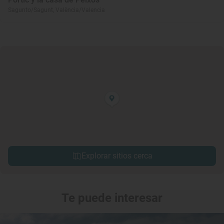
Sagunto/Sagunt, València/Valencia
Explorar sitios cerca
Te puede interesar