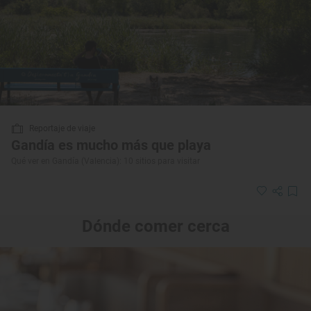
Reportaje de viaje
Gandía es mucho más que playa
Qué ver en Gandía (Valencia): 10 sitios para visitar
Dónde comer cerca