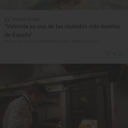
Reportaje de viaje
"Valencia es una de las ciudades más bonitas
de España"
Ricardo Gómez: sus restaurantes, hoteles y destinos favoritos