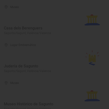
Museo
Casa dels Berenguers
Sagunto/Sagunt, València/Valencia
Lugar Emblemático
Judería de Sagunto
Sagunto/Sagunt, València/Valencia
Museo
Museo Histórico de Sagunto