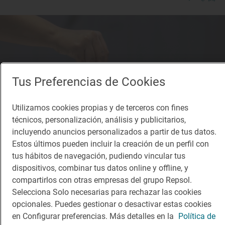
Tus Preferencias de Cookies
Utilizamos cookies propias y de terceros con fines
técnicos, personalización, análisis y publicitarios,
incluyendo anuncios personalizados a partir de tus datos.
Estos últimos pueden incluir la creación de un perfil con
tus hábitos de navegación, pudiendo vincular tus
dispositivos, combinar tus datos online y offline, y
compartirlos con otras empresas del grupo Repsol.
Solete
Selecciona Solo necesarias para rechazar las cookies
Tonyina (Bar)
opcionales. Puedes gestionar o desactivar estas cookies
Bares · Valencia, València/Valencia
en Configurar preferencias. Más detalles en la
Política de