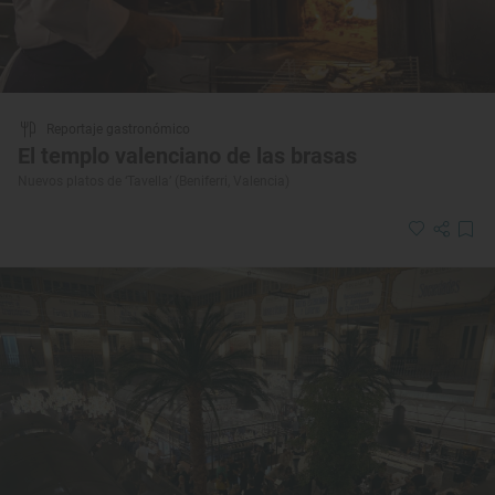
Reportaje gastronómico
El templo valenciano de las brasas
Nuevos platos de ‘Tavella’ (Beniferri, Valencia)