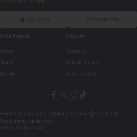
App Store
Google Play
Guía Repsol
Enlaces
Comer
Contacto
Viajar
Sala de prensa
Dormir
Canal de ética
Política de privacidad
Política de cookies
Nota legal
Condiciones del servicio
© Repsol S.A. 2000
- 2026