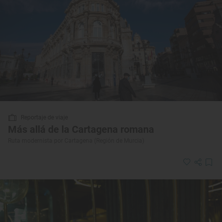
Reportaje de viaje
Más allá de la Cartagena romana
Ruta modernista por Cartagena (Región de Murcia)