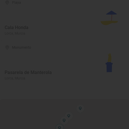
Playa
Cala Honda
Lorca, Murcia
Monumento
Pasarela de Manterola
Lorca, Murcia