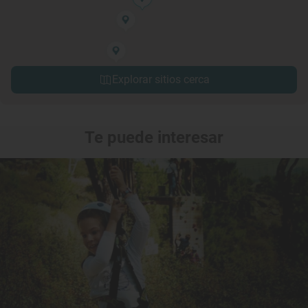
Explorar sitios cerca
Te puede interesar