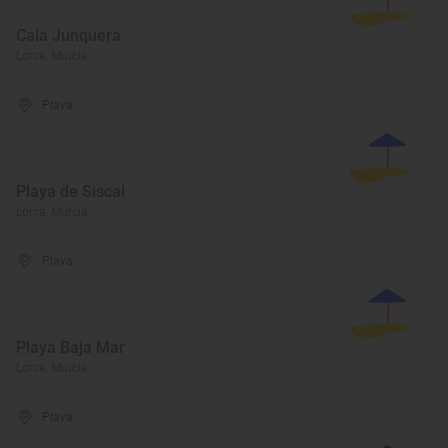
Cala Junquera
Lorca, Murcia
Playa
Playa de Siscal
Lorca, Murcia
Playa
Playa Baja Mar
Lorca, Murcia
Playa