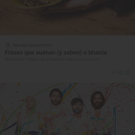
Reportaje gastronómico
Frases que suenan (y saben) a Murcia
Restaurante ‘Frases’, oda al recetario tradicional murciano