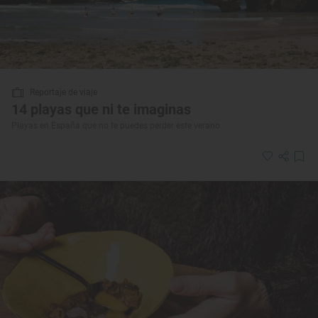
Reportaje de viaje
14 playas que ni te imaginas
Playas en España que no te puedes perder este verano