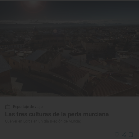
Reportaje de viaje
Las tres culturas de la perla murciana
Qué ver en Lorca en un día (Región de Murcia)