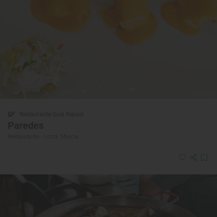
Restaurante Guía Repsol
Paredes
Restaurante · Lorca, Murcia