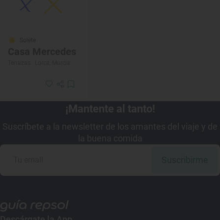
Solete
Casa Mercedes
Terrazas · Lorca, Murcia
¡Mantente al tanto!
Suscríbete a la newsletter de los amantes del viaje y de
la buena comida
Suscribirme
Descárgate la App