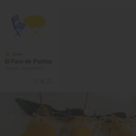
Solete
El Faro de Puntas
Terrazas · Lorca, Murcia