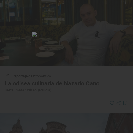
Reportaje gastronómico
La odisea culinaria de Nazario Cano
Restaurante ‘Odiseo’ (Murcia)