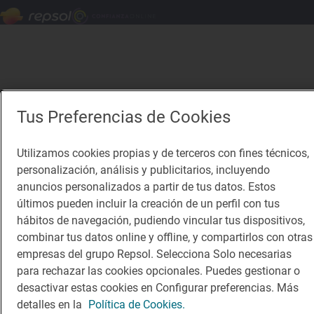
Tus Preferencias de Cookies
Utilizamos cookies propias y de terceros con fines técnicos,
personalización, análisis y publicitarios, incluyendo
anuncios personalizados a partir de tus datos. Estos
últimos pueden incluir la creación de un perfil con tus
hábitos de navegación, pudiendo vincular tus dispositivos,
combinar tus datos online y offline, y compartirlos con otras
empresas del grupo Repsol. Selecciona Solo necesarias
para rechazar las cookies opcionales. Puedes gestionar o
desactivar estas cookies en Configurar preferencias. Más
detalles en la
Política de Cookies.