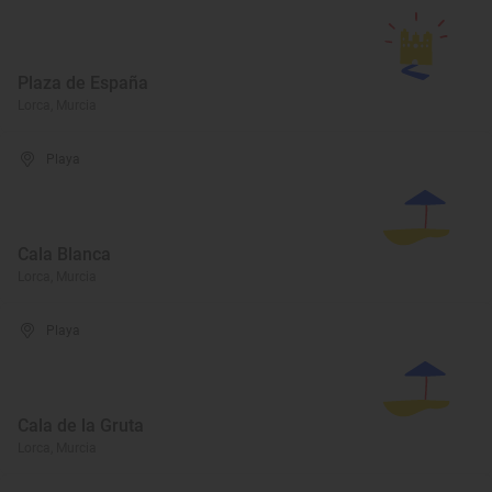
Plaza de España
Lorca, Murcia
Playa
Cala Blanca
Lorca, Murcia
Playa
Cala de la Gruta
Lorca, Murcia