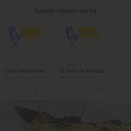
Dónde comer cerca
Solete
Solete
Casa Mercedes
El Faro de Puntas
Terrazas · Lorca, Murcia
Terrazas · Lorca, Murcia