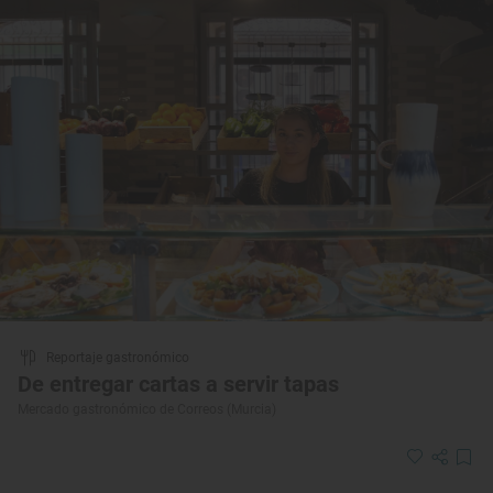
Reportaje gastronómico
De entregar cartas a servir tapas
Mercado gastronómico de Correos (Murcia)