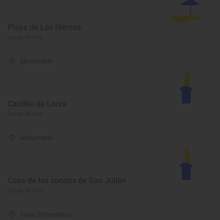
Playa de Los Hierros
Lorca, Murcia
Monumento
Castillo de Lorca
Lorca, Murcia
Monumento
Casa de los condes de San Julián
Lorca, Murcia
Lugar Emblemático