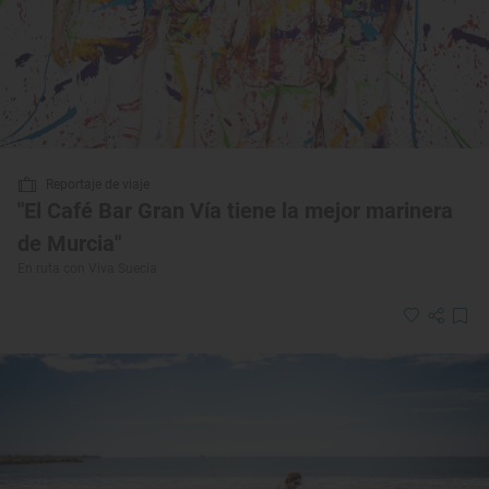
Reportaje de viaje
"El Café Bar Gran Vía tiene la mejor marinera
de Murcia"
En ruta con Viva Suecia