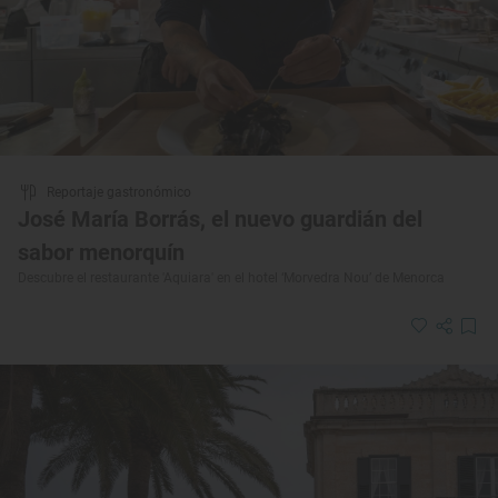
Reportaje gastronómico
José María Borrás, el nuevo guardián del
sabor menorquín
Descubre el restaurante 'Aquiara' en el hotel ‘Morvedra Nou’ de Menorca