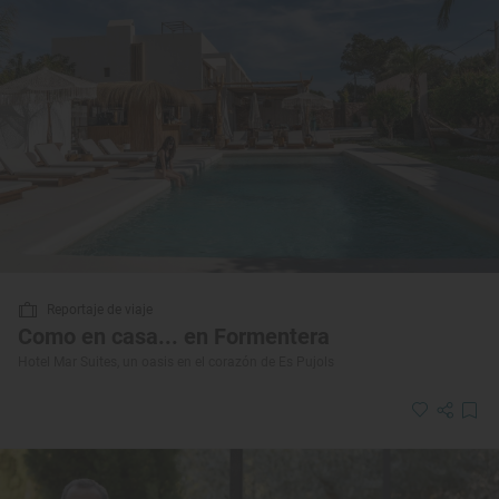
Reportaje de viaje
Como en casa... en Formentera
Hotel Mar Suites, un oasis en el corazón de Es Pujols