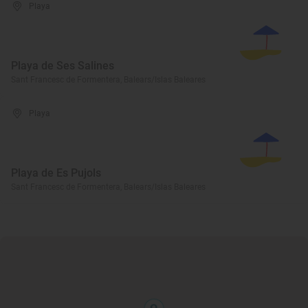
Playa
Playa de Ses Salines
Sant Francesc de Formentera, Balears/Islas Baleares
Playa
Playa de Es Pujols
Sant Francesc de Formentera, Balears/Islas Baleares