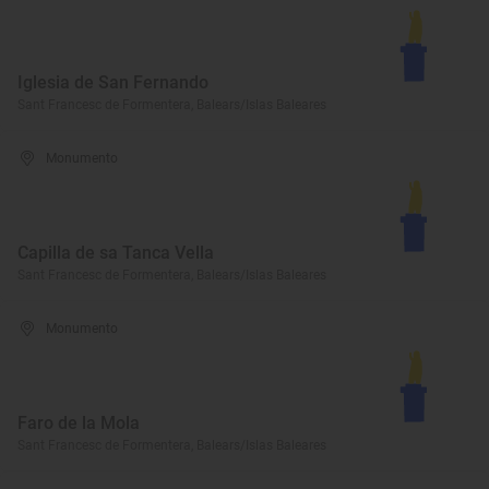
Iglesia de San Fernando
Sant Francesc de Formentera, Balears/Islas Baleares
Monumento
Capilla de sa Tanca Vella
Sant Francesc de Formentera, Balears/Islas Baleares
Monumento
Faro de la Mola
Sant Francesc de Formentera, Balears/Islas Baleares