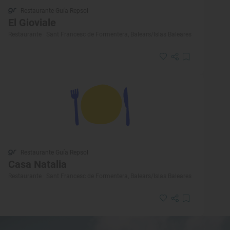
Restaurante Guía Repsol
El Gioviale
Restaurante · Sant Francesc de Formentera, Balears/Islas Baleares
Restaurante Guía Repsol
Casa Natalia
Restaurante · Sant Francesc de Formentera, Balears/Islas Baleares