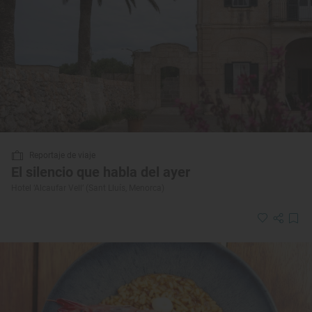
Reportaje de viaje
El silencio que habla del ayer
Hotel ‘Alcaufar Vell’ (Sant Lluís, Menorca)