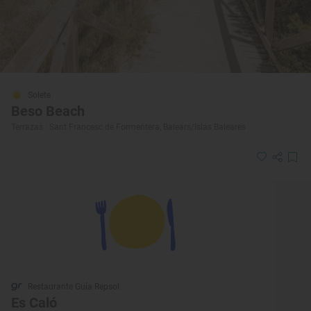
Solete
Beso Beach
Terrazas · Sant Francesc de Formentera, Balears/Islas Baleares
Restaurante Guía Repsol
Es Caló