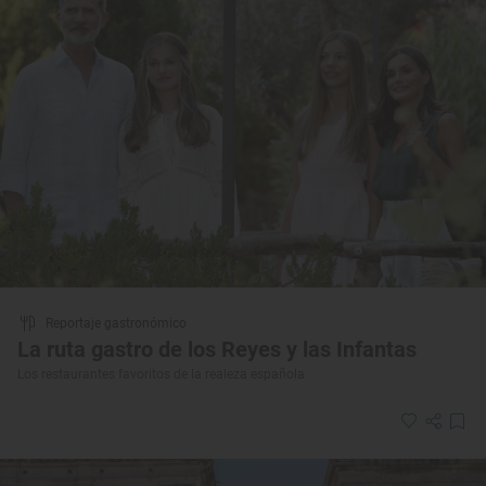
Reportaje gastronómico
La ruta gastro de los Reyes y las Infantas
Los restaurantes favoritos de la realeza española