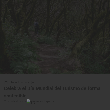
Reportaje de viaje
Celebra el Día Mundial del Turismo de forma
sostenible
Cinco destinos sostenibles en España