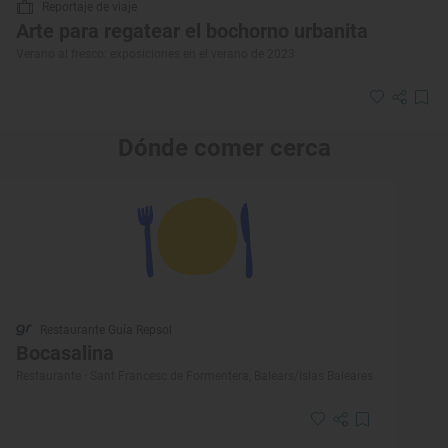
Reportaje de viaje
Arte para regatear el bochorno urbanita
Verano al fresco: exposiciones en el verano de 2023
Dónde comer cerca
Restaurante Guía Repsol
Bocasalina
Restaurante · Sant Francesc de Formentera, Balears/Islas Baleares