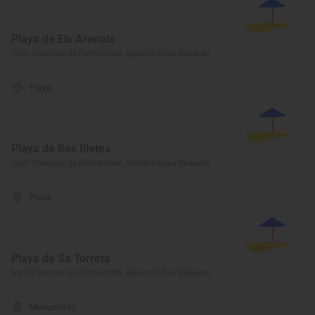
Playa de Els Arenals
Sant Francesc de Formentera, Balears/Islas Baleares
Playa
Playa de Ses Illetes
Sant Francesc de Formentera, Balears/Islas Baleares
Playa
Playa de Sa Torreta
Sant Francesc de Formentera, Balears/Islas Baleares
Monumento