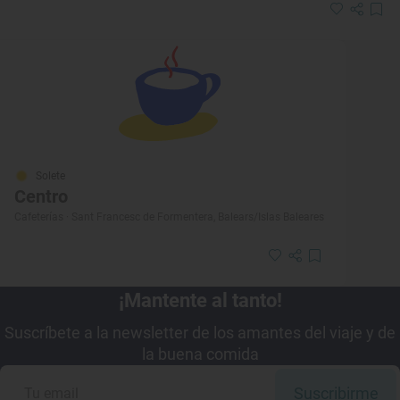
Solete
Centro
Cafeterías · Sant Francesc de Formentera, Balears/Islas Baleares
¡Mantente al tanto!
Suscríbete a la newsletter de los amantes del viaje y de
la buena comida
Suscribirme