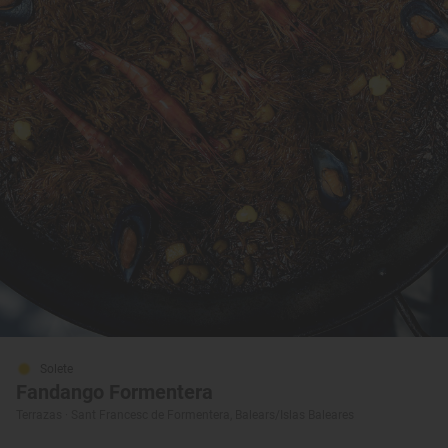
Solete
Fandango Formentera
Terrazas · Sant Francesc de Formentera, Balears/Islas Baleares