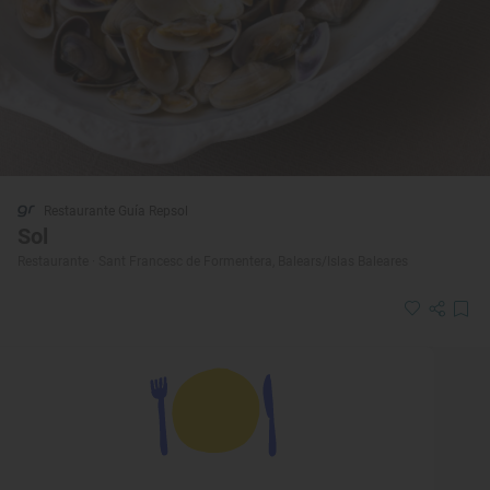
Restaurante Guía Repsol
Sol
Restaurante · Sant Francesc de Formentera, Balears/Islas Baleares