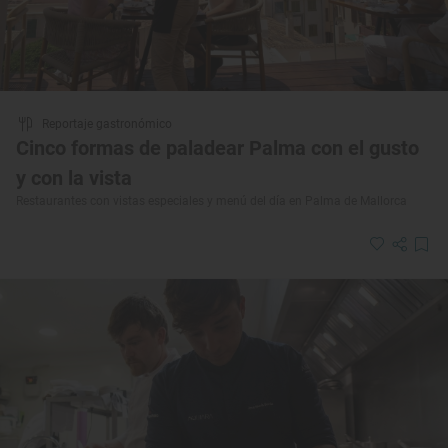
Reportaje gastronómico
Cinco formas de paladear Palma con el gusto
y con la vista
Restaurantes con vistas especiales y menú del día en Palma de Mallorca