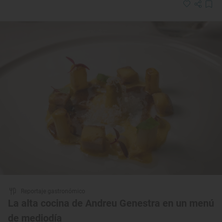
Reportaje gastronómico
La alta cocina de Andreu Genestra en un menú
de mediodía