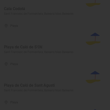
Cala Codolá
Sant Francesc de Formentera, Balears/Islas Baleares
Playa
Playa de Caló de S'Olí
Sant Francesc de Formentera, Balears/Islas Baleares
Playa
Playa de Caló de Sant Agustí
Sant Francesc de Formentera, Balears/Islas Baleares
Playa