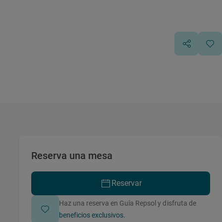
Reserva una mesa
Reservar
Haz una reserva en Guía Repsol y disfruta de
beneficios exclusivos.