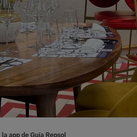
 la app de Guía Repsol