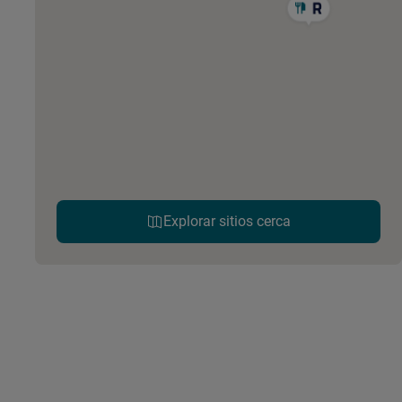
Explorar sitios cerca