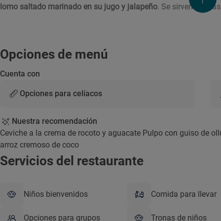
lomo saltado marinado en su jugo y jalapeño
. Se sirven medias
Opciones de menú
Cuenta con
Opciones para celíacos
Nuestra recomendación
Ceviche a la crema de rocoto y aguacate Pulpo con guiso de ollu
arroz cremoso de coco
Servicios del restaurante
Niños bienvenidos
Comida para llevar
Opciones para grupos
Tronas de niños