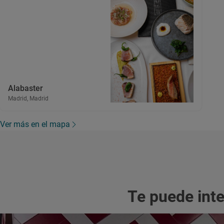
Alabaster
Madrid, Madrid
Ver más en el mapa
Te puede int