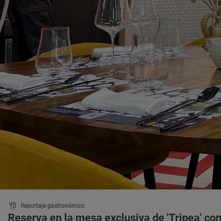
Reportaje gastronómico
Reserva en la mesa exclusiva de 'Tripea' con