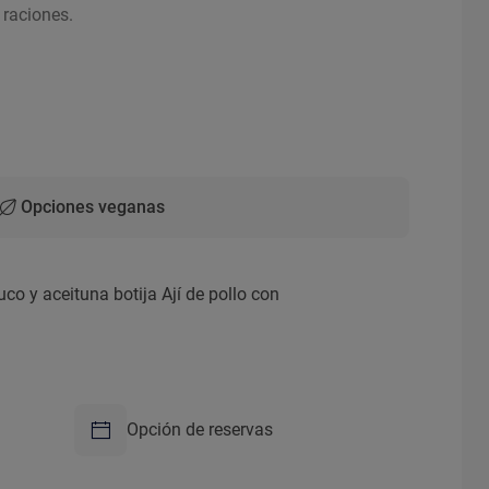
 raciones.
Opciones veganas
co y aceituna botija Ají de pollo con
Opción de reservas