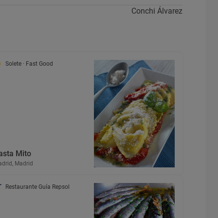
Conchi Álvarez
Solete
· Fast Good
asta Mito
drid, Madrid
Restaurante Guía Repsol