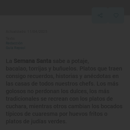
Actualizado: 11/04/2025
Texto:
Redacción
Guía Repsol
La
Semana Santa
sabe a potaje,
bacalao, torrijas y buñuelos. Platos que traen
consigo recuerdos, historias y anécdotas en
las casas de todos nuestros chefs. Los más
golosos no perdonan los dulces, los más
tradicionales se recrean con los platos de
cuchara, mientras otros cambian los bocados
típicos de cuaresma por huevos fritos o
platos de judías verdes.