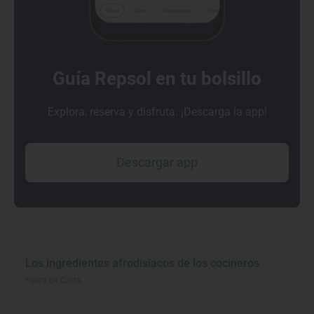
Guía Repsol en tu bolsillo
Explora, reserva y disfruta. ¡Descarga la app!
Descargar app
Los ingredientes afrodisíacos de los cocineros
Fuera de Carta