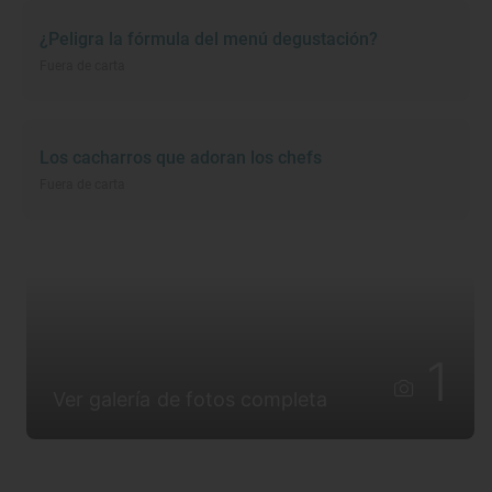
¿Peligra la fórmula del menú degustación?
Fuera de carta
Los cacharros que adoran los chefs
Fuera de carta
1
Ver galería de fotos completa