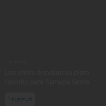
Fuera de carta
Los chefs desvelan su plato
favorito para Semana Santa
Reproducir