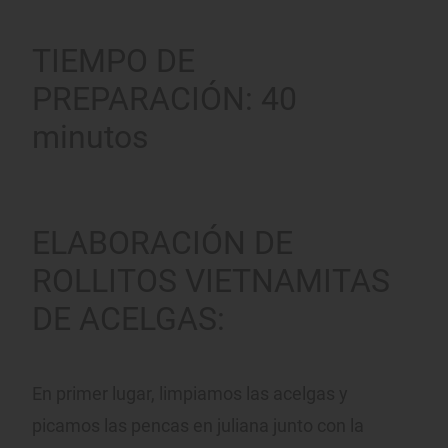
TIEMPO DE
PREPARACIÓN: 40
minutos
ELABORACIÓN DE
ROLLITOS VIETNAMITAS
DE ACELGAS:
En primer lugar, limpiamos las acelgas y
picamos las pencas en juliana junto con la