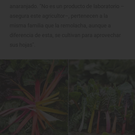
anaranjado. "No es un producto de laboratorio –
asegura este agricultor–, pertenecen a la
misma familia que la remolacha, aunque a
diferencia de esta, se cultivan para aprovechar
sus hojas".