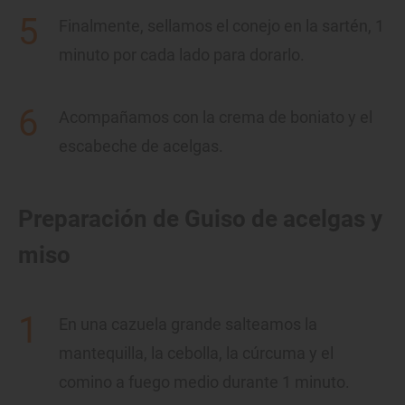
Finalmente, sellamos el conejo en la sartén, 1
minuto por cada lado para dorarlo.
Acompañamos con la crema de boniato y el
escabeche de acelgas.
Preparación de Guiso de acelgas y
miso
En una cazuela grande salteamos la
mantequilla, la cebolla, la cúrcuma y el
comino a fuego medio durante 1 minuto.