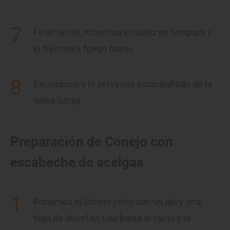
Finalmente, mojamos el rollito en tempura y
lo freímos a fuego fuerte.
Escurrimos y lo servimos acompañado de la
salsa Satay.
Preparación de Conejo con
escabeche de acelgas
Ponemos el conejo junto con un ajo y una
hoja de laurel en una bolsa al vacío y lo