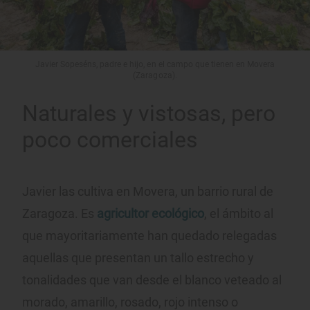
Javier Sopeséns, padre e hijo, en el campo que tienen en Movera
(Zaragoza).
Naturales y vistosas, pero
poco comerciales
Javier las cultiva en Movera, un barrio rural de
Zaragoza. Es
agricultor ecológico
, el ámbito al
que mayoritariamente han quedado relegadas
aquellas que presentan un tallo estrecho y
tonalidades que van desde el blanco veteado al
morado, amarillo, rosado, rojo intenso o