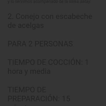
y lo servimos acompañado de la salsa
satay
.
2. Conejo con escabeche
de acelgas
PARA 2 PERSONAS
TIEMPO DE COCCIÓN: 1
hora y media
TIEMPO DE
PREPARACIÓN: 15