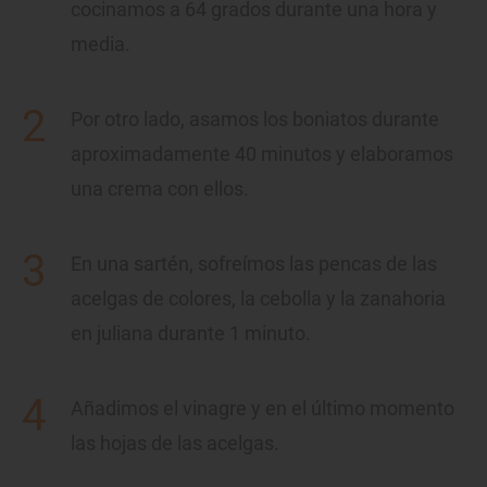
cocinamos a 64 grados durante una hora y
media.
Por otro lado, asamos los boniatos durante
aproximadamente 40 minutos y elaboramos
una crema con ellos.
En una sartén, sofreímos las pencas de las
acelgas de colores, la cebolla y la zanahoria
en juliana durante 1 minuto.
Añadimos el vinagre y en el último momento
las hojas de las acelgas.