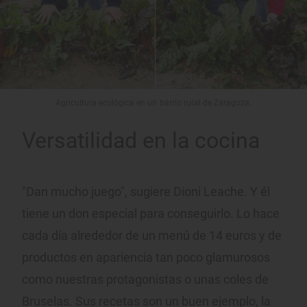
Agricultura ecológica en un barrio rural de Zaragoza.
Versatilidad en la cocina
"Dan mucho juego", sugiere Dioni Leache. Y él
tiene un don especial para conseguirlo. Lo hace
cada día alrededor de un menú de 14 euros y de
productos en apariencia tan poco glamurosos
como nuestras protagonistas o unas coles de
Bruselas. Sus recetas son un buen ejemplo, la