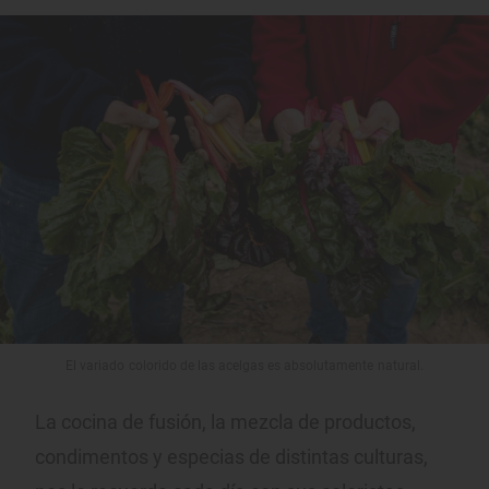
El variado colorido de las acelgas es absolutamente natural.
La cocina de fusión, la mezcla de productos,
condimentos y especias de distintas culturas,