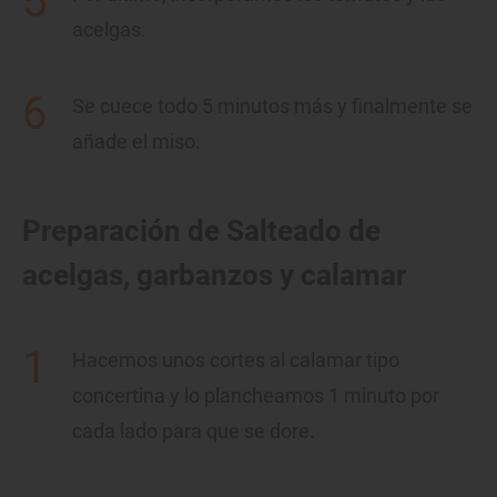
acelgas.
Se cuece todo 5 minutos más y finalmente se
añade el miso.
Preparación de Salteado de
acelgas, garbanzos y calamar
Hacemos unos cortes al calamar tipo
concertina y lo plancheamos 1 minuto por
cada lado para que se dore.