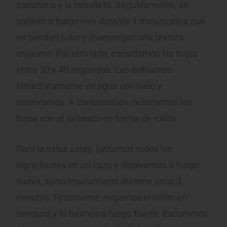
zanahoria y la cebolleta. Seguidamente, se
saltean a fuego vivo durante 1 minuto para que
no pierdan color y mantengan una textura
crujiente. Por otro lado, escaldamos las hojas
entre 30 y 40 segundos. Las enfriamos
inmediatamente en agua con hielo y
reservamos. A continuación, rellenamos las
hojas con el salteado en forma de rollito.
Para la salsa
satay
, juntamos todos los
ingredientes en un cazo y disolvemos a fuego
suave, aproximadamente durante unos 3
minutos. Finalmente, mojamos el rollito en
tempura y lo freímos a fuego fuerte. Escurrimos