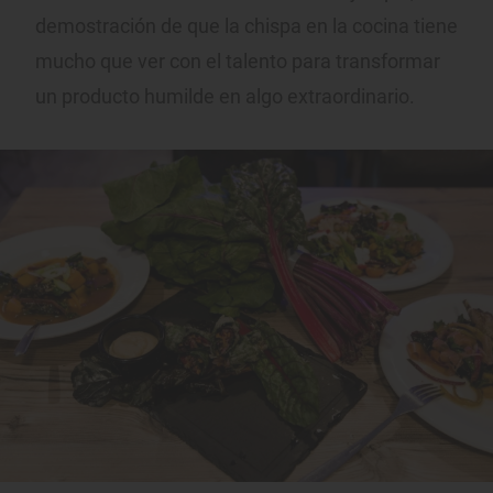
demostración de que la chispa en la cocina tiene
mucho que ver con el talento para transformar
un producto humilde en algo extraordinario.