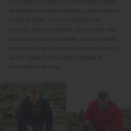
Las acelgas de colores se cortan tallo a tallo y
se ofrecen en vistosos manojos, como si fueran
ramos de flores. Es lo que más llama la
atención, el primer reclamo. Son un poco más
caras que las convencionales, un valor añadido
que recibe el agricultor que apuesta por ellas y
que de alguna forma también disfruta el
consumidor a la mesa.