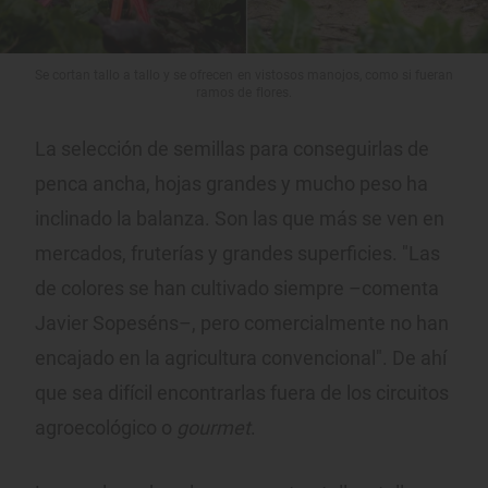
Se cortan tallo a tallo y se ofrecen en vistosos manojos, como si fueran
ramos de flores.
La selección de semillas para conseguirlas de
penca ancha, hojas grandes y mucho peso ha
inclinado la balanza. Son las que más se ven en
mercados, fruterías y grandes superficies. "Las
de colores se han cultivado siempre –comenta
Javier Sopeséns–, pero comercialmente no han
encajado en la agricultura convencional". De ahí
que sea difícil encontrarlas fuera de los circuitos
agroecológico o
gourmet
.