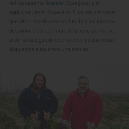
del restaurante
'Acicate'
(Zaragoza) y el
agricultor Javier Sopeséns. Ellos van a mostrar
que alrededor de esta verdura hay un universo
desconocido al que merece la pena acercarse:
el de las acelgas de colores, con las que están
dispuestos a sacarnos una sonrisa.