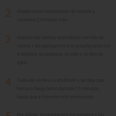
Añadimos el concentrado de tomate y
cocemos 2 minutos más.
Atamos las hierbas aromáticas con hilo de
cocina y las agregamos a la cazuela junto con
el boniato, la calabaza, el chile y un litro de
agua.
Todo ello se lleva a ebullición y se deja que
hierva a fuego lento durante 15 minutos,
hasta que el boniato esté semicocido.
Por último, incorporamos los tomates y las