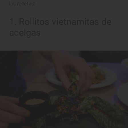
las recetas:
1. Rollitos vietnamitas de
acelgas