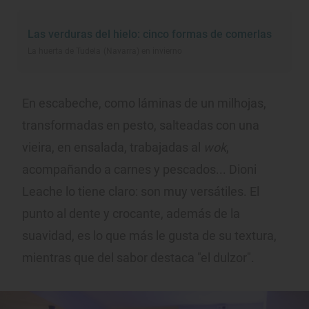
Las verduras del hielo: cinco formas de comerlas
La huerta de Tudela (Navarra) en invierno
En escabeche, como láminas de un milhojas,
transformadas en pesto, salteadas con una
vieira, en ensalada, trabajadas al
wok
,
acompañando a carnes y pescados... Dioni
Leache lo tiene claro: son muy versátiles. El
punto al dente y crocante, además de la
suavidad, es lo que más le gusta de su textura,
mientras que del sabor destaca "el dulzor".