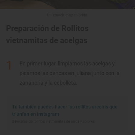
Un 'crunch' muy colorido.
Preparación de Rollitos
vietnamitas de acelgas
En primer lugar, limpiamos las acelgas y
picamos las pencas en juliana junto con la
zanahoria y la cebolleta.
Tú también puedes hacer los rollitos arcoiris que
triunfan en instagram
3 Recetas de rollitos vietmanitas de arroz y colores