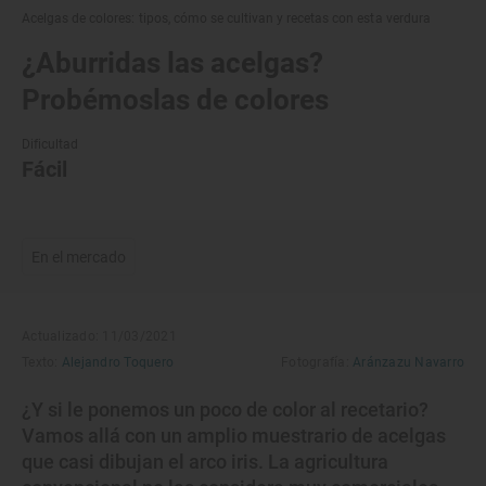
Acelgas de colores: tipos, cómo se cultivan y recetas con esta verdura
¿Aburridas las acelgas?
Probémoslas de colores
Dificultad
Fácil
En el mercado
Actualizado: 11/03/2021
Texto:
Alejandro Toquero
Fotografía:
Aránzazu Navarro
¿Y si le ponemos un poco de color al recetario?
Vamos allá con un amplio muestrario de acelgas
que casi dibujan el arco iris. La agricultura