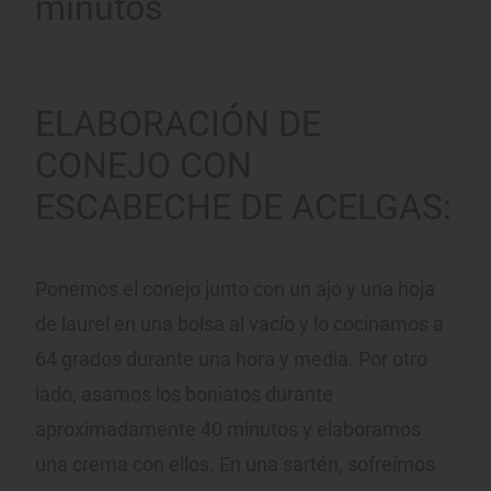
minutos
ELABORACIÓN DE
CONEJO CON
ESCABECHE DE ACELGAS:
Ponemos el conejo junto con un ajo y una hoja
de laurel en una bolsa al vacío y lo cocinamos a
64 grados durante una hora y media. Por otro
lado, asamos los boniatos durante
aproximadamente 40 minutos y elaboramos
una crema con ellos. En una sartén, sofreímos