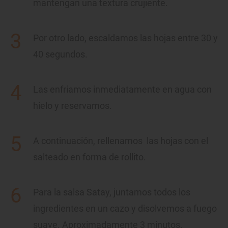
mantengan una textura crujiente.
Por otro lado, escaldamos las hojas entre 30 y
40 segundos.
Las enfriamos inmediatamente en agua con
hielo y reservamos.
A continuación, rellenamos las hojas con el
salteado en forma de rollito.
Para la salsa Satay, juntamos todos los
ingredientes en un cazo y disolvemos a fuego
suave. Aproximadamente 3 minutos.