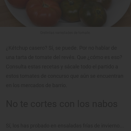
Distintas variedades de tomate.
¿Kétchup casero? Sí, se puede. Por no hablar de
una tarta de tomate del revés. Que ¿cómo es eso?
Consulta estas recetas y sácale todo el partido a
estos tomates de concurso que aún se encuentran
en los mercados de barrio.
No te cortes con los nabos
Sí, los has probado en ensaladas frías de invierno...