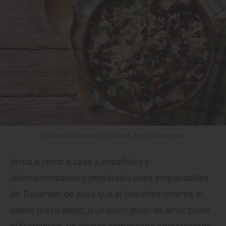
Una versión de arroz con alubias. Foto: Shutterstock.
Invita a cenar a casa a españoles y
latinoamericanos y prepárales unas empanadillas
de Tucumán, de esas que al comerlas chorrea el
aceite brazo abajo, o un buen guiso de arroz como