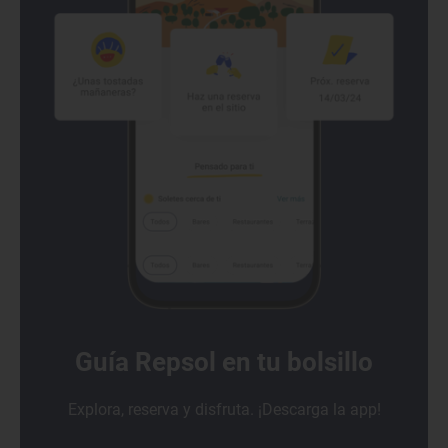
Guía Repsol en tu bolsillo
Explora, reserva y disfruta. ¡Descarga la app!