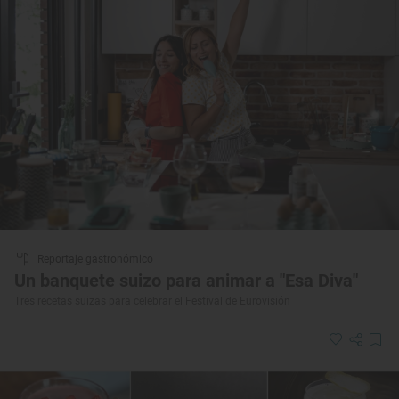
Reportaje gastronómico
Un banquete suizo para animar a "Esa Diva"
Tres recetas suizas para celebrar el Festival de Eurovisión