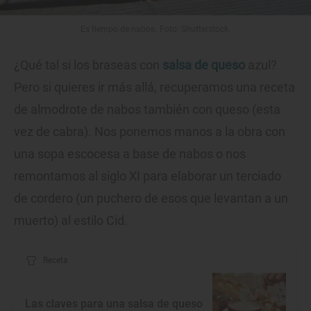
Es tiempo de nabos. Foto: Shutterstock.
¿Qué tal si los braseas con
salsa de queso
azul?
Pero si quieres ir más allá, recuperamos una receta
de almodrote de nabos también con queso (esta
vez de cabra). Nos ponemos manos a la obra con
una sopa escocesa a base de nabos o nos
remontamos al siglo XI para elaborar un terciado
de cordero (un puchero de esos que levantan a un
muerto) al estilo Cid.
Receta
Las claves para una salsa de queso