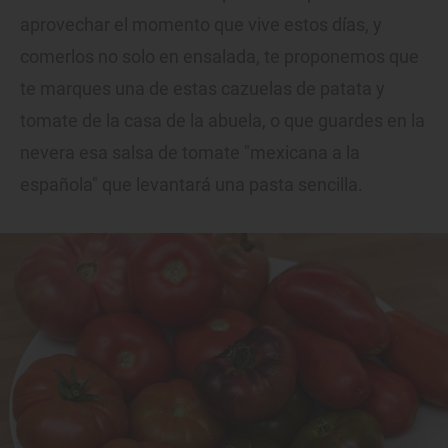
aprovechar el momento que vive estos días, y
comerlos no solo en ensalada, te proponemos que
te marques una de estas cazuelas de patata y
tomate de la casa de la abuela, o que guardes en la
nevera esa salsa de tomate "mexicana a la
española" que levantará una pasta sencilla.