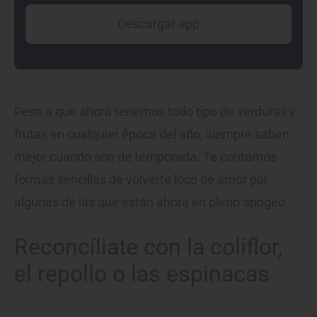
Descargar app
Pese a que ahora tenemos todo tipo de verduras y
frutas en cualquier época del año, siempre saben
mejor cuando son de temporada. Te contamos
formas sencillas de volverte loco de amor por
algunas de las que están ahora en pleno apogeo.
Reconcíliate con la coliflor,
el repollo o las espinacas