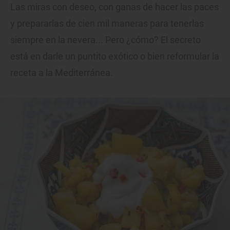
Las miras con deseo, con ganas de hacer las paces
y prepararlas de cien mil maneras para tenerlas
siempre en la nevera... Pero ¿cómo? El secreto
está en darle un puntito exótico o bien reformular la
receta a la Mediterránea.