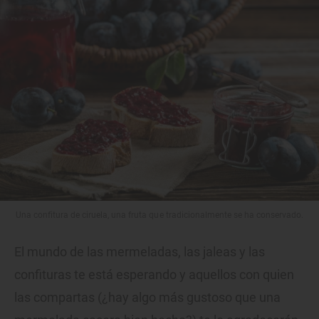
Una confitura de ciruela, una fruta que tradicionalmente se ha conservado.
El mundo de las mermeladas, las jaleas y las
confituras te está esperando y aquellos con quien
las compartas (¿hay algo más gustoso que una