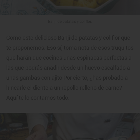
Bahjí de patatas y coliflor.
Como este delicioso Bahjí de patatas y coliflor que
te proponemos. Eso sí, toma nota de esos truquitos
que harán que cocines unas espinacas perfectas a
las que podrás añadir desde un huevo escalfado a
unas gambas con ajito Por cierto, ¿has probado a
hincarle el diente a un repollo relleno de carne?
Aquí te lo contamos todo.