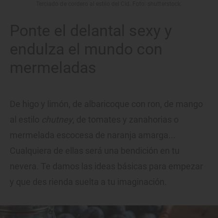
Terciado de cordero al estilo del Cid. Foto: shutterstock.
Ponte el delantal sexy y
endulza el mundo con
mermeladas
De higo y limón, de albaricoque con ron, de mango
al estilo
chutney
, de tomates y zanahorias o
mermelada escocesa de naranja amarga...
Cualquiera de ellas será una bendición en tu
nevera. Te damos las ideas básicas para empezar
y que des rienda suelta a tu imaginación.