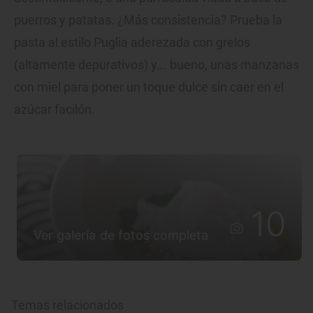
puerros y patatas. ¿Más consistencia? Prueba la
pasta al estilo Puglia aderezada con grelos
(altamente depurativos) y... bueno, unas manzanas
con miel para poner un toque dulce sin caer en el
azúcar facilón.
10
Ver galería de fotos completa
Temas relacionados