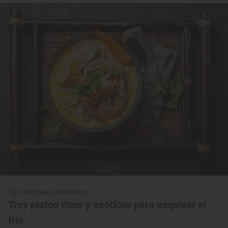
Reportaje gastronómico
Tres platos ricos y exóticos para esquivar el
frío