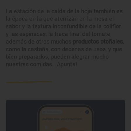
La estación de la caída de la hoja también es
la época en la que aterrizan en la mesa el
sabor y la textura inconfundible de la coliflor
y las espinacas, la traca final del tomate,
además de otros muchos
productos otoñales
,
como la castaña, con decenas de usos, y que
bien preparados, pueden alegrar mucho
nuestras comidas. ¡Apunta!