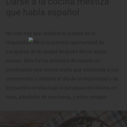
Darse a la cocina mestiza
que habla español
No solo hay que celebrar el puente de la
Hispanidad como la primera oportunidad de
escaparse de la ciudad después del ya lejano
verano. Otra forma deliciosa de hacerlo es
practicando una cocina criolla que sorprenda a tus
comensales y celebrar el día de la Hispanidad y de
los pueblos unidos bajo el paraguas del idioma en
casa, alrededor de una mesa, y entre amigos.