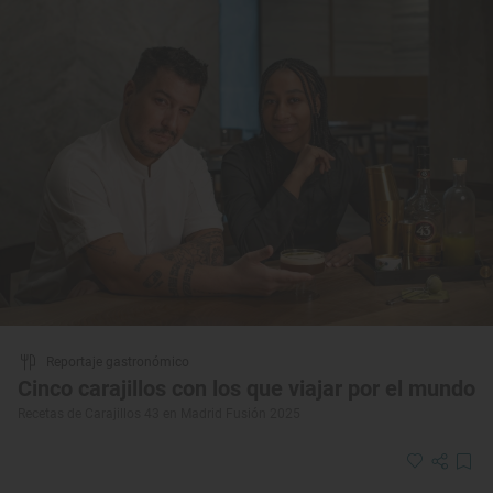
Reportaje gastronómico
Cinco carajillos con los que viajar por el mundo
Recetas de Carajillos 43 en Madrid Fusión 2025