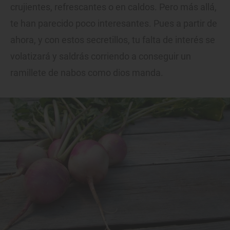
crujientes, refrescantes o en caldos. Pero más allá,
te han parecido poco interesantes. Pues a partir de
ahora, y con estos secretillos, tu falta de interés se
volatizará y saldrás corriendo a conseguir un
ramillete de nabos como dios manda.