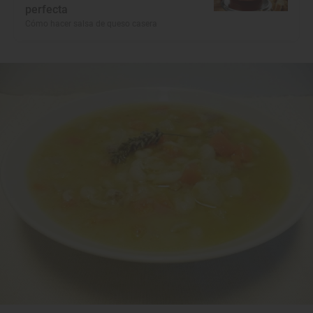
perfecta
Cómo hacer salsa de queso casera