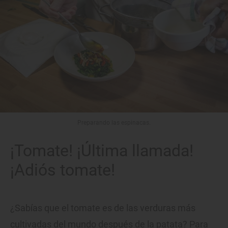
Preparando las espinacas.
¡Tomate! ¡Última llamada!
¡Adiós tomate!
¿Sabías que el tomate es de las verduras más
cultivadas del mundo después de la patata? Para