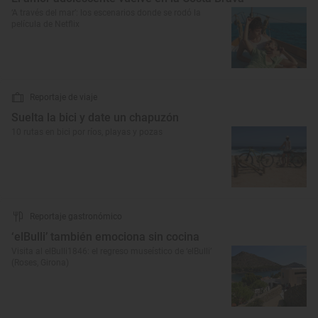
‘A través del mar’: los escenarios donde se rodó la
película de Netflix
Reportaje de viaje
Suelta la bici y date un chapuzón
10 rutas en bici por ríos, playas y pozas
Reportaje gastronómico
‘elBulli’ también emociona sin cocina
Visita al elBulli1846: el regreso museístico de ‘elBulli’
(Roses, Girona)