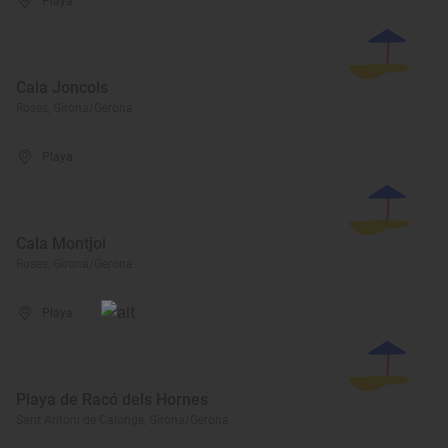
Playa
Cala Joncols
Roses, Girona/Gerona
Playa
Cala Montjoi
Roses, Girona/Gerona
Playa
Playa de Racó dels Hornes
Sant Antoni de Calonge, Girona/Gerona