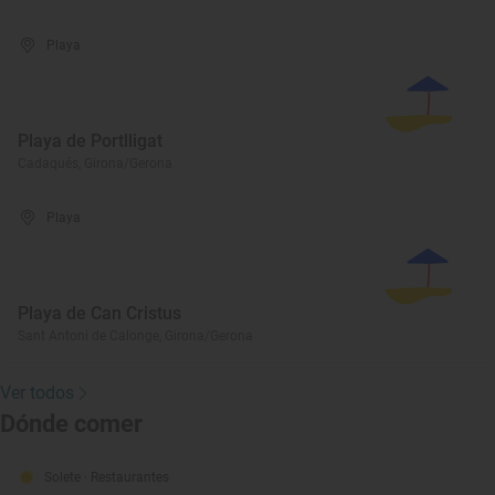
Playa
Playa de Portlligat
Cadaqués, Girona/Gerona
Playa
Playa de Can Cristus
Sant Antoni de Calonge, Girona/Gerona
Ver todos
Dónde comer
Solete
· Restaurantes