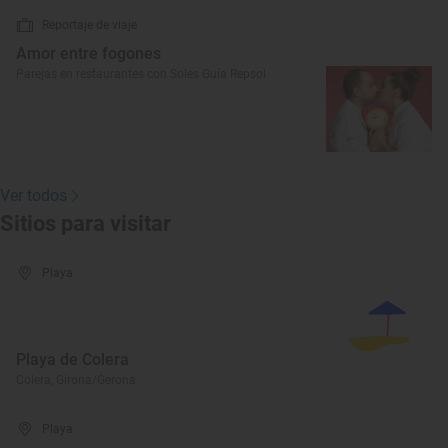
Reportaje de viaje
Amor entre fogones
Parejas en restaurantes con Soles Guía Repsol
Ver todos
Sitios para visitar
Playa
Playa de Colera
Colera, Girona/Gerona
Playa