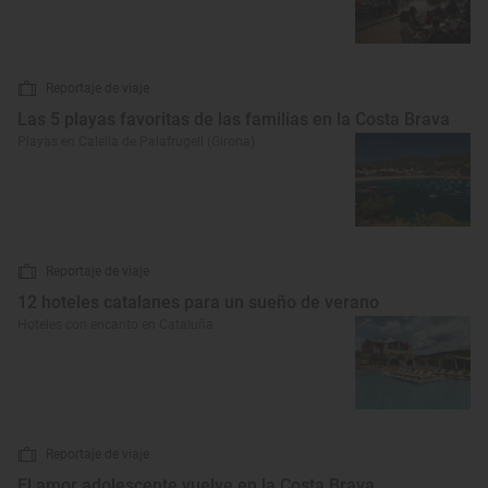
Reportaje de viaje
Las 5 playas favoritas de las familias en la Costa Brava
Playas en Calella de Palafrugell (Girona)
Reportaje de viaje
12 hoteles catalanes para un sueño de verano
Hoteles con encanto en Cataluña
Reportaje de viaje
El amor adolescente vuelve en la Costa Brava