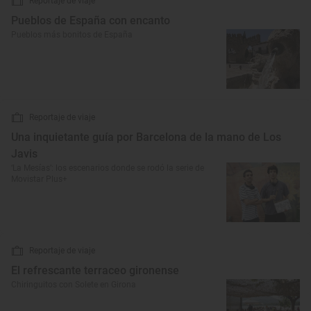
Reportaje de viaje
Pueblos de España con encanto
Pueblos más bonitos de España
Reportaje de viaje
Una inquietante guía por Barcelona de la mano de Los
Javis
‘La Mesías’: los escenarios donde se rodó la serie de
Movistar Plus+
Reportaje de viaje
El refrescante terraceo gironense
Chiringuitos con Solete en Girona