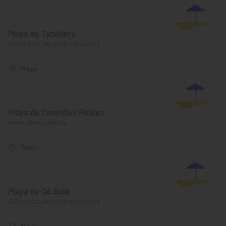
Playa de Taballera
El Port de la Selva, Girona/Gerona
Playa
Playa de Canyelles Petites
Roses, Girona/Gerona
Playa
Playa de De Sota
El Port de la Selva, Girona/Gerona