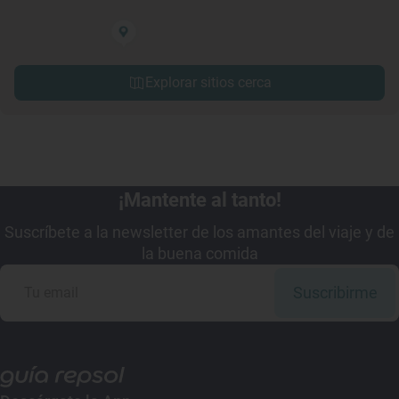
Explorar sitios cerca
¡Mantente al tanto!
Suscríbete a la newsletter de los amantes del viaje y de
la buena comida
Suscribirme