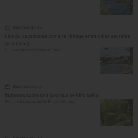
Reportaje de viaje
Llançà, vacaciones con aire vintage entre calas secretas
(y caninas)
Qué ver y hacer en Llançà (Girona)
Reportaje de viaje
Rumores sobre una lava que se hizo selva
Ruta por las pozas del río Brugent (Girona)