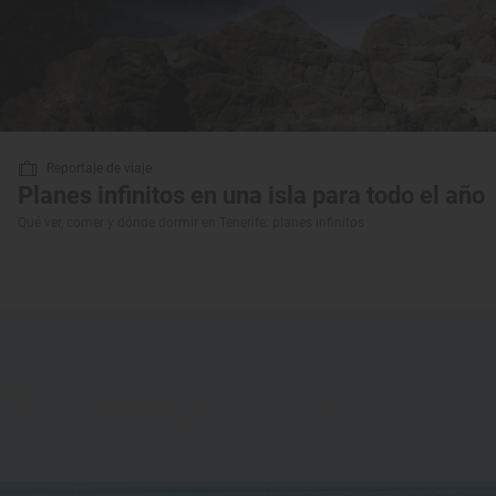
Reportaje de viaje
Planes infinitos en una isla para todo el año
Qué ver, comer y dónde dormir en Tenerife: planes infinitos