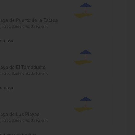
laya de Puerto de la Estaca
lverde, Santa Cruz de Tenerife
Playa
laya de El Tamaduste
lverde, Santa Cruz de Tenerife
Playa
laya de Las Playas
lverde, Santa Cruz de Tenerife