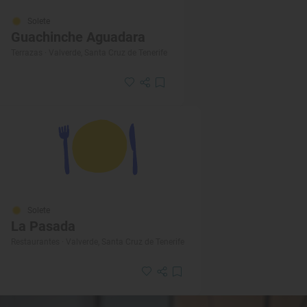
Solete
Guachinche Aguadara
Terrazas · Valverde, Santa Cruz de Tenerife
Solete
La Pasada
Restaurantes · Valverde, Santa Cruz de Tenerife