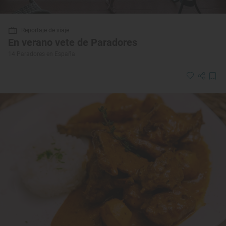
Reportaje de viaje
En verano vete de Paradores
14 Paradores en España