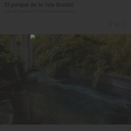
El porqué de la 'Isla Bonita'
Qué ver y hacer en La Palma (Islas Canarias)