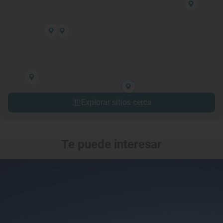
Explorar sitios cerca
Te puede interesar