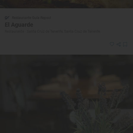
Restaurante Guía Repsol
El Aguarde
Restaurante · Santa Cruz de Tenerife, Santa Cruz de Tenerife