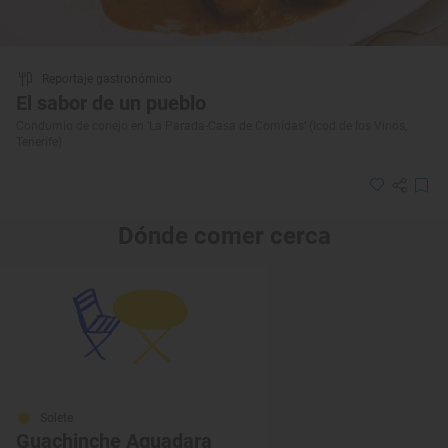
Reportaje gastronómico
El sabor de un pueblo
Condumio de conejo en ‘La Parada-Casa de Comidas’ (Icod de los Vinos,
Tenerife)
Dónde comer cerca
Solete
Guachinche Aguadara