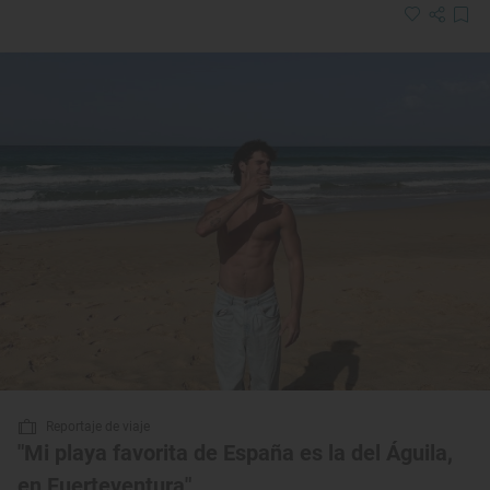
Reportaje de viaje
"Mi playa favorita de España es la del Águila,
en Fuerteventura"