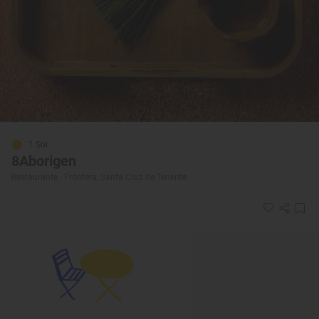
1 Sol
8Aborigen
Restaurante · Frontera, Santa Cruz de Tenerife