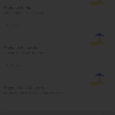
Playa de El Río
Arico, Santa Cruz de Tenerife
Playa
Playa de El Jorado
Tijarafe, Santa Cruz de Tenerife
Playa
Playa de Las Mujeres
Buenavista del Norte, Santa Cruz de Tenerife