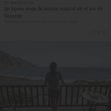
Reportaje de viaje
Un lujoso viaje de aroma tropical en el sur de
Tenerife
‘Royal River Luxury Hotel’ (Adeje, Santa Cruz de Tenerife)