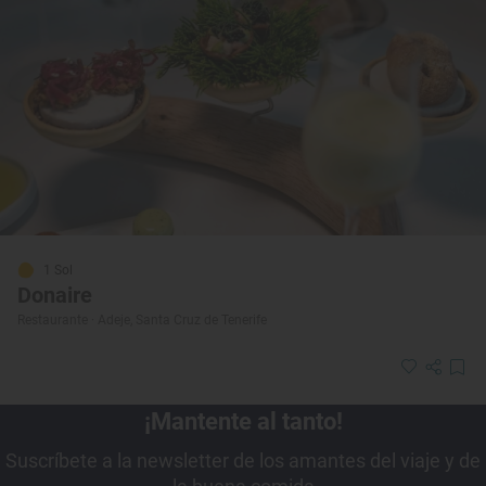
1 Sol
Donaire
Restaurante · Adeje, Santa Cruz de Tenerife
¡Mantente al tanto!
Suscríbete a la newsletter de los amantes del viaje y de