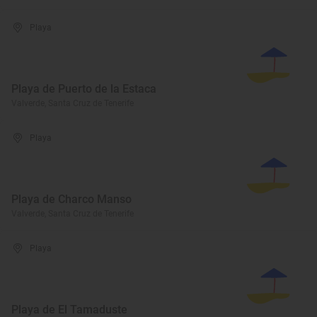
Playa
Playa de Puerto de la Estaca
Valverde, Santa Cruz de Tenerife
Playa
Playa de Charco Manso
Valverde, Santa Cruz de Tenerife
Playa
Playa de El Tamaduste