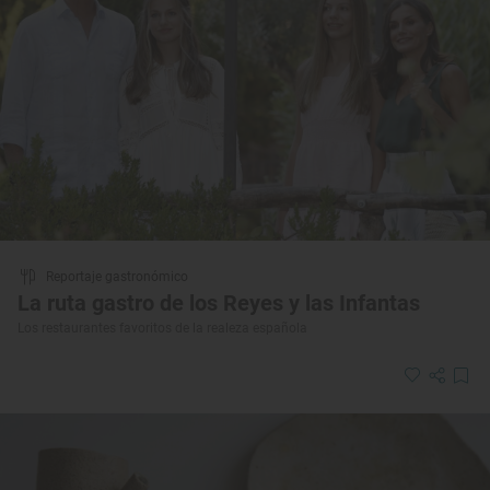
Reportaje gastronómico
La ruta gastro de los Reyes y las Infantas
Los restaurantes favoritos de la realeza española