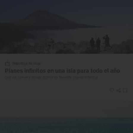
Reportaje de viaje
Planes infinitos en una isla para todo el año
Qué ver, comer y dónde dormir en Tenerife: planes infinitos