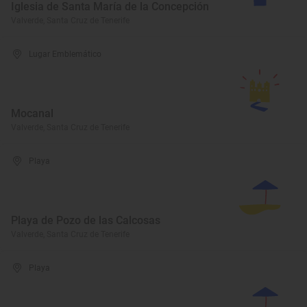
Iglesia de Santa María de la Concepción
Valverde, Santa Cruz de Tenerife
Lugar Emblemático
Mocanal
Valverde, Santa Cruz de Tenerife
Playa
Playa de Pozo de las Calcosas
Valverde, Santa Cruz de Tenerife
Playa