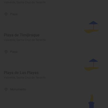
Valverde, Santa Cruz de Tenerife
Playa
Playa de Timijiraque
Valverde, Santa Cruz de Tenerife
Playa
Playa de Las Playas
Valverde, Santa Cruz de Tenerife
Monumento