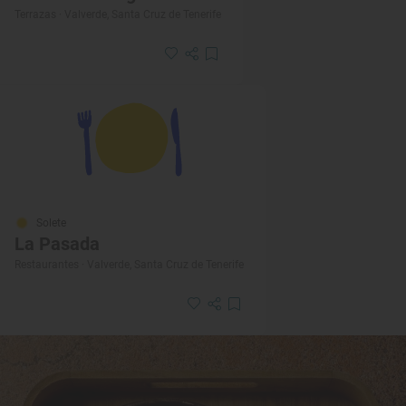
Terrazas · Valverde, Santa Cruz de Tenerife
Solete
La Pasada
Restaurantes · Valverde, Santa Cruz de Tenerife