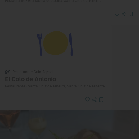
Restaurante · Granadilla de Abona, Santa Cruz de Tenerife
Restaurante Guía Repsol
El Coto de Antonio
Restaurante · Santa Cruz de Tenerife, Santa Cruz de Tenerife