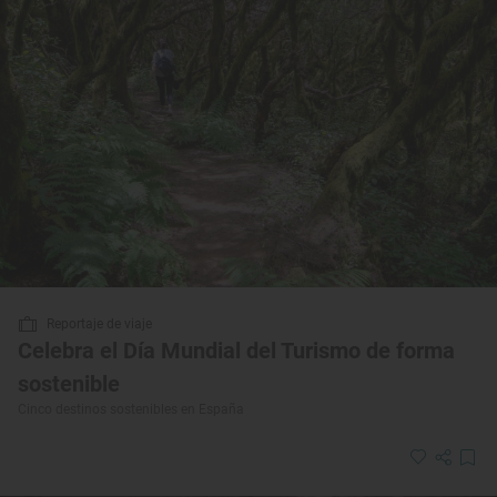
Reportaje de viaje
Celebra el Día Mundial del Turismo de forma
sostenible
Cinco destinos sostenibles en España